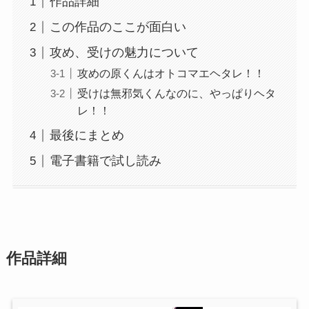
作品詳細
この作品のここが面白い
攻め、受けの魅力について
攻めの原くんはオトコマエヘタレ！！
受けは無邪気くんなのに、やっぱりヘタ
レ！！
最後にまとめ
電子書籍で試し読み
作品詳細