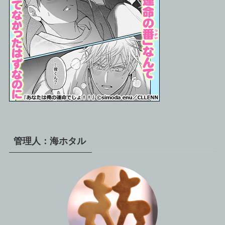
管理人：海ホタル