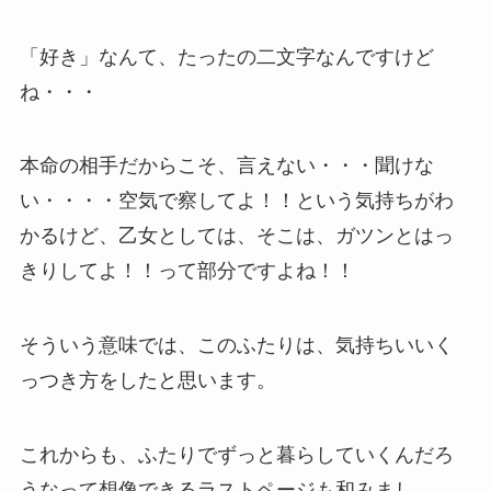
「好き」なんて、たったの二文字なんですけど
ね・・・
本命の相手だからこそ、言えない・・・聞けな
い・・・・空気で察してよ！！という気持ちがわ
かるけど、乙女としては、そこは、ガツンとはっ
きりしてよ！！って部分ですよね！！
そういう意味では、このふたりは、気持ちいいく
っつき方をしたと思います。
これからも、ふたりでずっと暮らしていくんだろ
うなって想像できるラストページも和みまし