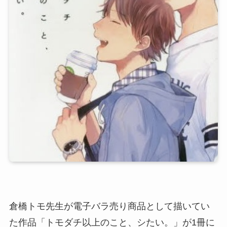
倉橋トモ先生が電子バラ売り商品として描いてい
た作品「トモダチ以上のこと、シたい。」が1冊に