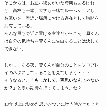
そこからは、お互い彼女がいた時期もあるけれ
ど、高校も一緒、大学も一緒でルームシェアし、
お互いを一番近い場所における存在として時間を
共有している。
そんな最も身近に置ける友達だからこそ、原くん
は自分の気持ちを菅くんに告白することは決して
できない。
しかし、ある夜、菅くんが自分のことをソロプレ
イのネタにしていることを見てしまう・・・
そうなると、
「もしかして、両思いなんじゃない
か？」
と淡い期待を持ってしまうよね？
10年以上の秘めた思いがついに叶う時がきた？と