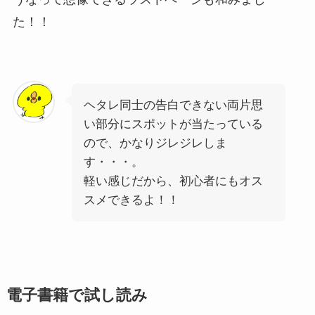
た！！
ヘタレ同士の告白できない両片思
い部分にスポットが当たっている
ので、かなりジレジレしま
す・・・。
軽い感じだから、初心者にもオス
スメできるよ！！
電子書籍で試し読み