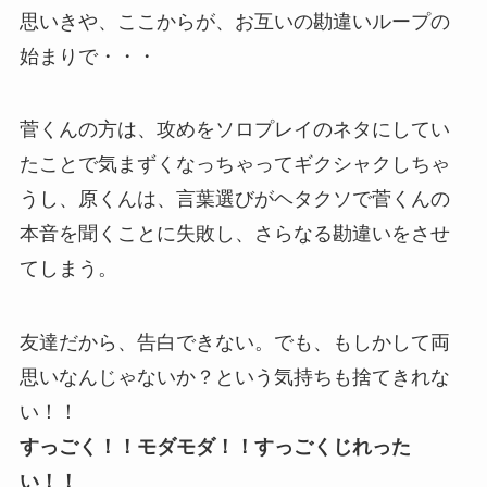
思いきや、ここからが、お互いの勘違いループの
始まりで・・・
菅くんの方は、攻めをソロプレイのネタにしてい
たことで気まずくなっちゃってギクシャクしちゃ
うし、原くんは、言葉選びがヘタクソで菅くんの
本音を聞くことに失敗し、さらなる勘違いをさせ
てしまう。
友達だから、告白できない。でも、もしかして両
思いなんじゃないか？という気持ちも捨てきれな
い！！
すっごく！！モダモダ！！すっごくじれった
い！！