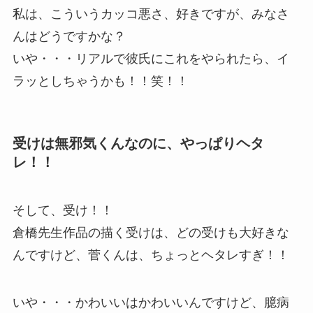
私は、こういうカッコ悪さ、好きですが、みなさ
んはどうですかな？
いや・・・リアルで彼氏にこれをやられたら、イ
ラッとしちゃうかも！！笑！！
受けは無邪気くんなのに、やっぱりヘタ
レ！！
そして、受け！！
倉橋先生作品の描く受けは、どの受けも大好きな
んですけど、菅くんは、ちょっとヘタレすぎ！！
いや・・・かわいいはかわいいんですけど、臆病