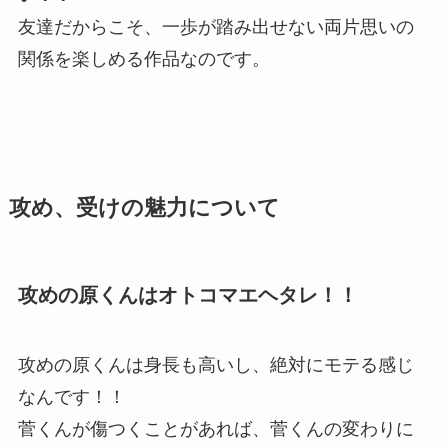
友達だからこそ、一歩が踏み出せない両片思いの
関係を楽しめる作品なのです。
攻め、受けの魅力について
攻めの原くんはオトコマエヘタレ！！
攻めの原くんは身長も高いし、絶対にモテる感じ
なんです！！
菅くんが傷つくことがあれば、菅くんの変わりに