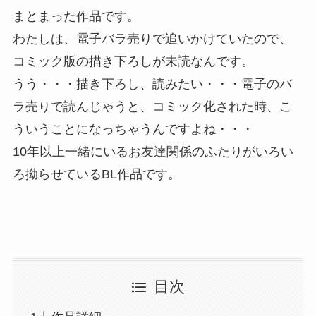
まとまった作品です。
わたしは、電子バラ売りで追いかけていたので、
コミック版の描き下ろしが未読なんです。
うう・・・描き下ろし、読みたい・・・電子のバ
ラ売りで読んじゃうと、コミック化された時、こ
ういうことになっちゃうんですよね・・・
10年以上一緒にいるお友達関係のふたりがいろい
ろ拗らせているBL作品です。
目次