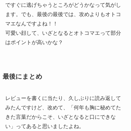
ですぐに逃げちゃうところがどうかなって気がし
ます。でも、最後の最後では、攻めよりもオトコ
マエなんですよね！！
可愛い顔して、いざとなるとオトコマエって部分
はポイントが高いかな？
最後にまとめ
レビューを書くに当たり、久しぶりに読み返して
みたんですけど、改めて、「何年も胸に秘めてた
きた言葉だからこそ、いざとなると口にできな
い」ってあると思いましたよね。