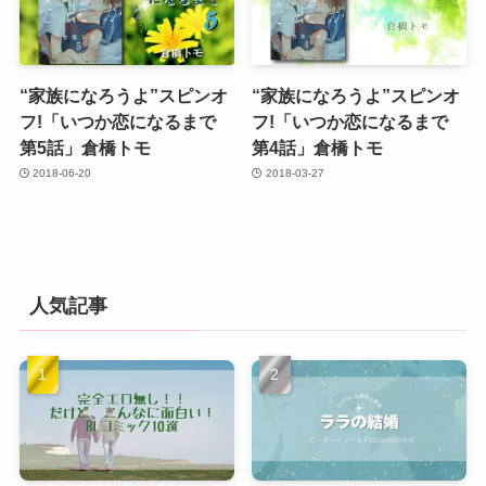
“家族になろうよ”スピンオ
“家族になろうよ”スピンオ
フ!「いつか恋になるまで
フ!「いつか恋になるまで
第5話」倉橋トモ
第4話」倉橋トモ
2018-06-20
2018-03-27
人気記事