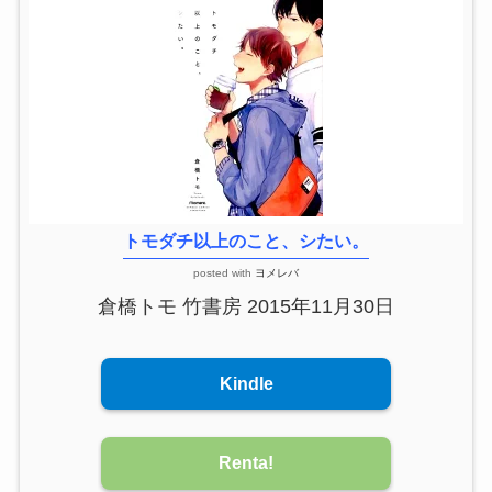
トモダチ以上のこと、シたい。
posted with
ヨメレバ
倉橋トモ 竹書房 2015年11月30日
Kindle
Renta!