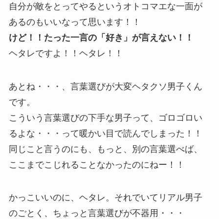
自分が敵をとってやるというオトコマエな一面が
あるのもいいなって思います！！
けど！！たった一言の「好き」が言えない！！
ヘタレですよ！！ヘタレ！！
あとね・・・、言葉選びが大変ヘタクソ男子くん
です。
こういう言葉選びの下手な男子って、ゴロゴロい
るよな・・・って暖かい目で読んでしまった！！
同じこと言うのにも、もっと、別の言葉選べば、
ここまでこじれることなかったのにねー！！
かっこいいのに、ヘタレ。それでいてリアル男子
のごとく、ちょっと言葉選びが不器用・・・