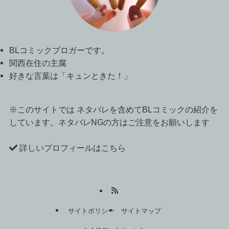
BLコミックブロガーです。
関西在住の主腐
好きな言葉は「キュンときた！」
※このサイトでは ネタバレを含めてBLコミックの紹介を
しています。ネタバレNGの方はご注意をお願いします
詳しいプロフィールはこちら
サイトポリシー
サイトマップ