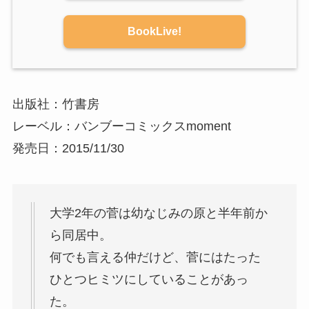
BookLive!
出版社：竹書房
レーベル：バンブーコミックスmoment
発売日：2015/11/30
大学2年の菅は幼なじみの原と半年前か
ら同居中。
何でも言える仲だけど、菅にはたった
ひとつヒミツにしていることがあっ
た。