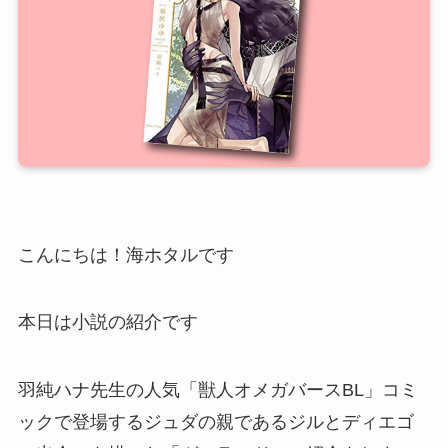
こんにちは！海ホタルです
本日は小説の紹介です
羽純ハナ先生の人気「獣人オメガバースBL」コミ
ックで登場するジュダの親であるジルとディエゴ