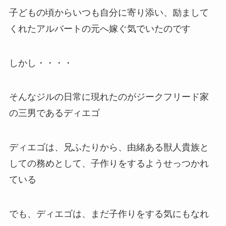
子どもの頃からいつも自分に寄り添い、励まして
くれたアルバートの元へ嫁ぐ気でいたのです
しかし・・・・
そんなジルの日常に現れたのがジークフリード家
の三男であるディエゴ
ディエゴは、兄ふたりから、由緒ある獣人貴族と
しての務めとして、子作りをするようせっつかれ
ている
でも、ディエゴは、まだ子作りをする気にもなれ