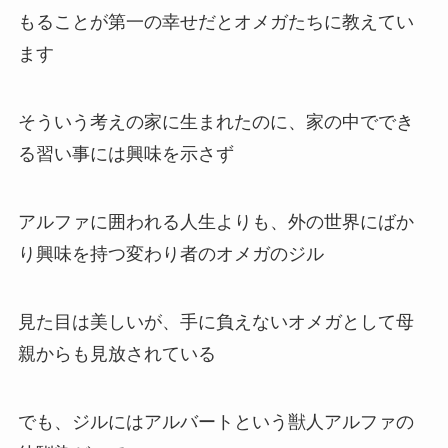
もることが第一の幸せだとオメガたちに教えてい
ます
そういう考えの家に生まれたのに、家の中ででき
る習い事には興味を示さず
アルファに囲われる人生よりも、外の世界にばか
り興味を持つ変わり者のオメガのジル
見た目は美しいが、手に負えないオメガとして母
親からも見放されている
でも、ジルにはアルバートという獣人アルファの