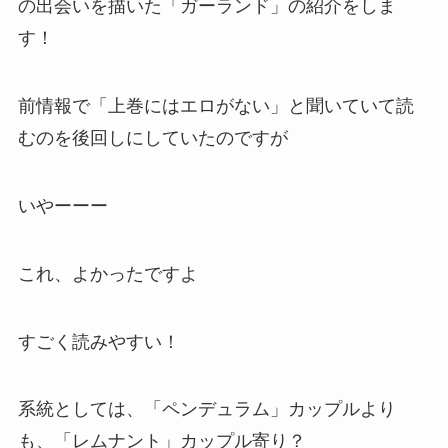
の出会いを描いた「ガーランド」の紹介をしま
す！
前情報で「上巻にはエロがない」と聞いていて読
むのを後回しにしていたのですが
いやーーー
これ、よかったですよ
すごく読みやすい！
系統としては、「ペンデュラム」カップルより
も、「レムナント」カップル寄り？