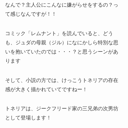
なんで？主人公にこんなに嫌がらせをするの？っ
て感じなんですが！！
コミック「レムナント」を読んでいると、どう
も、ジュダの母親（ジル）になにかしら特別な思
いを抱いていたのでは・・・？と思うシーンがあ
ります
そして、小説の方では、けっこうトネリアの存在
感が大きく描かれていてですねー！
トネリアは、ジークフリード家の三兄弟の次男坊
として登場します！