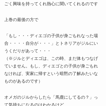
ごく興味を持ってくれ熱心に聞いてくれるのです
上巻の最後の方で
「もし・・・ディエゴの子供が身ごもれなった場
合・・・・自分が・・・」とトネリアがジルにい
うくだりがあって・・・
（※ジルとディエゴは、この時、まだ体もつなげ
ていません。もし、ディエゴとの子供が身ごもれ
なければ、実家に帰すという暗黙の了解みたいな
ものがあるのです）
オメガのジルからしたら「馬鹿にしてるの？」っ
て気持ちになるのはわかるけど