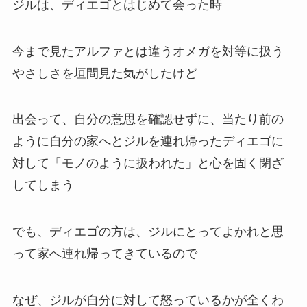
ジルは、ディエゴとはじめて会った時
今まで見たアルファとは違うオメガを対等に扱う
やさしさを垣間見た気がしたけど
出会って、自分の意思を確認せずに、当たり前の
ように自分の家へとジルを連れ帰ったディエゴに
対して「モノのように扱われた」と心を固く閉ざ
してしまう
でも、ディエゴの方は、ジルにとってよかれと思
って家へ連れ帰ってきているので
なぜ、ジルが自分に対して怒っているかが全くわ