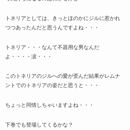
トネリアとしては、きっとほのかにジルに惹かれ
つつあったんだと思うんですよね・・・
トネリア・・・なんて不器用な男なんだ
よ・・・・涙・・・
このトネリアのジルへの愛が歪んだ結果がレムナ
ントでのトネリアの姿だと思うと・・・
ちょっと同情しちゃいますよね・・・
下巻でも登場してくるかな？