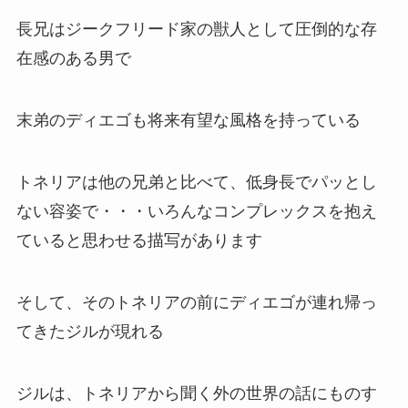
長兄はジークフリード家の獣人として圧倒的な存
在感のある男で
末弟のディエゴも将来有望な風格を持っている
トネリアは他の兄弟と比べて、低身長でパッとし
ない容姿で・・・いろんなコンプレックスを抱え
ていると思わせる描写があります
そして、そのトネリアの前にディエゴが連れ帰っ
てきたジルが現れる
ジルは、トネリアから聞く外の世界の話にものす