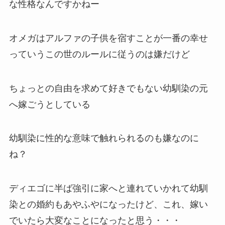
な性格なんですかねー
オメガはアルファの子供を宿すことが一番の幸せ
っていうこの世のルールに従うのは嫌だけど
ちょっとの自由を求めて好きでもない幼馴染の元
へ嫁ごうとしている
幼馴染に性的な意味で触れられるのも嫌なのに
ね？
ディエゴに半ば強引に家へと連れていかれて幼馴
染との婚約もあやふやになったけど、これ、嫁い
でいたら大変なことになったと思う・・・