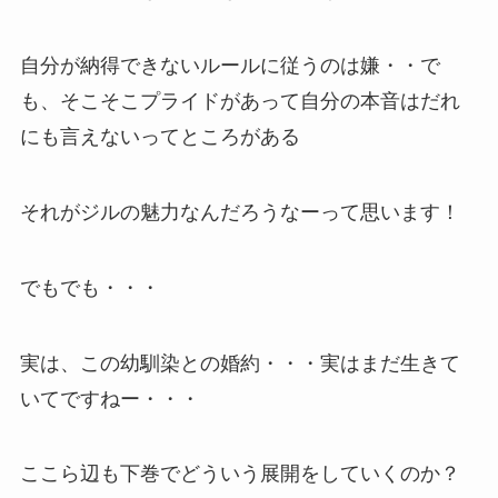
自分が納得できないルールに従うのは嫌・・で
も、そこそこプライドがあって自分の本音はだれ
にも言えないってところがある
それがジルの魅力なんだろうなーって思います！
でもでも・・・
実は、この幼馴染との婚約・・・実はまだ生きて
いてですねー・・・
ここら辺も下巻でどういう展開をしていくのか？