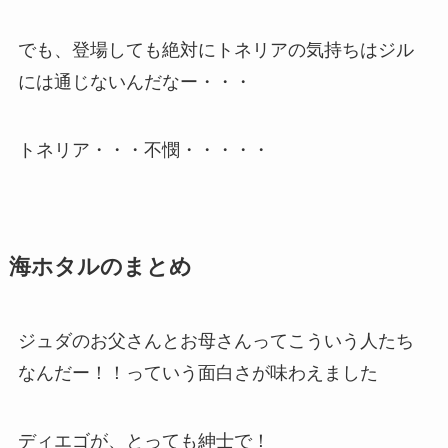
でも、登場しても絶対にトネリアの気持ちはジル
には通じないんだなー・・・
トネリア・・・不憫・・・・・
海ホタルのまとめ
ジュダのお父さんとお母さんってこういう人たち
なんだー！！っていう面白さが味わえました
ディエゴが、とっても紳士で！