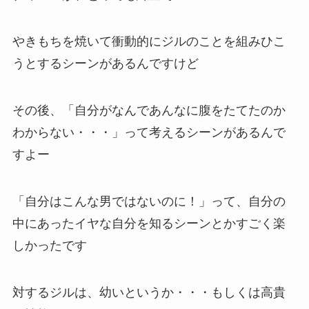
やきもちを焼いて衝動的にジルのことを組みひこ
うとするシーンがあるんですけど
その後、「自分がなんであんなに腹をたてたのか
わからない・・・」って考えるシーンがあるんで
すよー
「自分はこんな男ではないのに！」って、自分の
中にあったイヤな自分を知るシーンとかすごく楽
しかったです
対するジルは、幼いというか・・・もしくは高貴