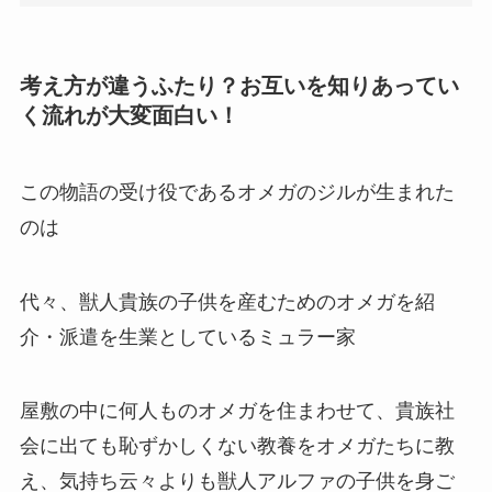
考え方が違うふたり？お互いを知りあってい
く流れが大変面白い！
この物語の受け役であるオメガのジルが生まれた
のは
代々、獣人貴族の子供を産むためのオメガを紹
介・派遣を生業としているミュラー家
屋敷の中に何人ものオメガを住まわせて、貴族社
会に出ても恥ずかしくない教養をオメガたちに教
え、気持ち云々よりも獣人アルファの子供を身ご