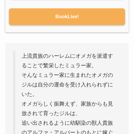
BookLive!
上流貴族のハーレムにオメガを派遣す
ることで繁栄したミュラー家。
そんなミュラー家に生まれたオメガの
ジルは自分の運命を受け入れられずに
いた。
オメガらしく振舞えず、家族からも見
放されて育ったジルは、
追い出されるように幼馴染の獣人貴族
のアルファ・アルバートのもとに嫁ぐ