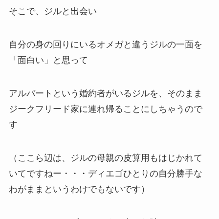
そこで、ジルと出会い
自分の身の回りにいるオメガと違うジルの一面を
「面白い」と思って
アルバートという婚約者がいるジルを、そのまま
ジークフリード家に連れ帰ることにしちゃうので
す
（ここら辺は、ジルの母親の皮算用もはじかれて
いてですねー・・・ディエゴひとりの自分勝手な
わがままというわけでもないです）