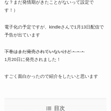
な？まだ発情期がきたことがないって設定で
す！）
電子化の予定ですが、kindleさんで1月13日配信で
予告が出ています
下巻はまだ発売されていないけど・・・
1月20日に発売されました！
すごく面白かったので紹介をしたいと思います
目次