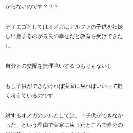
からないのです？？？
ディエゴとしてはオメガはアルファの子供を妊娠
し出産するのが最良の幸せだと教育を受けてきた
し
自分との交配を無理強いするつもりもないし
もし子供ができなければ実家に戻ればいいって軽
く考えているのです
対するオメガのジルとしては。「子供ができなか
った」という理由で実家に戻ったところで自分の