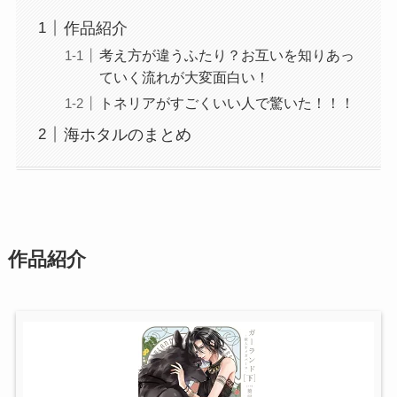
作品紹介
考え方が違うふたり？お互いを知りあっ
ていく流れが大変面白い！
トネリアがすごくいい人で驚いた！！！
海ホタルのまとめ
作品紹介