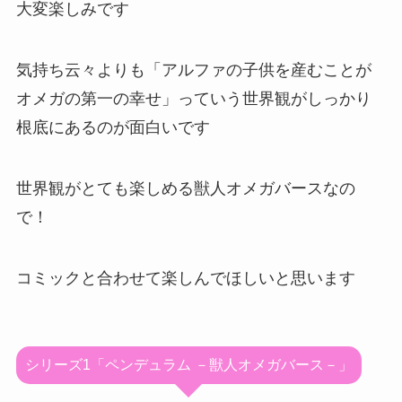
大変楽しみです
気持ち云々よりも「アルファの子供を産むことが
オメガの第一の幸せ」っていう世界観がしっかり
根底にあるのが面白いです
世界観がとても楽しめる獣人オメガバースなの
で！
コミックと合わせて楽しんでほしいと思います
シリーズ1「ペンデュラム －獣人オメガバース－」