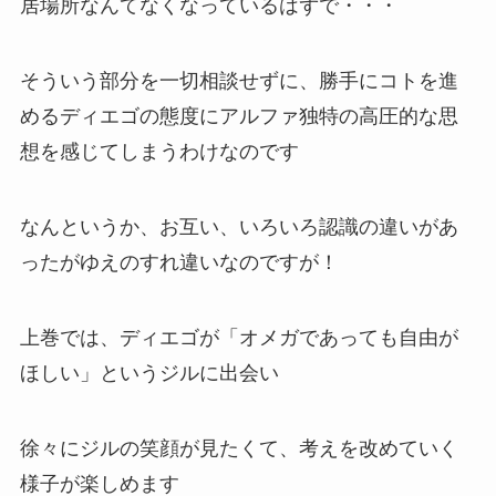
居場所なんてなくなっているはずで・・・
そういう部分を一切相談せずに、勝手にコトを進
めるディエゴの態度にアルファ独特の高圧的な思
想を感じてしまうわけなのです
なんというか、お互い、いろいろ認識の違いがあ
ったがゆえのすれ違いなのですが！
上巻では、ディエゴが「オメガであっても自由が
ほしい」というジルに出会い
徐々にジルの笑顔が見たくて、考えを改めていく
様子が楽しめます