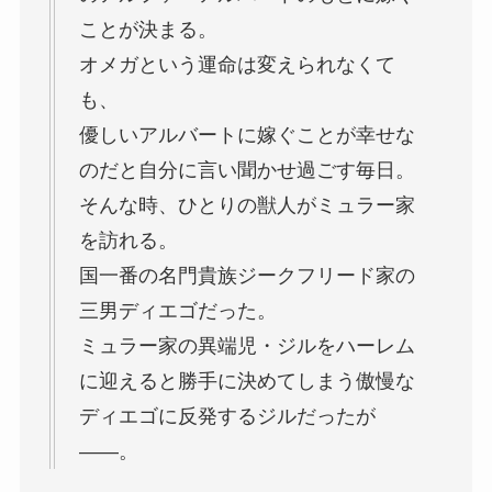
ことが決まる。
オメガという運命は変えられなくて
も、
優しいアルバートに嫁ぐことが幸せな
のだと自分に言い聞かせ過ごす毎日。
そんな時、ひとりの獣人がミュラー家
を訪れる。
国一番の名門貴族ジークフリード家の
三男ディエゴだった。
ミュラー家の異端児・ジルをハーレム
に迎えると勝手に決めてしまう傲慢な
ディエゴに反発するジルだったが
――。