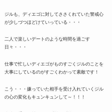
ジルも、ディエゴに対してささくれていた警戒心
が少しづつほどけていっている・・・
二人で楽しいデートのような時間を過ごす
日々・・・
仕事で忙しいディエゴがものすごくジルのことを
大事にしているのがすごくわかって素敵です！
こう・・・嫌っていた相手を受け入れていくジル
の心の変化もキュンキュンして～！！！