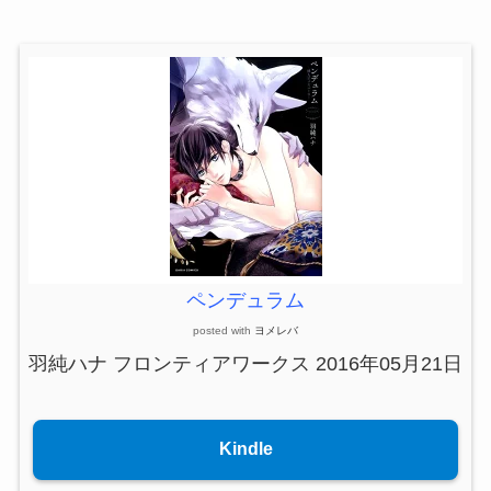
ペンデュラム
posted with
ヨメレバ
羽純ハナ フロンティアワークス 2016年05月21日
Kindle