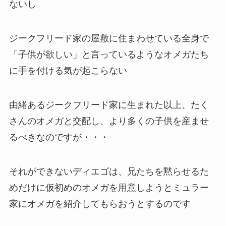
ないし
ジークフリード家の屋敷に住まわせている全身で
「子供が欲しい」と言っているようなオメガたち
に手を付ける気が起こらない
由緒あるジークフリード家に生まれた以上、たく
さんのオメガと交配し、より多くの子供を産ませ
るべきなのですが・・・
それができないディエゴは、兄たちを黙らせるた
めだけに仮初めのオメガを用意しようとミュラー
家にオメガを紹介してもらおうとするのです