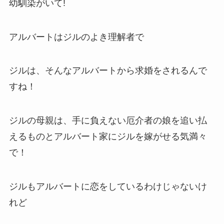
幼馴染がいて!
アルバートはジルのよき理解者で
ジルは、そんなアルバートから求婚をされるんで
すね！
ジルの母親は、手に負えない厄介者の娘を追い払
えるものとアルバート家にジルを嫁がせる気満々
で！
ジルもアルバートに恋をしているわけじゃないけ
れど