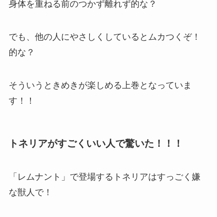
身体を重ねる前のつかず離れず的な？
でも、他の人にやさしくしているとムカつくぞ！
的な？
そういうときめきが楽しめる上巻となっていま
す！！
トネリアがすごくいい人で驚いた！！！
「レムナント」で登場するトネリアはすっごく嫌
な獣人で！