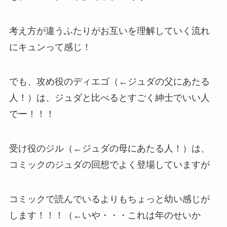
考え方が違うふたりがお互いを理解していく流れ
にキュンって感じ！
でも、攻め役のディエゴ（←ジュダの父にあたる
人！）は、ジュダと比べるとすごく紳士でいい人
でー！！！
受け役のジル（←ジュダの母にあたる人！）は、
コミックのジュダの回想でよく登場していますが
コミックで読んでいるよりもちょっと幼い感じが
します！！！（←いや・・・これは年のせいか