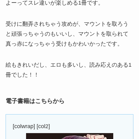
よーってスレ違いが楽しめる1冊です。
受けに翻弄されちゃう攻めが、マウントを取ろう
と頑張っちゃうのもいいし、マウントを取られて
真っ赤になっちゃう受けもかわいかったです。
絵もきれいだし、エロも多いし、読み応えのある1
冊でした！！
電子書籍はこちらから
[colwrap] [col2]