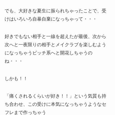
でも、大好きな夏生に振られちゃったことで、受
けはいろいろ自暴自棄になっちゃって・・・
好きでもない相手と一線を超えたが最後、次から
次へと一夜限りの相手とメイクラブを楽しむよう
になっちゃうビッチ系へと開花しちゃうの
ね・・・
しかも！！
「痛くされるくらいが好き！！」という気質も持
ち合わせ、この受けに本気になっちゃうようなセ
フレまで作っちゃう