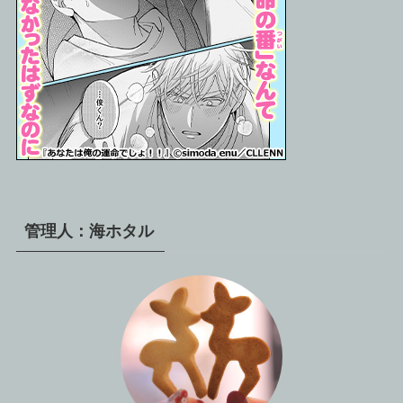
管理人：海ホタル