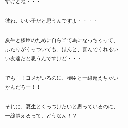
すけどね・・・
彼ね、いい子だと思うんですよ・・・・
夏生と榛臣のために自ら当て馬になっちゃって、
ふたりがくっついても、ほんと、喜んでくれるい
い友達だと思うんですけど・・・
でも！！ヨメがいるのに、榛臣と一線超えちゃい
かんだろー！！
それに、夏生とくっつけたいと思っているのに、
一線超えるって、どうなん！？