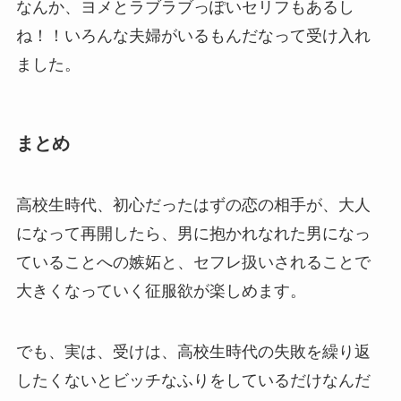
なんか、ヨメとラブラブっぽいセリフもあるし
ね！！いろんな夫婦がいるもんだなって受け入れ
ました。
まとめ
高校生時代、初心だったはずの恋の相手が、大人
になって再開したら、男に抱かれなれた男になっ
ていることへの嫉妬と、セフレ扱いされることで
大きくなっていく征服欲が楽しめます。
でも、実は、受けは、高校生時代の失敗を繰り返
したくないとビッチなふりをしているだけなんだ