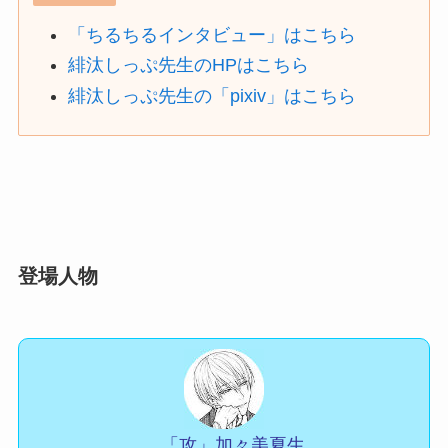
「ちるちるインタビュー」はこちら
緋汰しっぷ先生のHPはこちら
緋汰しっぷ先生の「pixiv」はこちら
登場人物
「攻」加々美夏生