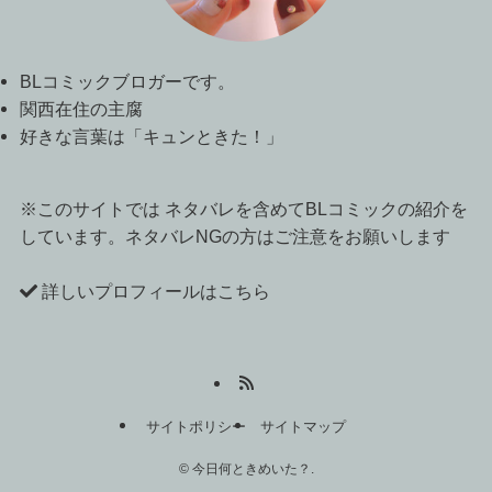
BLコミックブロガーです。
関西在住の主腐
好きな言葉は「キュンときた！」
※このサイトでは ネタバレを含めてBLコミックの紹介を
しています。ネタバレNGの方はご注意をお願いします
詳しいプロフィールはこちら
サイトポリシー
サイトマップ
©
今日何ときめいた？.