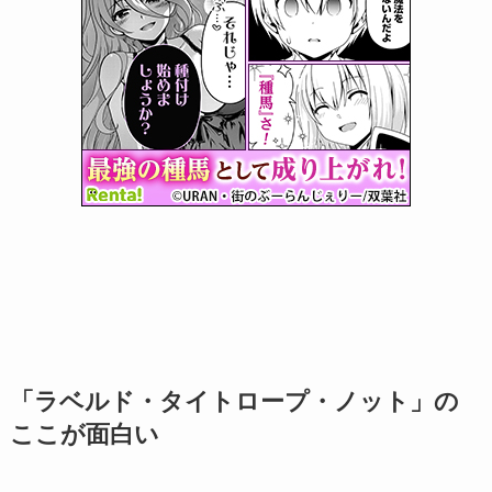
「ラベルド・タイトロープ・ノット」の
ここが面白い