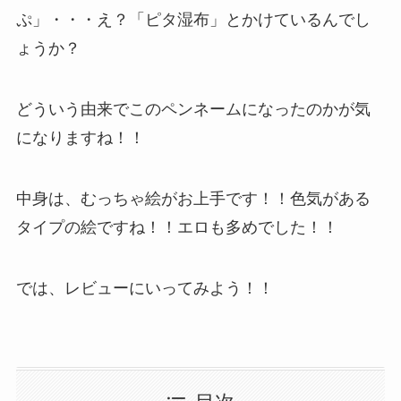
ぷ」・・・え？「ピタ湿布」とかけているんでし
ょうか？
どういう由来でこのペンネームになったのかが気
になりますね！！
中身は、むっちゃ絵がお上手です！！色気がある
タイプの絵ですね！！エロも多めでした！！
では、レビューにいってみよう！！