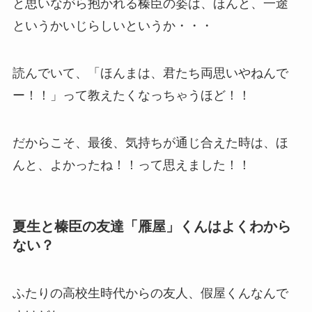
と思いながら抱かれる榛臣の姿は、ほんと、一途
というかいじらしいというか・・・
読んでいて、「ほんまは、君たち両思いやねんで
ー！！」って教えたくなっちゃうほど！！
だからこそ、最後、気持ちが通じ合えた時は、ほ
んと、よかったね！！って思えました！！
夏生と榛臣の友達「雁屋」くんはよくわから
ない？
ふたりの高校生時代からの友人、假屋くんなんで