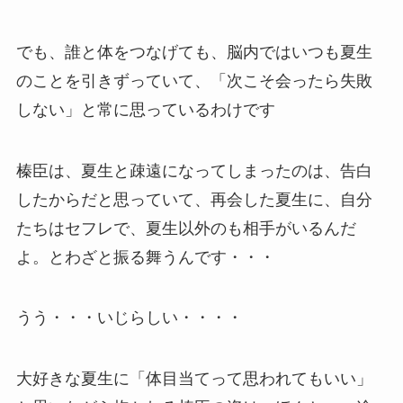
でも、誰と体をつなげても、脳内ではいつも夏生
のことを引きずっていて、「次こそ会ったら失敗
しない」と常に思っているわけです
榛臣は、夏生と疎遠になってしまったのは、告白
したからだと思っていて、再会した夏生に、自分
たちはセフレで、夏生以外のも相手がいるんだ
よ。とわざと振る舞うんです・・・
うう・・・いじらしい・・・・
大好きな夏生に「体目当てって思われてもいい」