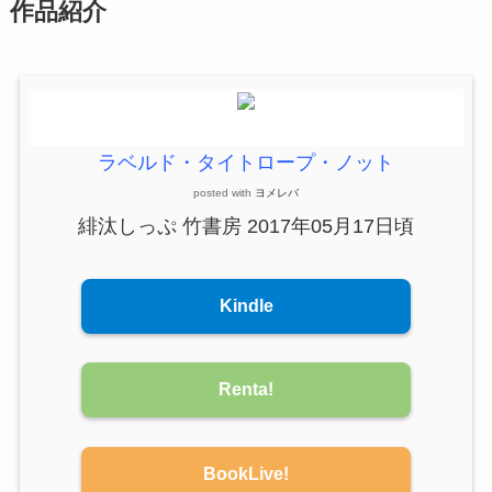
作品紹介
ラベルド・タイトロープ・ノット
posted with
ヨメレバ
緋汰しっぷ 竹書房 2017年05月17日頃
Kindle
Renta!
BookLive!