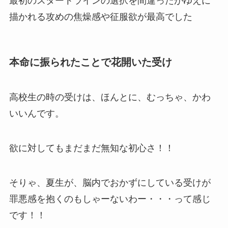
最初のスタートラインの選択を間違ったがゆえに
描かれる攻めの焦燥感や征服欲が最高でした
本命に振られたことで花開いた受け
高校生の時の受けは、ほんとに、むっちゃ、かわ
いいんです。
欲に対してもまだまだ無知な初心さ！！
そりゃ、夏生が、脳内でおかずにしている受けが
罪悪感を抱くのもしゃーないわー・・・って感じ
です！！