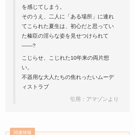
を感じてしまう。
そのうえ、二人に「ある場所」に連れ
てこられた夏生は、初心だと思ってい
た榛臣の淫らな姿を見せつけられて
――?
こじらせ、こじれた10年来の両片想
い。
不器用な大人たちの焦れったいムーデ
ィストラブ
引用：アマゾンより
関連情報