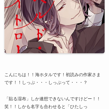
こんにちは！！海ホタルです！初読みの作家さま
です！！しっぷ・・・しっぷって・・・？
「貼る湿布」しか連想できないんですけどー！！
笑！！しかも名字も合わせると「ひたしっ