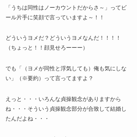
「うちは同性はノーカウントだからさ～」ってビ
ール片手に笑顔で言っていますよ～！！
どういうヨメだ？どういうヨメなんだ！！！！
（ちょっと！！顔見せろーーー）
でも「（ヨメが同性と浮気しても）俺も気にしな
い」（※要約）って言ってますよ？
えっと・・・いろんな貞操観念がありますから
ね・・・そういう貞操観念部分が合致して結婚し
たんだよね・・・