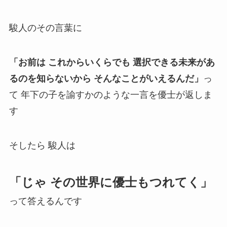
駿人のその言葉に
「お前は これからいくらでも 選択できる未来があ
るのを知らないから そんなことがいえるんだ」
っ
て 年下の子を諭すかのような一言を優士が返しま
す
そしたら 駿人は
「じゃ その世界に優士もつれてく」
って答えるんです