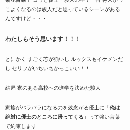
こよくなるのは駿人だと思っているシーンがある
んですけど・・・
わたしもそう思います！！！
とにかく すごく芯が強いし ルックスもイケメンだ
し セリフがいちいちかっこいい！！
結局 寮のある高校への進学を決めた駿人
家族がバラバラになるのを残念がる優士に
「俺は
絶対に優士のところに帰ってくる」
って強い言葉
で約束します