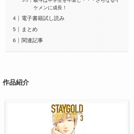
駿斗は中学生を卒業し・・・さらなるイ
ケメンに成長！
電子書籍試し読み
まとめ
関連記事
作品紹介