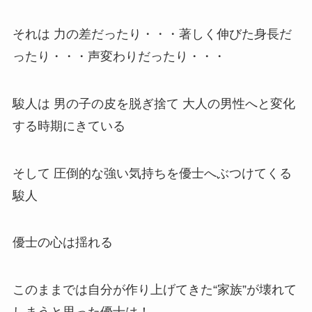
それは 力の差だったり・・・著しく伸びた身長だ
ったり・・・声変わりだったり・・・
駿人は 男の子の皮を脱ぎ捨て 大人の男性へと変化
する時期にきている
そして 圧倒的な強い気持ちを優士へぶつけてくる
駿人
優士の心は揺れる
このままでは自分が作り上げてきた“家族”が壊れて