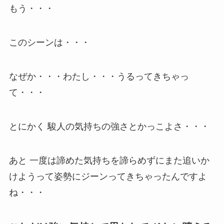
もう・・・
このシーンは・・・
なぜか・・・わたし・・・うるってきちゃっ
て・・・
とにかく 駿人の気持ちの強さとかっこよさ・・・
あと 一度は諦めた気持ちを諦らめずにまた追いか
けようって姿勢にジーンってきちゃったんですよ
ね・・・