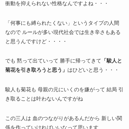
衝動を抑えられない性格なんですよね・・・
「何事にも縛られたくない」というタイプの人間
なので ルールが多い現代社会では生き辛さもある
と思うんですけど・・・・
でも 黙って出ていって 勝手に帰ってきて
「駿人と
菊花を引き取ろうと思う」
はひどいと思う・・・
駿人も菊花も 母親の元にいくのを嫌がって 結局 引
き取ることは叶わないんですがね
この三人は 血のつながりがあるんだから 新しい関
係を作っていければいいなって思います