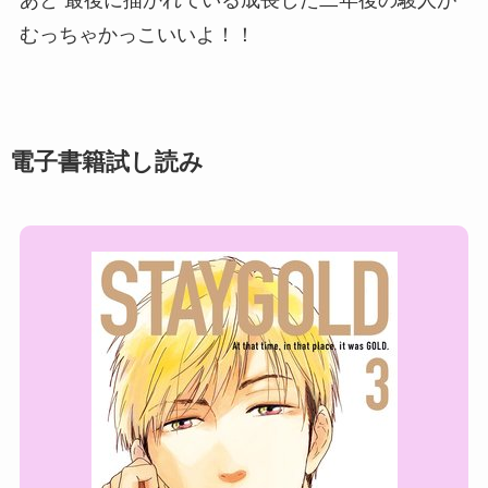
むっちゃかっこいいよ！！
電子書籍試し読み