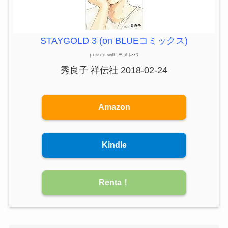
STAYGOLD 3 (on BLUEコミックス)
posted with
ヨメレバ
秀良子 祥伝社 2018-02-24
Amazon
Kindle
Renta！