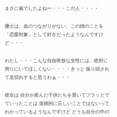
まさに嵐でしたよねー・・・この人・・・・
優士は、血のつながりがない、この姉のことを
「恋愛対象」として好きだったようなんですけ
ど・・・
わたし・・・こんな自由奔放な女性には、絶対に
周りにいてほしくない・・・・きっと 振り回され
て息切れすると思うわぁ・・・
彼女は 自分が産んだ子供たちを置いてフラッとで
ていったことは 道徳的に正しいことではないって
わかっているようなんですけど どうも自分の中の