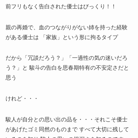
前フリもなく告白された優士はびっくり！！
親の再婚で、血のつながりがない姉を持った経験
がある優士は 「家族」という形に拘るタイプ
だから「冗談だろう？」「一過性の気の迷いだろ
う？」と 駿斗の告白を思春期特有の不安定さだと
思う
けれど・・・
駿人が自分との思い出の品を・・・それこそ優士
があげたゴミ同然のものまで すべて大切に残して