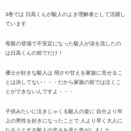
3巻では 日高くんが駿人のよき理解者として活躍し
ています
母親の登場で不安定になった駿人が涙を流したの
は日高くんの前でだけ！
優士が好きな駿人は 弱さや甘えを家族に見せるこ
とは決してない・・・だから家族の前では泣くこ
とができないんですよ・・・
子供みたいに泣きじゃくる駿人の姿に 自分より年
上の男性を好きになったことで 人より早く大人に
なろうとする駿人の辛さを見た気がしました