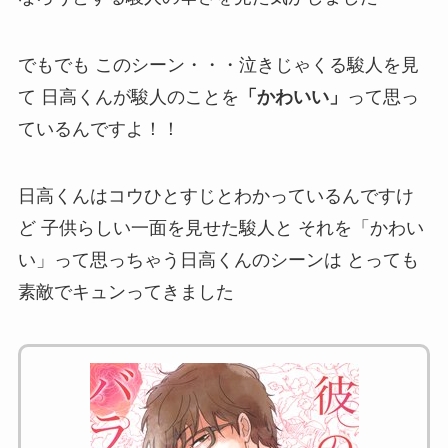
でもでも このシーン・・・泣きじゃくる駿人を見
て 日高くんが駿人のことを
「かわいい」
って思っ
ているんですよ！！
日高くんはコウひとすじとわかっているんですけ
ど 子供らしい一面を見せた駿人と それを「かわい
い」って思っちゃう日高くんのシーンは とっても
素敵でキュンってきました