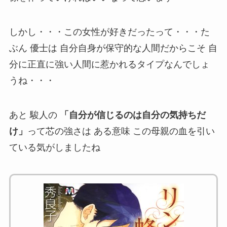
しかし・・・この女性が好きだったって・・・た
ぶん 優士は 自分自身が保守的な人間だからこそ 自
分に正直に強い人間に惹かれるタイプなんでしょ
うね・・・
あと 駿人の
「自分が信じるのは自分の気持ちだ
け」
って芯の強さは ある意味 この母親の血を引い
ている気がしましたね