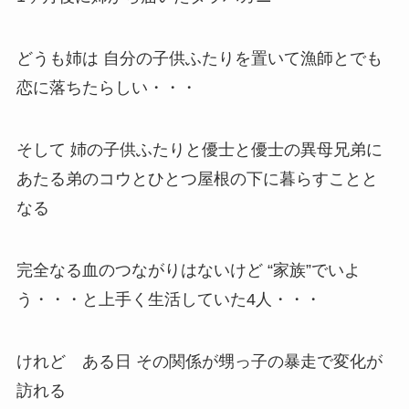
どうも姉は 自分の子供ふたりを置いて漁師とでも
恋に落ちたらしい・・・
そして 姉の子供ふたりと優士と優士の異母兄弟に
あたる弟のコウとひとつ屋根の下に暮らすことと
なる
完全なる血のつながりはないけど “家族”でいよ
う・・・と上手く生活していた4人・・・
けれど ある日 その関係が甥っ子の暴走で変化が
訪れる