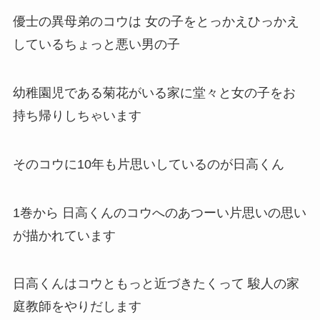
優士の異母弟のコウは 女の子をとっかえひっかえ
しているちょっと悪い男の子
幼稚園児である菊花がいる家に堂々と女の子をお
持ち帰りしちゃいます
そのコウに10年も片思いしているのが日高くん
1巻から 日高くんのコウへのあつーい片思いの思い
が描かれています
日高くんはコウともっと近づきたくって 駿人の家
庭教師をやりだします