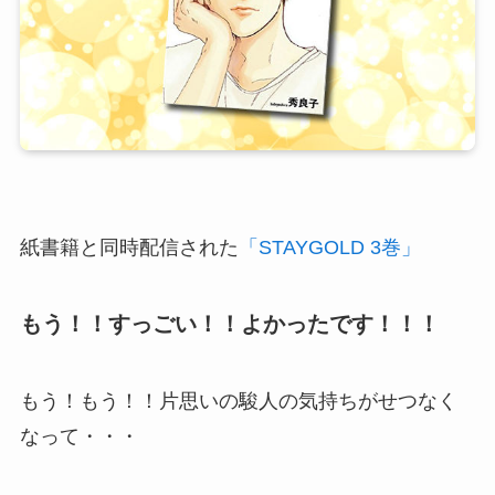
紙書籍と同時配信された
「STAYGOLD 3巻」
もう！！すっごい！！よかったです！！！
もう！もう！！片思いの駿人の気持ちがせつなく
なって・・・