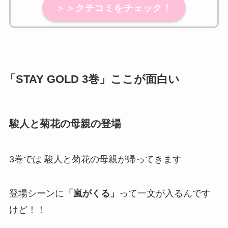
＞＞クチコミをチェック！
「STAY GOLD 3巻」ここが面白い
駿人と菊花の母親の登場
3巻では 駿人と菊花の母親が帰ってきます
登場シーンに
「嵐がくる」
って一文が入るんです
けど！！