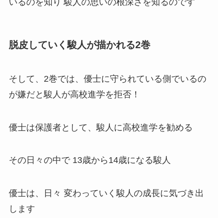
いるのを知り 駿人の思いの根深さを知るのです
脱皮していく駿人が描かれる2巻
そして、2巻では、優士に守られている側でいるの
が嫌だと駿人が高校進学を拒否！
優士は保護者として、駿人に高校進学を勧める
その日々の中で 13歳から14歳になる駿人
優士は、日々 変わっていく駿人の成長に気づき出
します