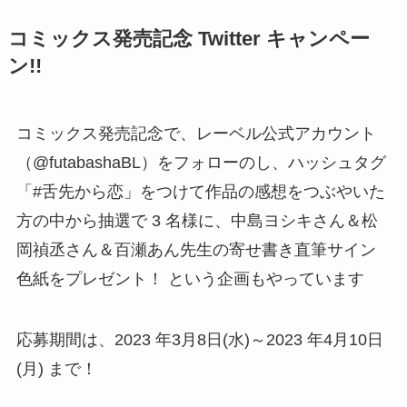
コミックス発売記念 Twitter キャンペー
ン!!
コミックス発売記念で、レーベル公式アカウント
（@futabashaBL）をフォローのし、ハッシュタグ
「#舌先から恋」をつけて作品の感想をつぶやいた
方の中から抽選で 3 名様に、中島ヨシキさん＆松
岡禎丞さん＆百瀬あん先生の寄せ書き直筆サイン
色紙をプレゼント！ という企画もやっています
応募期間は、2023 年3月8日(水)～2023 年4月10日
(月) まで！