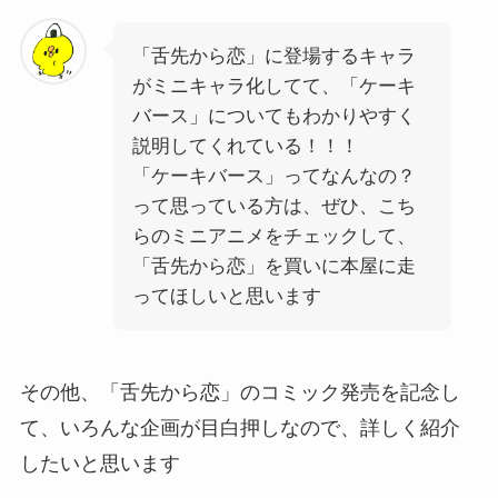
「舌先から恋」に登場するキャラ
がミニキャラ化してて、「ケーキ
バース」についてもわかりやすく
説明してくれている！！！
「ケーキバース」ってなんなの？
って思っている方は、ぜひ、こち
らのミニアニメをチェックして、
「舌先から恋」を買いに本屋に走
ってほしいと思います
その他、「舌先から恋」のコミック発売を記念し
て、いろんな企画が目白押しなので、詳しく紹介
したいと思います