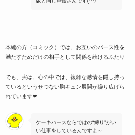
版と同じ声優さんです(^^♪
本編の方（コミック）では、お互いのバース性を
満たすためだけの相手として関係を続けるふたり
でも、実は、心の中では、複雑な感情を隠し持っ
ているというせつない胸キュン展開が繰り広げら
れています❤
ケーキバースならではの“縛り”がい
い仕事をしているんですよ～