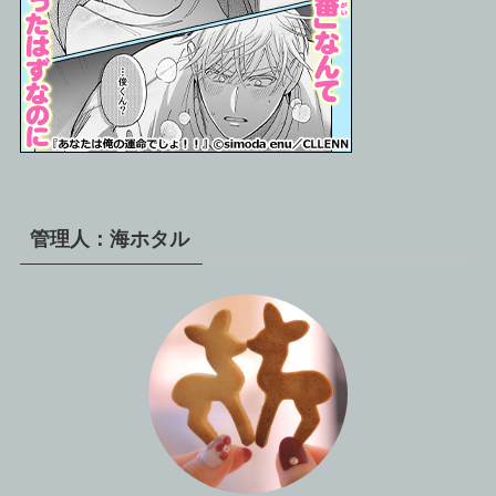
管理人：海ホタル