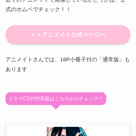
式のホムペでチェック！！
＞＞アニメイト公式ページへ
アニメイトさんでは、16P小冊子付の「通常版」も
あります
ドラマCD付特装版はこちらからチェック！