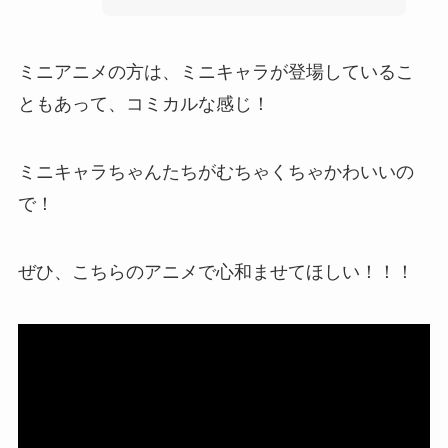
ミニアニメの方は、ミニキャラが登場しているこ
ともあって、コミカルな感じ！
ミニキャラちゃんたちがむちゃくちゃかわいいの
で！
ぜひ、こちらのアニメで心和ませてほしい！！！