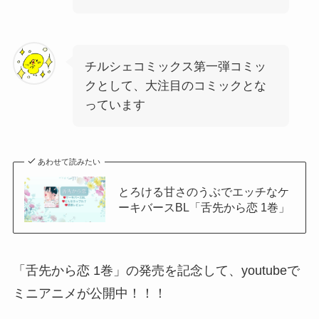
チルシェコミックス第一弾コミッ
クとして、大注目のコミックとな
っています
あわせて読みたい
とろける甘さのうぶでエッチなケ
ーキバースBL「舌先から恋 1巻」
「舌先から恋 1巻」の発売を記念して、youtubeで
ミニアニメが公開中！！！