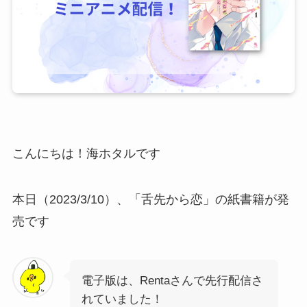
こんにちは！海ホタルです
本日（2023/3/10）、「舌先から恋」の紙書籍が発
売です
電子版は、Rentaさんで先行配信さ
れていました！