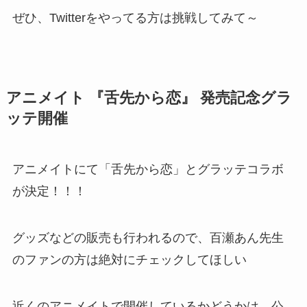
ぜひ、Twitterをやってる方は挑戦してみて～
アニメイト 『舌先から恋』 発売記念グラ
ッテ開催
アニメイトにて「舌先から恋」とグラッテコラボ
が決定！！！
グッズなどの販売も行われるので、百瀬あん先生
のファンの方は絶対にチェックしてほしい
近くのアニメイトで開催しているかどうかは、公