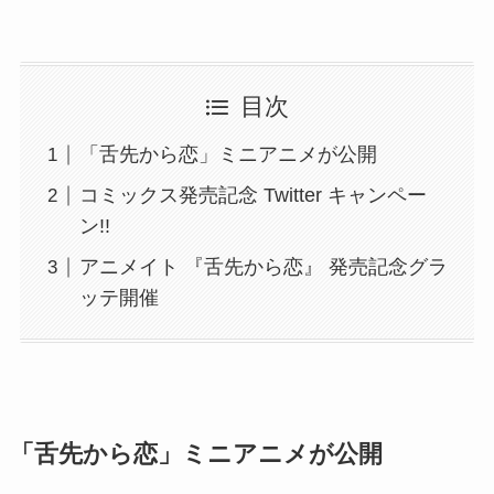
目次
「舌先から恋」ミニアニメが公開
コミックス発売記念 Twitter キャンペー
ン!!
アニメイト 『舌先から恋』 発売記念グラ
ッテ開催
「舌先から恋」ミニアニメが公開