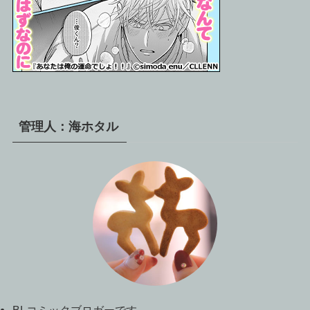
管理人：海ホタル
BLコミックブロガーです。