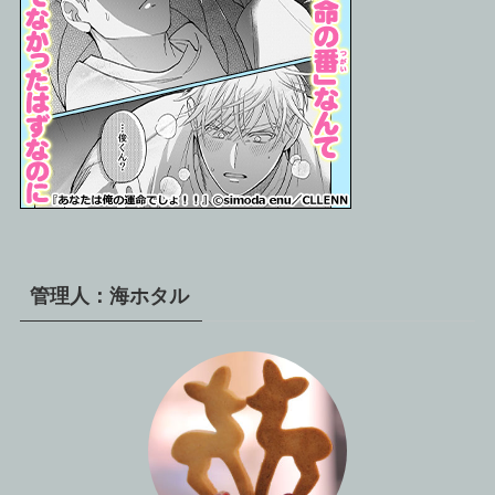
管理人：海ホタル