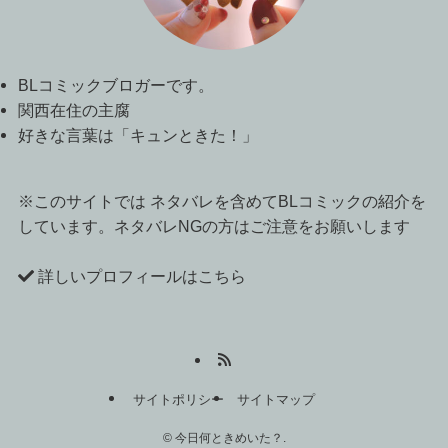
BLコミックブロガーです。
関西在住の主腐
好きな言葉は「キュンときた！」
※このサイトでは ネタバレを含めてBLコミックの紹介を
しています。ネタバレNGの方はご注意をお願いします
詳しいプロフィールはこちら
サイトポリシー
サイトマップ
©
今日何ときめいた？.