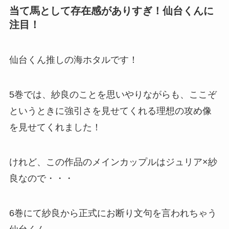
当て馬として存在感がありすぎ！仙台くんに
注目！
仙台くん推しの海ホタルです！
5巻では、紗良のことを思いやりながらも、ここぞ
というときに強引さを見せてくれる理想の攻め像
を見せてくれました！
けれど、この作品のメインカップルはジュリア×紗
良なので・・・
6巻にて紗良から正式にお断り文句を言われちゃう