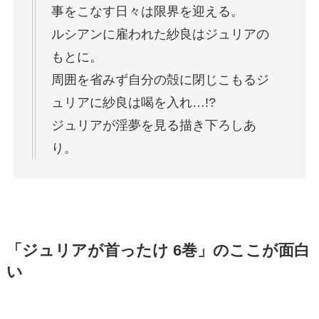
事をこなす日々は限界を迎える。
ルシアンに雇われた紗良はジュリアの
もとに。
周囲を省みず自分の殻に閉じこもるジ
ュリアに紗良は喝を入れ…!?
ジュリアが淫夢を見る描き下ろしあ
り。
「ジュリアが首ったけ 6巻」のここが面白
い