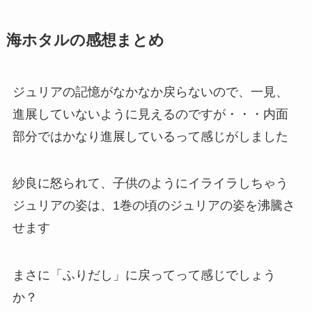
海ホタルの感想まとめ
ジュリアの記憶がなかなか戻らないので、一見、
進展していないように見えるのですが・・・内面
部分ではかなり進展しているって感じがしました
紗良に怒られて、子供のようにイライラしちゃう
ジュリアの姿は、1巻の頃のジュリアの姿を沸騰さ
せます
まさに「ふりだし」に戻ってって感じでしょう
か？