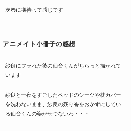
次巻に期待って感じです
アニメイト小冊子の感想
紗良にフラれた後の仙台くんがちらっと描かれて
います
紗良と一夜をすごしたベッドのシーツや枕カバー
を洗わないまま、紗良の残り香をおかずにしてい
る仙台くんの姿がせつないわ・・・