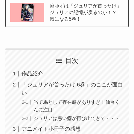
扇ゆずは「ジュリアが首ったけ」
ジュリアの記憶が戻るのか！？！
気になる5巻！
目次
作品紹介
「ジュリアが首ったけ 6巻」のここが面白
い
当て馬として存在感がありすぎ！仙台く
んに注目！
ジュリアは悪い癖が再び出てきて・・・
アニメイト小冊子の感想