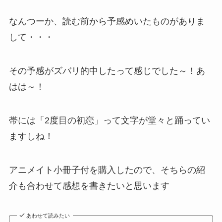
なんつーか、読む前から予感めいたものがありま
して・・・
その予感がズバリ的中したって感じでした～！あ
はは～！
帯には「2度目の初恋」って文字が堂々と踊ってい
ますしね！
アニメイト小冊子付を購入したので、そちらの紹
介も合わせて感想を書きたいと思います
あわせて読みたい