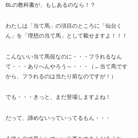
BLの教科書が、もしあるのなら！？
わたしは「当て馬」の項目のところに「仙台く
ん」を「理想の当て馬」として載せますよ！！！
こんないい当て馬役なのに・・・フラれるなん
て・・・ありへんやろう～・・・（←当て馬です
から、フラれるのは当たり前なのですが！）
でも・・・きっと、まだ登場しますよね！
だって、諦めないっていってるもん・・・