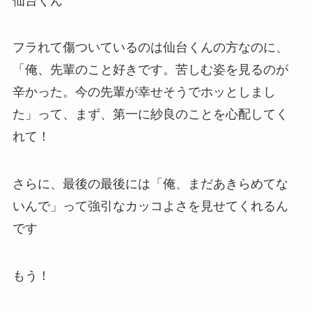
仙台くん
フラれて傷ついているのは仙台くんの方なのに、
「俺、先輩のこと好きです。苦しむ姿を見るのが
辛かった。今の先輩が幸せそうでホッとしまし
た」って、まず、第一に紗良のことを心配してく
れて！
さらに、最後の最後には「俺、まだあきらめてな
いんで」って強引なカッコよさを見せてくれるん
です
もう！