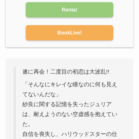
Renta!
BookLive!
遂に再会！二度目の初恋は大波乱!!
「そんなにキレイな瞳なのに何も見え
てないんだな」
紗良に関する記憶を失ったジュリア
は、耐えようのない空虚感を抱えてい
た。
自信を喪失し、ハリウッドスターの仕