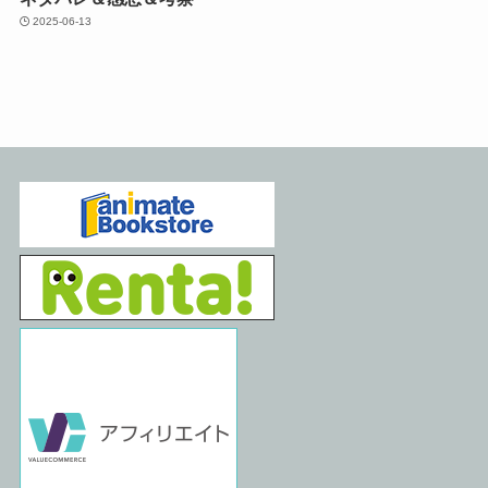
2025-06-13