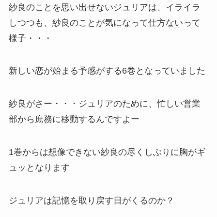
紗良のことを思い出せないジュリアは、イライラ
しつつも、紗良のことが気になって仕方ないって
様子・・・
新しい恋が始まる予感がする6巻となっていました
紗良がさー・・・ジュリアのために、忙しい営業
部から庶務に移動するんですよー
1巻からは想像できない紗良の尽くしぶりに胸がギ
ュッとなります
ジュリアは記憶を取り戻す日がくるのか？