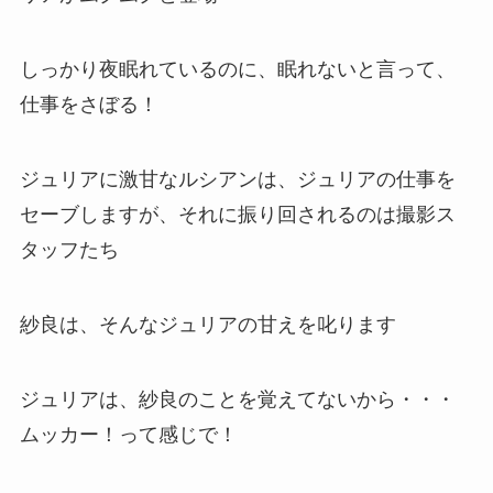
しっかり夜眠れているのに、眠れないと言って、
仕事をさぼる！
ジュリアに激甘なルシアンは、ジュリアの仕事を
セーブしますが、それに振り回されるのは撮影ス
タッフたち
紗良は、そんなジュリアの甘えを叱ります
ジュリアは、紗良のことを覚えてないから・・・
ムッカー！って感じで！