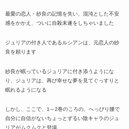
最愛の恋人・紗良の記憶を失い、混沌とした不安
感をかかえ、ついに自殺未遂をしちゃいました
ジュリアの付き人であるルシアンは、元恋人の紗
良を頼ります
紗良が眠っているジュリアに付き添うようにな
り、ジュリアは、再び幸せな夢を見てぐっすりと
眠れるようになる
しかし、ここで、1～2巻のころの、へっぴり腰で
自分に自信がないちょっとずるい陰キャラのジュ
リアがムクムクと登場