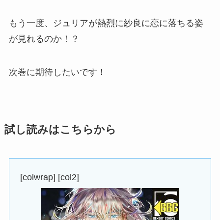
もう一度、ジュリアが熱烈に紗良に恋に落ちる姿
が見れるのか！？
次巻に期待したいです！
試し読みはこちらから
[colwrap] [col2]