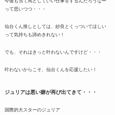
今後も当て馬としていい仕事をするんだろうなー
って思いつつ・・・
仙台くん推しとしては、紗良とくっついてほしい
って気持ちも諦めきれない！
でも、それはきっと叶わないんですけど・・・
叶わないからこそ、仙台くんを応援したい！
ジュリアは悪い癖が再び出てきて・・・
国際的大スターのジュリア