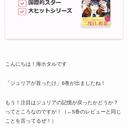
こんにちは！海ホタルです
「ジュリアが首ったけ」6巻が出ましたね！
もう！注目はジュリアの記憶が戻ったかどうか？
ってところなのですが！（←5巻のレビューと同じ
ことを言ってるぜ！）