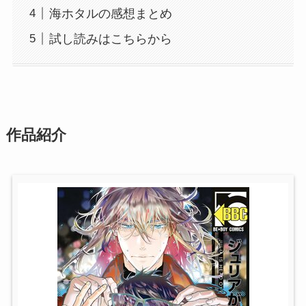
海ホタルの感想まとめ
試し読みはこちらから
作品紹介