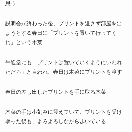
思う
説明会が終わった後、プリントを返さず部屋を出
ようとする春日に「プリントを置いて行ってく
れ」という木菜
牛通堂にも「プリントは置いていくようにいわれ
ただろ」と言われ、春日は木菜にプリントを渡す
春日の差し出したプリントを手に取る木菜
木菜の手は小刻みに震えていて、プリントを受け
取った後も、よろよろしながら歩いている