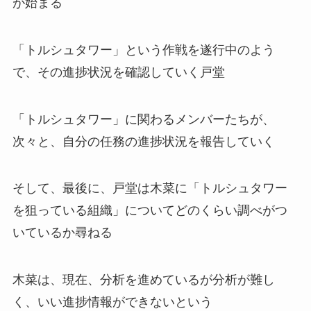
が始まる
「トルシュタワー」という作戦を遂行中のよう
で、その進捗状況を確認していく戸堂
「トルシュタワー」に関わるメンバーたちが、
次々と、自分の任務の進捗状況を報告していく
そして、最後に、戸堂は木菜に「トルシュタワー
を狙っている組織」についてどのくらい調べがつ
いているか尋ねる
木菜は、現在、分析を進めているが分析が難し
く、いい進捗情報ができないという