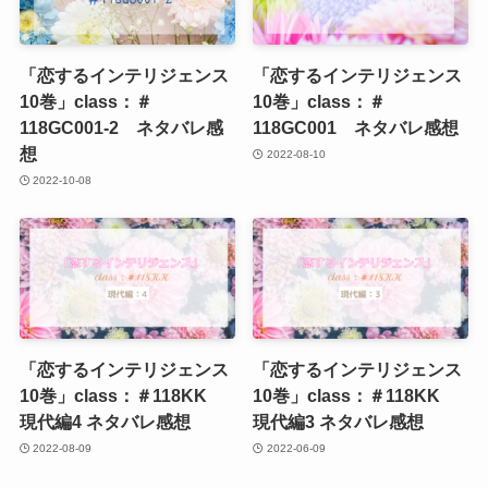
「恋するインテリジェンス
「恋するインテリジェンス
10巻」class：＃
10巻」class：＃
118GC001-2 ネタバレ感
118GC001 ネタバレ感想
想
2022-08-10
2022-10-08
「恋するインテリジェンス
「恋するインテリジェンス
10巻」class：＃118KK
10巻」class：＃118KK
現代編4 ネタバレ感想
現代編3 ネタバレ感想
2022-08-09
2022-06-09