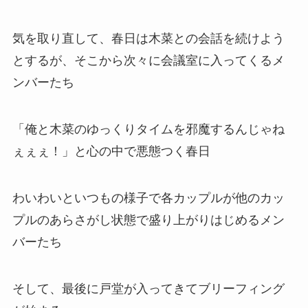
気を取り直して、春日は木菜との会話を続けよう
とするが、そこから次々に会議室に入ってくるメ
ンバーたち
「俺と木菜のゆっくりタイムを邪魔するんじゃね
ぇぇぇ！」と心の中で悪態つく春日
わいわいといつもの様子で各カップルが他のカッ
プルのあらさがし状態で盛り上がりはじめるメン
バーたち
そして、最後に戸堂が入ってきてブリーフィング