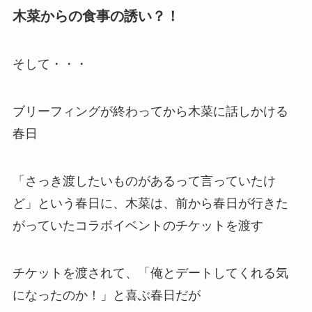
木菜からの食事の誘い？！
そして・・・
ブリーフィングが終わってから木菜に話しかける
春日
「さっき渡したいものがあるって言っていたけ
ど」という春日に、木菜は、前から春日が行きた
がっていたコラボイベントのチケットを渡す
チケットを渡されて、「俺とデートしてくれる気
になったのか！」と喜ぶ春日だが