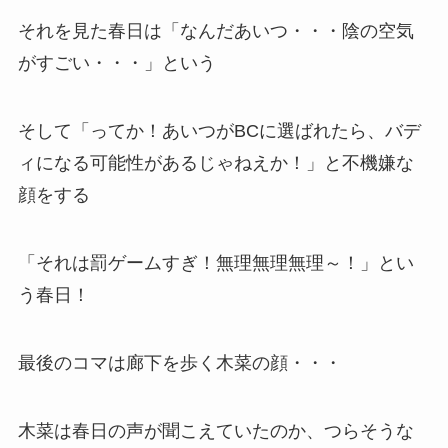
それを見た春日は「なんだあいつ・・・陰の空気
がすごい・・・」という
そして「ってか！あいつがBCに選ばれたら、バデ
ィになる可能性があるじゃねえか！」と不機嫌な
顔をする
「それは罰ゲームすぎ！無理無理無理～！」とい
う春日！
最後のコマは廊下を歩く木菜の顔・・・
木菜は春日の声が聞こえていたのか、つらそうな