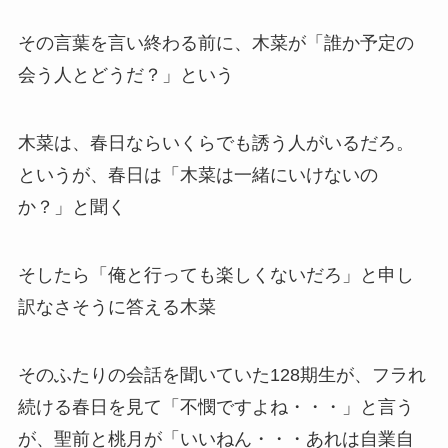
その言葉を言い終わる前に、木菜が「誰か予定の
会う人とどうだ？」という
木菜は、春日ならいくらでも誘う人がいるだろ。
というが、春日は「木菜は一緒にいけないの
か？」と聞く
そしたら「俺と行っても楽しくないだろ」と申し
訳なさそうに答える木菜
そのふたりの会話を聞いていた128期生が、フラれ
続ける春日を見て「不憫ですよね・・・」と言う
が、聖前と桃月が「いいねん・・・あれは自業自