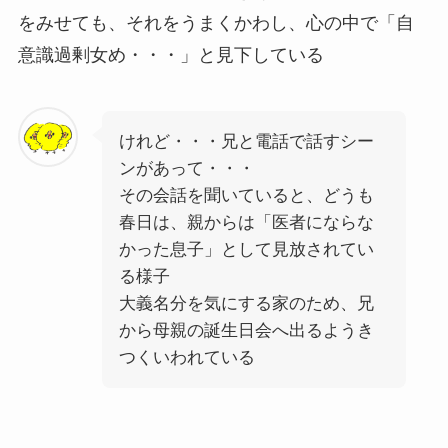
をみせても、それをうまくかわし、心の中で「自
意識過剰女め・・・」と見下している
けれど・・・兄と電話で話すシー
ンがあって・・・
その会話を聞いていると、どうも
春日は、親からは「医者にならな
かった息子」として見放されてい
る様子
大義名分を気にする家のため、兄
から母親の誕生日会へ出るようき
つくいわれている