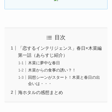
目次
「恋するインテリジェンス」春日×木菜編
第一話（あらすじ紹介）
木菜に夢中な春日
木菜からの食事の誘い？！
回想シーンがスタート！木菜と春日の出
会いは・・・
海ホタルの感想まとめ