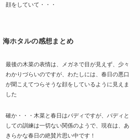
顔をしていて・・・
海ホタルの感想まとめ
最後の木菜の表情は、メガネで目が見えず、少々
わかりづらいのですが、わたしには、春日の悪口
が聞こえてつらそうな顔をしているように見えま
した
確か・・・木菜と春日はバディですが、バディと
しての訓練は一切ない関係のようで、現在は、あ
きらかな春日の絶賛片思い中です！