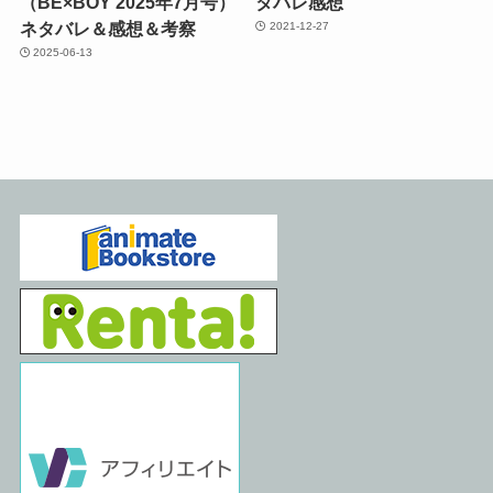
（BE×BOY 2025年7月号）
タバレ感想
ネタバレ＆感想＆考察
2021-12-27
2025-06-13