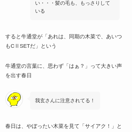
い・・・髪の毛も、もっさりして
いる
すると牛通堂が「あれは、同期の木菜で、あいつ
もCⅡSETだ」という
牛通堂の言葉に、思わず「はぁ？」って大きい声
を出す春日
我玄さんに注意されてる！
春日は、やぼったい木菜を見て「サイアク！」と