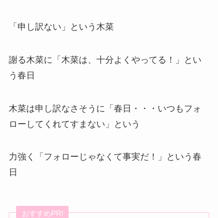
「申し訳ない」という木菜
謝る木菜に「木菜は、十分よくやってる！」とい
う春日
木菜は申し訳なさそうに「春日・・・いつもフォ
ローしてくれてすまない」という
力強く「フォローじゃなくて事実だ！」という春
日
おすすめPR!