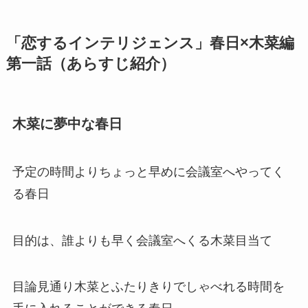
「恋するインテリジェンス」春日×木菜編
第一話（あらすじ紹介）
木菜に夢中な春日
予定の時間よりちょっと早めに会議室へやってく
る春日
目的は、誰よりも早く会議室へくる木菜目当て
目論見通り木菜とふたりきりでしゃべれる時間を