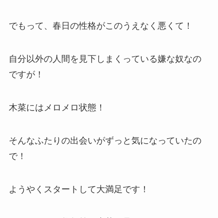
でもって、春日の性格がこのうえなく悪くて！
自分以外の人間を見下しまくっている嫌な奴なの
ですが！
木菜にはメロメロ状態！
そんなふたりの出会いがずっと気になっていたの
で！
ようやくスタートして大満足です！