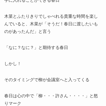
手に入れることができる春日
木菜とふたりきりでしゃべれる貴重な時間を楽し
んでいると、木菜が「そうだ！春日に渡したいも
のがあったんだ」と言う
「なに？なに？」と期待する春日
しかし！
そのタイミングで柳が会議室へと入ってくる
春日は心の中で「柳・・・許さん・・・・」と怒
りマーク