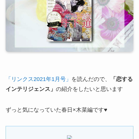
「リンクス2021年1月号」
を読んだので、
「恋する
インテリジェンス」
の紹介をしたいと思います
ずっと気になっていた春日×木菜編です♥