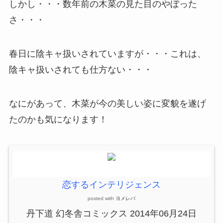
しかし・・・数年前の木菜の見た目のやぼった
さ・・・
春日に陰キャ扱いされていますが・・・これは、
陰キャ扱いされても仕方ない・・・
なにがあって、木菜が今の美しい姿に変貌を遂げ
たのかも気になります！
恋するインテリジェンス
posted with
ヨメレバ
丹下道 幻冬舎コミックス 2014年06月24日