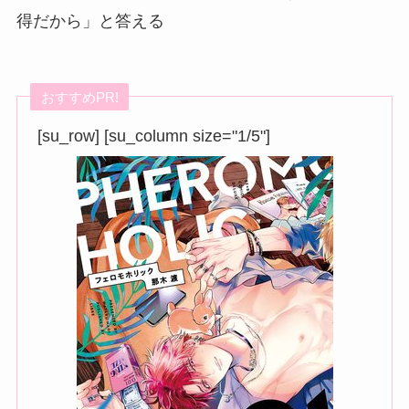
得だから」と答える
おすすめPR!
[su_row] [su_column size="1/5"]