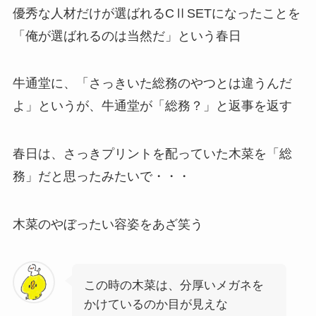
優秀な人材だけが選ばれるCⅡSETになったことを
「俺が選ばれるのは当然だ」という春日
牛通堂に、「さっきいた総務のやつとは違うんだ
よ」というが、牛通堂が「総務？」と返事を返す
春日は、さっきプリントを配っていた木菜を「総
務」だと思ったみたいで・・・
木菜のやぼったい容姿をあざ笑う
この時の木菜は、分厚いメガネを
かけているのか目が見えな