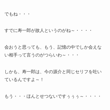
でもね・・・
すでに寿一郎が故人というのがね～・・・・
会おうと思っても、もう、記憶の中でしか会えな
い相手って言うのがつらいわ～・・・
しかも、寿一郎は、今の源介と同じセリフを吐い
ているんですよ～！
もう・・・ほんとせつないですぅぅぅ～・・・・