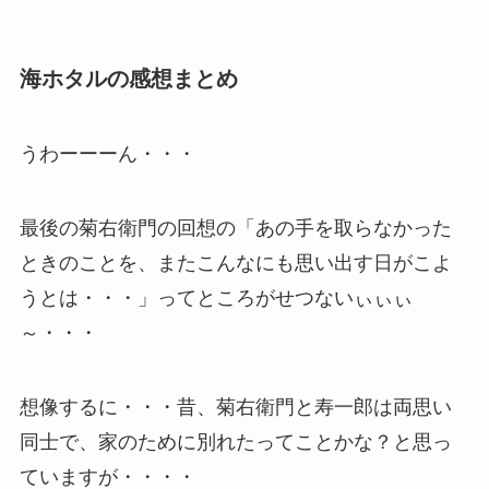
海ホタルの感想まとめ
うわーーーん・・・
最後の菊右衛門の回想の「あの手を取らなかった
ときのことを、またこんなにも思い出す日がこよ
うとは・・・」ってところがせつないぃぃぃ
～・・・
想像するに・・・昔、菊右衛門と寿一郎は両思い
同士で、家のために別れたってことかな？と思っ
ていますが・・・・