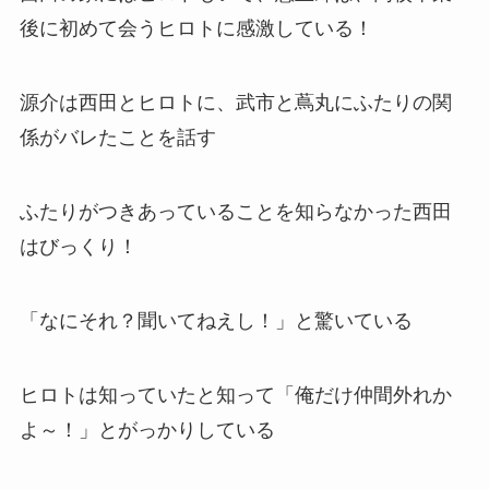
後に初めて会うヒロトに感激している！
源介は西田とヒロトに、武市と蔦丸にふたりの関
係がバレたことを話す
ふたりがつきあっていることを知らなかった西田
はびっくり！
「なにそれ？聞いてねえし！」と驚いている
ヒロトは知っていたと知って「俺だけ仲間外れか
よ～！」とがっかりしている