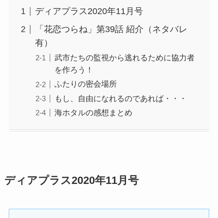
ディアプラス2020年11月号
「花恋つらね」第39話 紹介（ネタバレ
有）
武市たちの監視から逃れるために協力者
を作ろう！
ふたりの密会場所
もし、自由になれるのであれば・・・
海ホタルの感想まとめ
ディアプラス2020年11月号