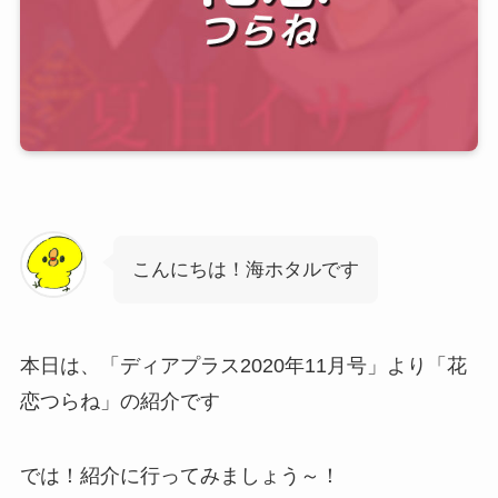
こんにちは！海ホタルです
本日は、「ディアプラス2020年11月号」より「花
恋つらね」の紹介です
では！紹介に行ってみましょう～！