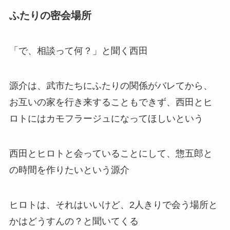
ふたりの密会場所
「で、相談って何？」と聞く西田
源介は、武市たちにふたりの関係がバレてから、
お互いの家を行き来することもできず、西田とヒ
ロトにはカモフラージュになってほしいという
西田とヒロトと会っていることにして、惣五郎と
の時間を作りたいという源介
ヒロトは、それはいいけど、2人きりで会う場所と
かはどうすんの？と聞いてくる