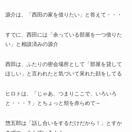
源介は、「西田の家を借りたい」と答えて・・・
すでに、西田には「余っている部屋を一つ借りた
い」と相談済みの源介
西田は、ふたりの密会場所として「部屋を貸して
ほしい」と言われたと気づいて呆れた顔をしてる
ヒロトは、「じゃあ、つまりここで、いろいろ
と・・・？」とちょっと頬を赤らめて～
惣五郎は「話し合いをするだけだから！」とすか