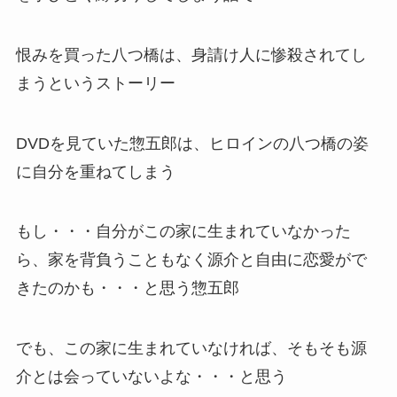
恨みを買った八つ橋は、身請け人に惨殺されてし
まうというストーリー
DVDを見ていた惣五郎は、ヒロインの八つ橋の姿
に自分を重ねてしまう
もし・・・自分がこの家に生まれていなかった
ら、家を背負うこともなく源介と自由に恋愛がで
きたのかも・・・と思う惣五郎
でも、この家に生まれていなければ、そもそも源
介とは会っていないよな・・・と思う