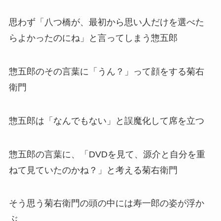
思わず「八つ橋が、最初から思い人だけを選べた
らよかったのにね」と言ってしまう惣五郎
惣五郎のその言葉に「うん？」って顔をする菊右
衛門
惣五郎は「なんでもない」と誤魔化して席を立つ
惣五郎の言葉に、「DVDを見て、源介と自分を重
ねて見ていたのかね？」と考える菊右衛門
そう思う菊右衛門の頭の中には寿一郎の姿が浮か
ぶ