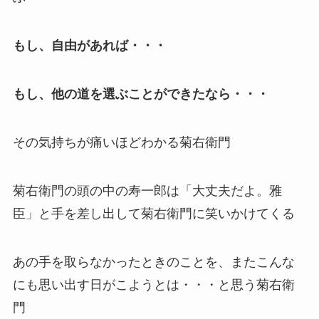
もし、自由があれば・・・
もし、他の道を選ぶことができたなら・・・
その気持ちが痛いほどわかる菊右衛門
菊右衛門の頭の中の寿一郎は「大丈夫だよ。雅
臣」と手を差し出して菊右衛門に笑いかけてくる
あの手を取らなかったときのことを、またこんな
にも思い出す日がこようとは・・・と思う菊右衛
門