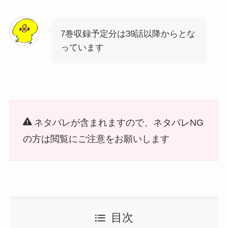
7巻収録予定分は39話以降からとな
っています
ネタバレが含まれますので、ネタバレNG
の方は閲覧にご注意をお願いします
目次