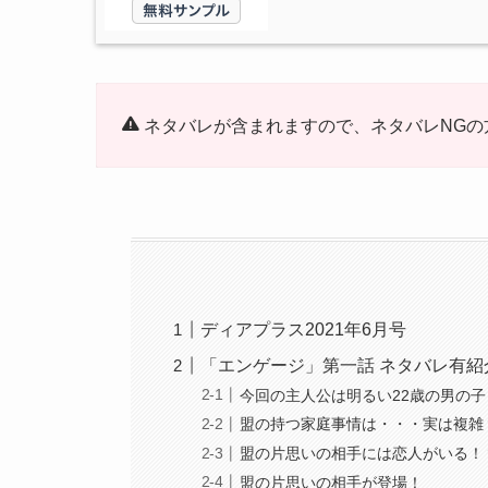
ネタバレが含まれますので、ネタバレNGの
ディアプラス2021年6月号
「エンゲージ」第一話 ネタバレ有紹
今回の主人公は明るい22歳の男の子
盟の持つ家庭事情は・・・実は複雑
盟の片思いの相手には恋人がいる！
盟の片思いの相手が登場！