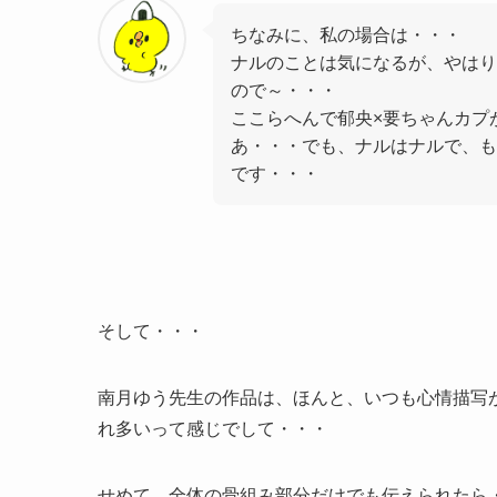
ちなみに、私の場合は・・・
ナルのことは気になるが、やはり
ので～・・・
ここらへんで郁央×要ちゃんカプ
あ・・・でも、ナルはナルで、も
です・・・
そして・・・
南月ゆう先生の作品は、ほんと、いつも心情描写
れ多いって感じでして・・・
せめて、全体の骨組み部分だけでも伝えられたら