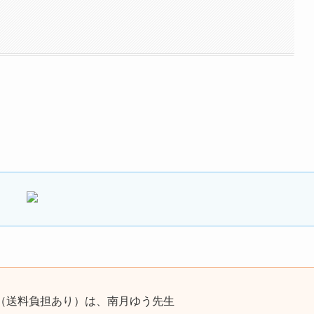
（送料負担あり）は、南月ゆう先生