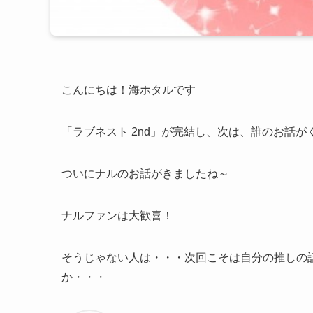
こんにちは！海ホタルです
「ラブネスト 2nd」が完結し、次は、誰のお話
ついにナルのお話がきましたね～
ナルファンは大歓喜！
そうじゃない人は・・・次回こそは自分の推しの
か・・・