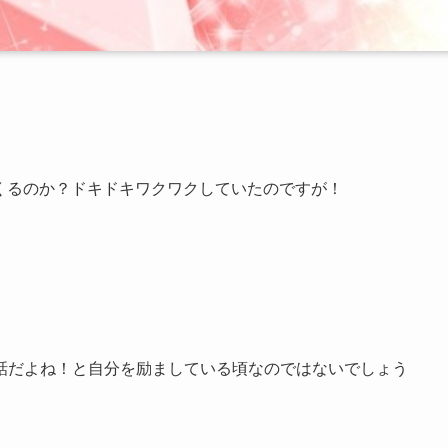
がくるのか？ドキドキワクワクしていたのですが！
話だよね！と自分を励ましている頃なのではないでしょう