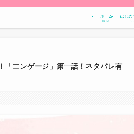
ホーム
はじめ
HOME
AB
！「エンゲージ」第一話！ネタバレ有