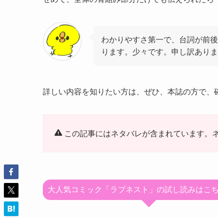
わかりやすさ第一で、台詞が前後
ります。少々です。申し訳ありま
詳しい内容を知りたい方は、ぜひ、本誌の方で、
この記事にはネタバレが含まれています。
大人気コミック「ラブネスト」の試し読みはこ