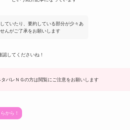
していたり、要約している部分が少々あ
せんがご了承をお願いします
確認してくださいね！
ネタバレＮＧの方は閲覧にご注意をお願いします
ちらから！