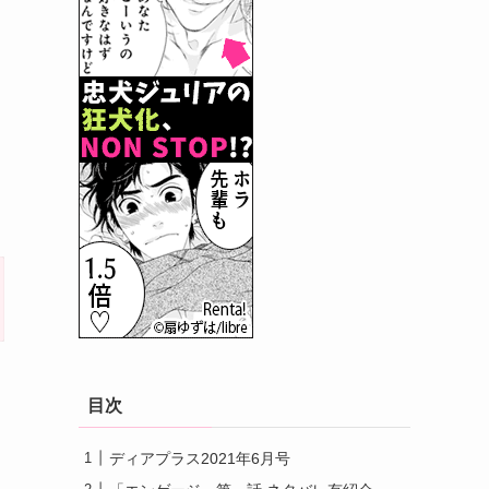
目次
ディアプラス2021年6月号