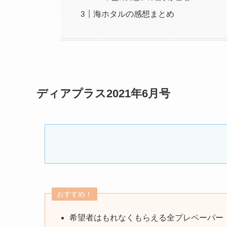
海ホタルの感想まとめ
ディアプラス2021年6月号
おすすめ！
希望者はもれなくもらえる全プレペーパー