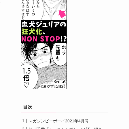
目次
マガジンビーボーイ2021年4月号