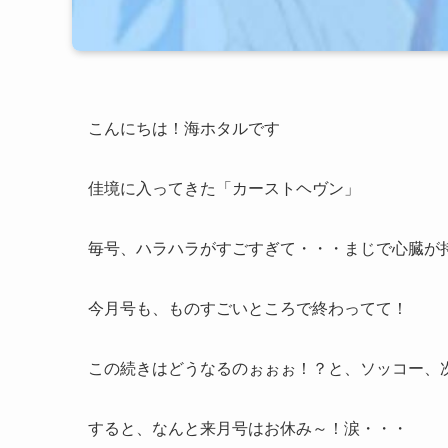
こんにちは！海ホタルです
佳境に入ってきた「カーストヘヴン」
毎号、ハラハラがすごすぎて・・・まじで心臓が
今月号も、ものすごいところで終わってて！
この続きはどうなるのぉぉぉ！？と、ソッコー、
すると、なんと来月号はお休み～！涙・・・