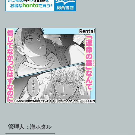
管理人：海ホタル