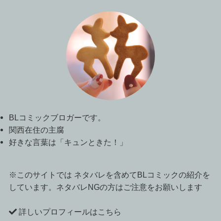
BLコミックブロガーです。
関西在住の主腐
好きな言葉は「キュンときた！」
※このサイトでは ネタバレを含めてBLコミックの紹介を
しています。ネタバレNGの方はご注意をお願いします
詳しいプロフィールはこちら