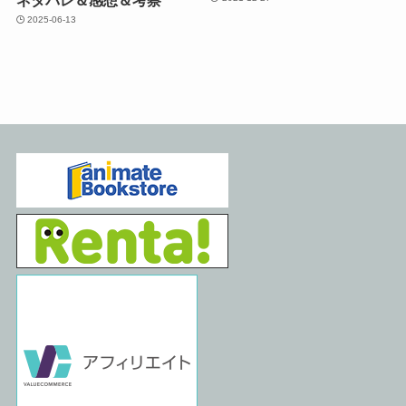
ネタバレ＆感想＆考察
2025-06-13