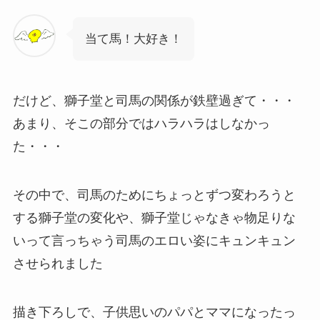
当て馬！大好き！
だけど、獅子堂と司馬の関係が鉄壁過ぎて・・・
あまり、そこの部分ではハラハラはしなかっ
た・・・
その中で、司馬のためにちょっとずつ変わろうと
する獅子堂の変化や、獅子堂じゃなきゃ物足りな
いって言っちゃう司馬のエロい姿にキュンキュン
させられました
描き下ろしで、子供思いのパパとママになったっ