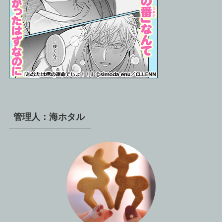
管理人：海ホタル