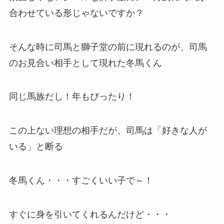
合わせている形じゃないですか？
そんな時に司馬と獅子堂の前に現れるのが、司馬
のお見合い相手として現れた冬馬くん
同じ馬族だし！年もぴったり！
この上ない理想の相手だが、司馬は「好きな人が
いる」と断る
冬馬くん・・・すごくいい子で～！
すぐに身を引いてくれるんだけど・・・