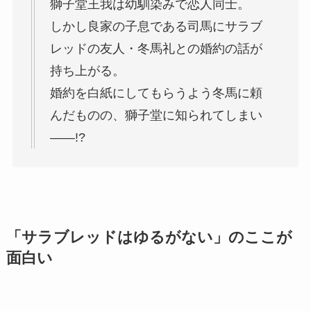
獅子堂王我は幼馴染みで恋人同士。
しかし良家の子息である司馬にサラブ
レッドの友人・冬馬礼との婚約の話が
持ち上がる。
婚約を白紙にしてもらうよう冬馬に頼
んだものの、獅子堂に知られてしまい
――!?
「サラブレッドはゆるがない」のここが
面白い