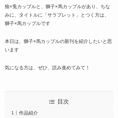
狼×兎カップルと、獅子×馬カップルがあり、ちな
みに、タイトルに「サラブレット」とつく方は、
獅子×馬カップルです
本日は、獅子×馬カップルの新刊を紹介したいと思
います
気になる方は、ぜひ、読み進めてみて！
目次
作品紹介