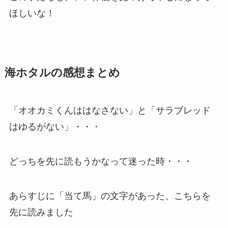
ほしいな！
海ホタルの感想まとめ
「オオカミくんははなさない」と「サラブレッド
はゆるがない」・・・
どっちを先に読もうかなって迷った時・・・
あらすじに「当て馬」の文字があった、こちらを
先に読みました