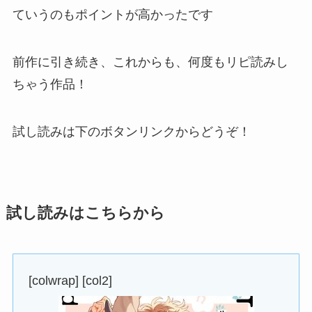
ていうのもポイントが高かったです
前作に引き続き、これからも、何度もリピ読みし
ちゃう作品！
試し読みは下のボタンリンクからどうぞ！
試し読みはこちらから
[colwrap] [col2]