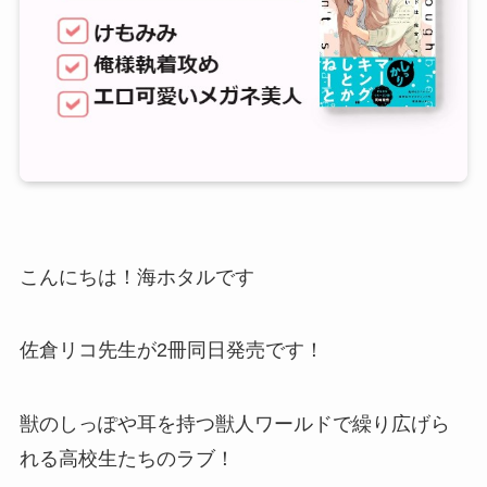
こんにちは！海ホタルです
佐倉リコ先生が2冊同日発売です！
獣のしっぽや耳を持つ獣人ワールドで繰り広げら
れる高校生たちのラブ！