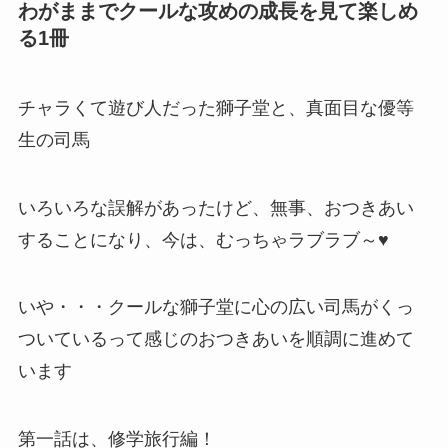
わがままでクールな攻めの成長を見て楽しめ
る1冊
チャラくて遊び人だった獅子堂と、真面目な優等
生の司馬
いろいろな誤解があったけど、無事、おつきあい
することになり、今は、むっちゃラブラブ～♥
いや・・・クールな獅子堂に心の広い司馬がくっ
ついているって感じのおつきあいを順調に進めて
います
第一話は、修学旅行編！