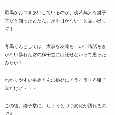
司馬がおつきあいしているのが、傍若無人な獅子
堂だと知ったとたん、身を引かない！と言い出し
て！
冬馬くんとしては、大事な友達を、いい噂話をき
かない暴れん坊の獅子堂には託せないって思った
みたい！
わかりやすい冬馬くんの挑発にイライラする獅子
堂だけど・・・
この後、獅子堂に、ちょっとづつ変化が訪れるの
です