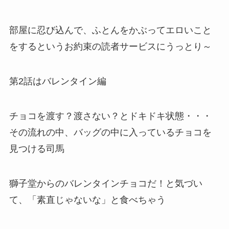
部屋に忍び込んで、ふとんをかぶってエロいこと
をするというお約束の読者サービスにうっとり～
第2話はバレンタイン編
チョコを渡す？渡さない？とドキドキ状態・・・
その流れの中、バッグの中に入っているチョコを
見つける司馬
獅子堂からのバレンタインチョコだ！と気づい
て、「素直じゃないな」と食べちゃう