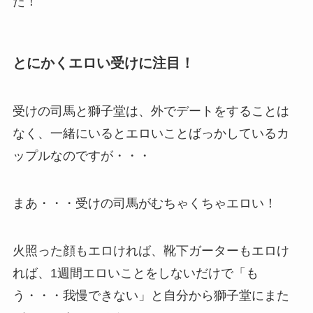
た！
とにかくエロい受けに注目！
受けの司馬と獅子堂は、外でデートをすることは
なく、一緒にいるとエロいことばっかしているカ
ップルなのですが・・・
まあ・・・受けの司馬がむちゃくちゃエロい！
火照った顔もエロければ、靴下ガーターもエロけ
れば、1週間エロいことをしないだけで「も
う・・・我慢できない」と自分から獅子堂にまた