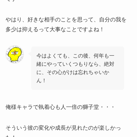
やはり、好きな相手のことを思って、自分の我を
多少は抑えるって大事なことですよね！
今はよくても、この後、何年も一
緒にやっていくつもりなら、絶対
に、その心がけは忘れちゃいか
ん！
俺様キャラで執着心も人一倍の獅子堂・・・
そういう彼の変化や成長が見れたのが楽しかっ