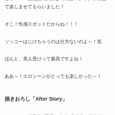
で楽しませてもらいました！
そこ！性感スポットだからね！！！
ソッコーはじけちゃうのは仕方ないのよ～！笑
ほんと、美人受けって最高ですよね！
ああ～！エロシーンがとっても楽しかった～！
描きおろし「After Story」