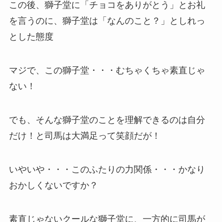
この後、獅子堂に「チョコをありがとう」とお礼
を言うのに、獅子堂は「なんのこと？」としれっ
とした態度
マジで、この獅子堂・・・むちゃくちゃ素直じゃ
ない！
でも、そんな獅子堂のことを理解できるのは自分
だけ！と司馬は大満足って笑顔だが！
いやいや・・・このふたりの力関係・・・かなり
おかしくないですか？
素直じゃないクールな獅子堂に、一方的に司馬が