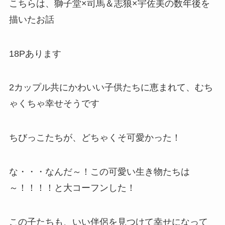
こちらは、獅子堂×司馬＆志狼×宇佐美の数年後を
描いたお話
18Pあります
2カップル共にかわいい子供たちに恵まれて、むち
ゃくちゃ幸せそうです
ちびっこたちが、どちゃくそ可愛かった！
な・・・なんだ～！この可愛い生き物たちは
～！！！！と大コーフンした！
この子たちも、いい伴侶を見つけて幸せになって