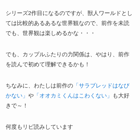
シリーズ2作目になるのですが、獣人ワールドとし
ては比較的あるあるな世界観なので、前作を未読
でも、世界観は楽しめるかな・・・
でも、カップルふたりの力関係は、やはり、前作
を読んで初めて理解できるかも！
ちなみに、わたしは前作の
「サラブレッドはなび
かない」
や
「オオカミくんはこわくない」
も大好
きで～！
何度もリピ読みしています