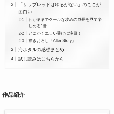
「サラブレッドはゆるがない」のここが
面白い
わがままでクールな攻めの成長を見て楽
しめる1冊
とにかくエロい受けに注目！
描きおろし「After Story」
海ホタルの感想まとめ
試し読みはこちらから
作品紹介