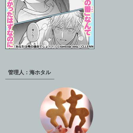
管理人：海ホタル