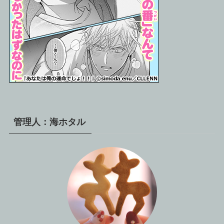
管理人：海ホタル