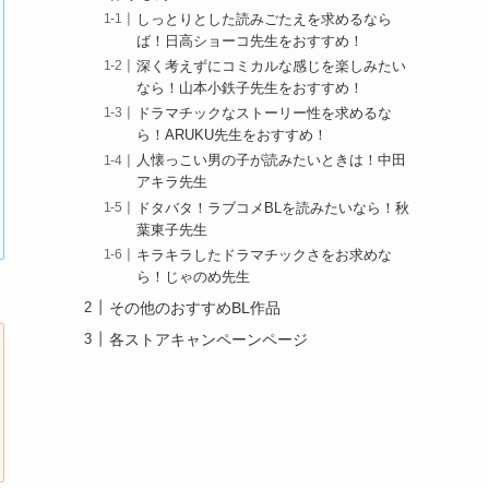
しっとりとした読みごたえを求めるなら
ば！日高ショーコ先生をおすすめ！
深く考えずにコミカルな感じを楽しみたい
なら！山本小鉄子先生をおすすめ！
ドラマチックなストーリー性を求めるな
ら！ARUKU先生をおすすめ！
人懐っこい男の子が読みたいときは！中田
アキラ先生
ドタバタ！ラブコメBLを読みたいなら！秋
葉東子先生
キラキラしたドラマチックさをお求めな
ら！じゃのめ先生
その他のおすすめBL作品
各ストアキャンペーンページ