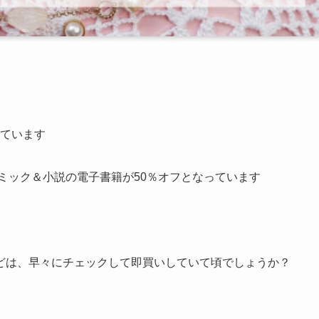
しています
ミック＆小説の電子書籍が50％オフとなっています
どは、早々にチェックして即買いしていて頃でしょうか？