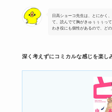
日高ショーコ先生は、とにかく、
て、読んでて胸がきゅぅぅぅって
わき役にも個性があるので、どの
深く考えずにコミカルな感じを楽し