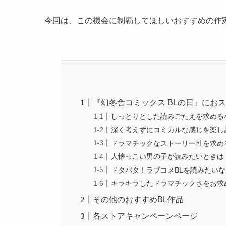
今回は、この機会に制覇してほしいおすすめの作
『幻冬舎コミックス BLの日』にお
しっとりとした読みごたえを求める
深く考えずにコミカルな感じを楽し
ドラマチックなストーリー性を求める
人懐っこい男の子が読みたいときは
ドタバタ！ラブコメBLを読みたい
キラキラしたドラマチックさをお求
その他のおすすめBL作品
各ストアキャンペーンページ