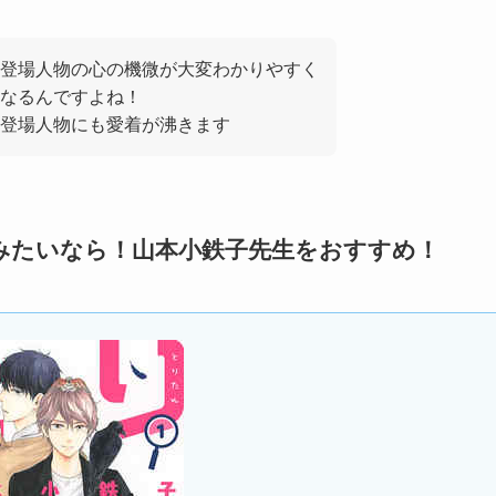
登場人物の心の機微が大変わかりやすく
なるんですよね！
登場人物にも愛着が沸きます
みたいなら！山本小鉄子先生をおすすめ！