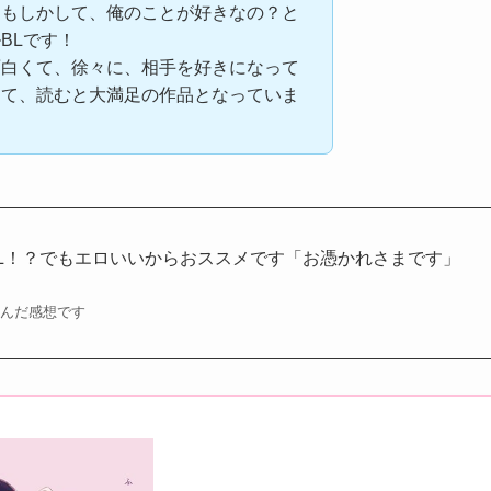
、もしかして、俺のことが好きなの？と
BLです！
面白くて、徐々に、相手を好きになって
てて、読むと大満足の作品となっていま
L！？でもエロいいからおススメです「お憑かれさまです」
読んだ感想です