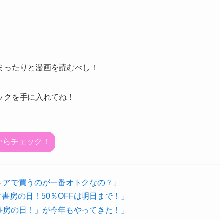
まったりと漫画を読むべし！
ックを手に入れてね！
からチェック！
ストアで買うのが一番オトクなの？」
書房の日！50％OFFは明日まで！」
竹書房の日！」が今年もやってきた！」