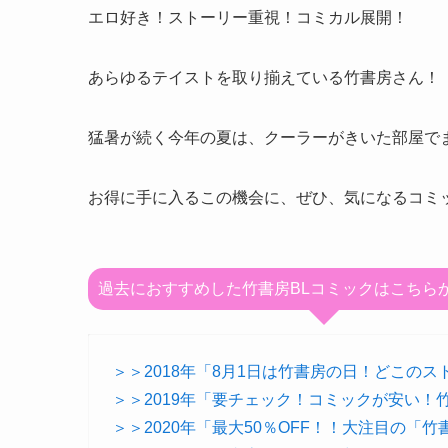
エロ好き！ストーリー重視！コミカル展開！
あらゆるテイストを取り揃えている竹書房さん！
猛暑が続く今年の夏は、クーラーがきいた部屋で
お得に手に入るこの機会に、ぜひ、気になるコミ
過去におすすめした竹書房BLコミックはこちら
＞＞2018年「8月1日は竹書房の日！どこの
＞＞2019年「要チェック！コミックが安い！竹
＞＞2020年「最大50％OFF！！大注目の「