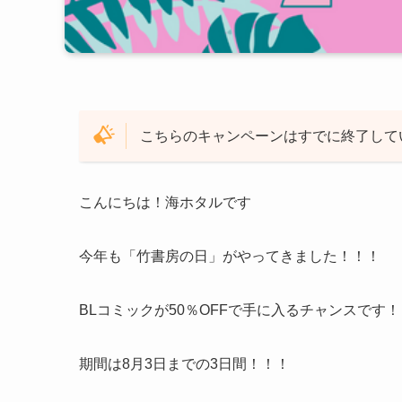
こちらのキャンペーンはすでに終了して
こんにちは！海ホタルです
今年も「竹書房の日」がやってきました！！！
BLコミックが50％OFFで手に入るチャンスです
期間は8月3日までの3日間！！！