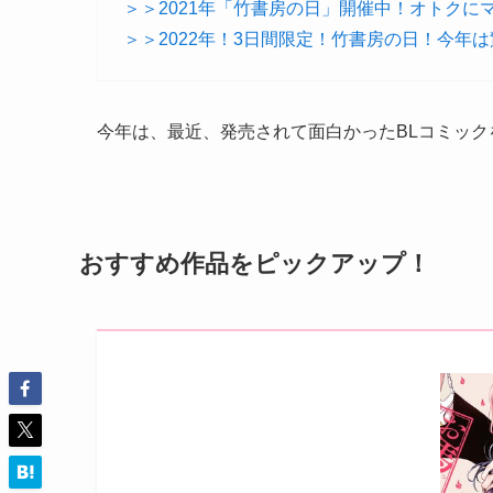
＞＞2021年「竹書房の日」開催中！オトクに
＞＞2022年！3日間限定！竹書房の日！今年は
今年は、最近、発売されて面白かったBLコミッ
おすすめ作品をピックアップ！