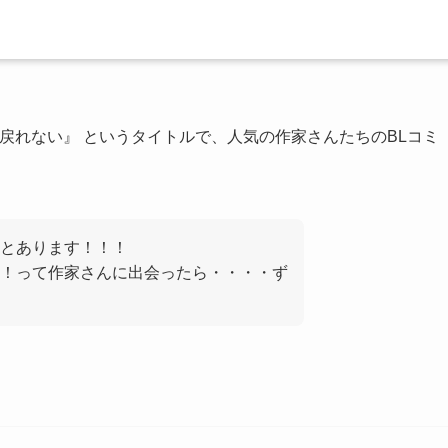
う戻れない』 というタイトルで、人気の作家さんたちのBLコミ
とあります！！！
！って作家さんに出会ったら・・・・ず