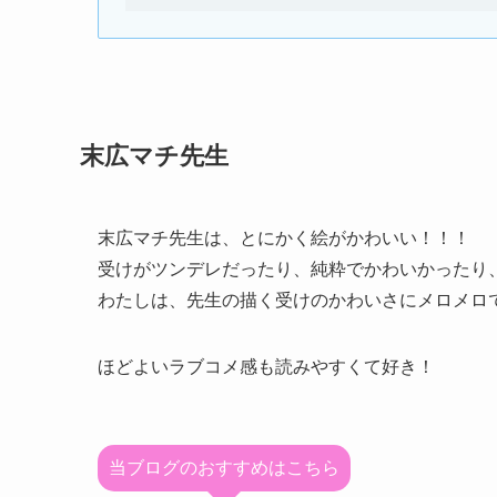
末広マチ先生
末広マチ先生は、とにかく絵がかわいい！！！
受けがツンデレだったり、純粋でかわいかったり
わたしは、先生の描く受けのかわいさにメロメロ
ほどよいラブコメ感も読みやすくて好き！
当ブログのおすすめはこちら