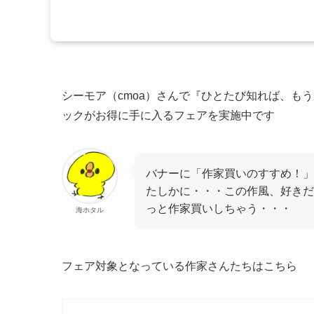
シーモア（cmoa）さんで『ひとたび知れば、も
ックがお得に手に入るフェアを実施中です
バナーに「作家買いのすすめ！」
たしかに・・・この作風、好きだ
っと作家買いしちゃう・・・
海ホタル
フェア対象となっている作家さんたちはこちら