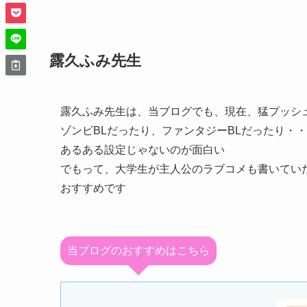
露久ふみ先生
露久ふみ先生は、当ブログでも、現在、猛プッシュ
ゾンビBLだったり、ファンタジーBLだったり・
あるある設定じゃないのが面白い
でもって、大学生が主人公のラブコメも書いてい
おすすめです
当ブログのおすすめはこちら