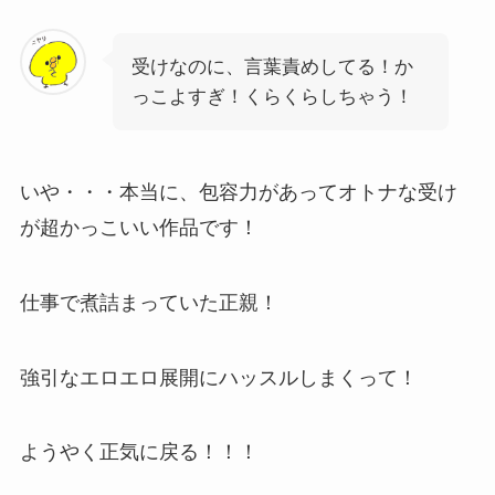
受けなのに、言葉責めしてる！か
っこよすぎ！くらくらしちゃう！
いや・・・本当に、包容力があってオトナな受け
が超かっこいい作品です！
仕事で煮詰まっていた正親！
強引なエロエロ展開にハッスルしまくって！
ようやく正気に戻る！！！