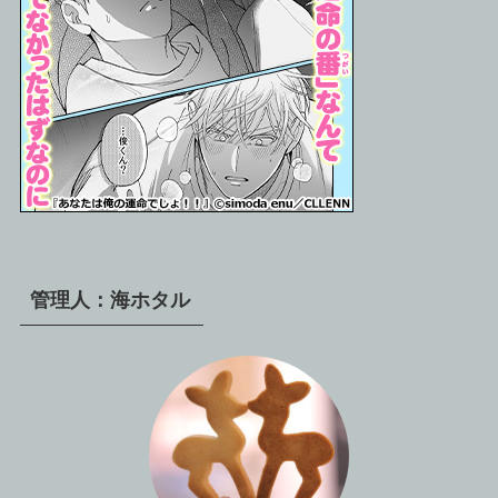
管理人：海ホタル