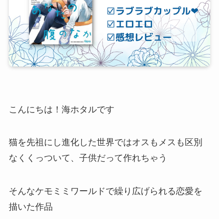
こんにちは！海ホタルです
猫を先祖にし進化した世界ではオスもメスも区別
なくくっついて、子供だって作れちゃう
そんなケモミミワールドで繰り広げられる恋愛を
描いた作品