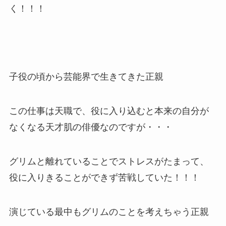
く！！！
子役の頃から芸能界で生きてきた正親
この仕事は天職で、役に入り込むと本来の自分が
なくなる天才肌の俳優なのですが・・・
グリムと離れていることでストレスがたまって、
役に入りきることができず苦戦していた！！！
演じている最中もグリムのことを考えちゃう正親