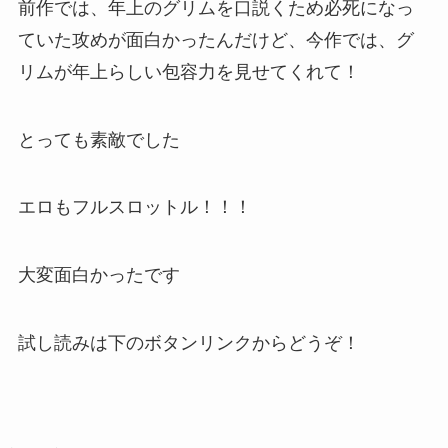
前作では、年上のグリムを口説くため必死になっ
ていた攻めが面白かったんだけど、今作では、グ
リムが年上らしい包容力を見せてくれて！
とっても素敵でした
エロもフルスロットル！！！
大変面白かったです
試し読みは下のボタンリンクからどうぞ！