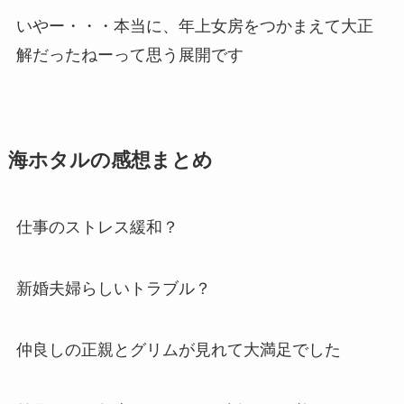
いやー・・・本当に、年上女房をつかまえて大正
解だったねーって思う展開です
海ホタルの感想まとめ
仕事のストレス緩和？
新婚夫婦らしいトラブル？
仲良しの正親とグリムが見れて大満足でした