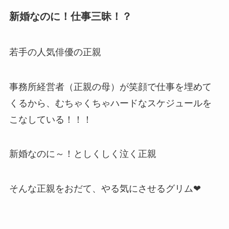
新婚なのに！仕事三昧！？
若手の人気俳優の正親
事務所経営者（正親の母）が笑顔で仕事を埋めて
くるから、むちゃくちゃハードなスケジュールを
こなしている！！！
新婚なのに～！としくしく泣く正親
そんな正親をおだて、やる気にさせるグリム❤