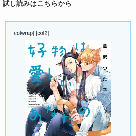
試し読みはこちらから
[colwrap] [col2]