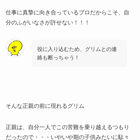
仕事に真摯に向き合っているプロだからこそ、自
分のふがいなさが許せない！！！
役に入り込むため、グリムとの連
絡も断っちゃう！
そんな正親の前に現れるグリム
正親は、自分一人でこの苦難を乗り越えるつもり
だったので・・・いやいや期の子供みたいに駄々