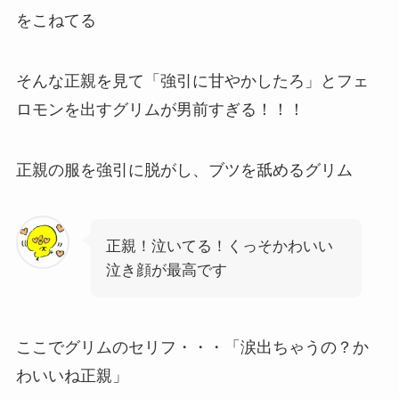
をこねてる
そんな正親を見て「強引に甘やかしたろ」とフェ
ロモンを出すグリムが男前すぎる！！！
正親の服を強引に脱がし、ブツを舐めるグリム
正親！泣いてる！くっそかわいい
泣き顔が最高です
ここでグリムのセリフ・・・「涙出ちゃうの？か
わいいね正親」