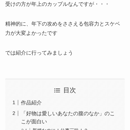
受けの方が年上のカップルなんですが・・・
精神的に、年下の攻めをささえる包容力とスケベ
力が大変よかったです
では紹介に行ってみましょう
目次
作品紹介
「好物は愛しいあなたの腹のなか」のこ
こが面白い