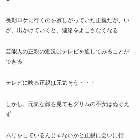
長期ロケに行くのを寂しがっていた正親だが、い
ざ、出かけていくと、連絡をよこさなくなる
芸能人の正親の近況はテレビを通してみることが
できる
テレビに映る正親は元気そう・・・
しかし、元気な顔を見てもグリムの不安はぬぐえ
ず
ムリをしているんじゃないかと正親に会いに行