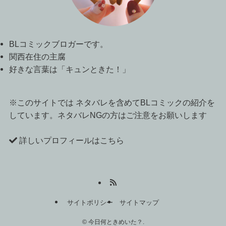
BLコミックブロガーです。
関西在住の主腐
好きな言葉は「キュンときた！」
※このサイトでは ネタバレを含めてBLコミックの紹介を
しています。ネタバレNGの方はご注意をお願いします
詳しいプロフィールはこちら
サイトポリシー
サイトマップ
©
今日何ときめいた？.