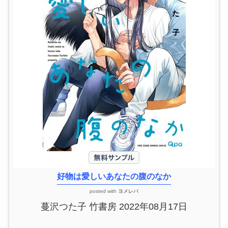
好物は愛しいあなたの腹のなか
posted with
ヨメレバ
蔓沢つた子 竹書房 2022年08月17日