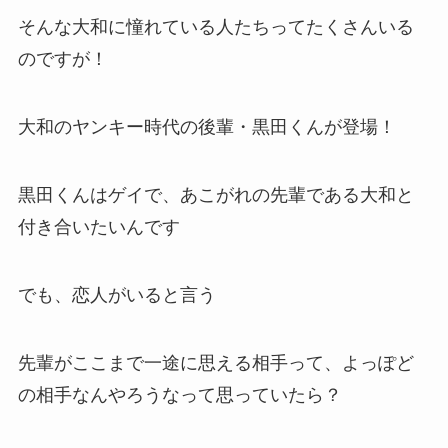
そんな大和に憧れている人たちってたくさんいる
のですが！
大和のヤンキー時代の後輩・黒田くんが登場！
黒田くんはゲイで、あこがれの先輩である大和と
付き合いたいんです
でも、恋人がいると言う
先輩がここまで一途に思える相手って、よっぽど
の相手なんやろうなって思っていたら？