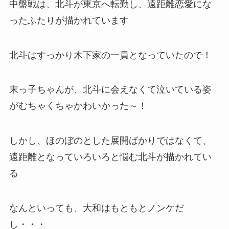
中盤戦は、北斗が東京へ転勤し、遠距離恋愛にな
ったふたりが描かれています
北斗はすっかり木下家の一員となっていたので！
末っ子ちゃんが、北斗に会えなくて泣いている姿
がむちゃくちゃかわいかった～！
しかし、ほのぼのとした展開ばかりではなくて、
遠距離となっていろいろと悩む北斗が描かれてい
る
なんといっても、大和はもともとノンケだ
し・・・