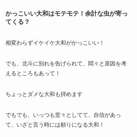
かっこいい大和はモテモテ！余計な虫が寄っ
てくる？
相変わらずイケイケ大和がかっこいい！
でも、北斗に別れを告げられて、悶々と原因を考
えるところもあって！
ちょっとダメな大和も拝めます
でもでも、いっつも堂々としてて、自信があっ
て、いざと言う時には頼りになる大和！