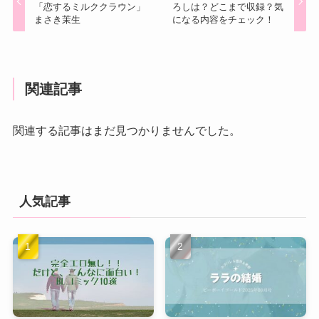
「恋するミルククラウン」
ろしは？どこまで収録？気
まさき茉生
になる内容をチェック！
関連記事
関連する記事はまだ見つかりませんでした。
人気記事