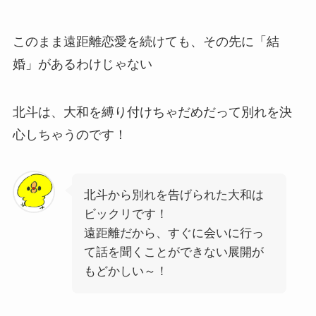
このまま遠距離恋愛を続けても、その先に「結
婚」があるわけじゃない
北斗は、大和を縛り付けちゃだめだって別れを決
心しちゃうのです！
北斗から別れを告げられた大和は
ビックリです！
遠距離だから、すぐに会いに行っ
て話を聞くことができない展開が
もどかしい～！