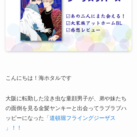
こんにちは！海ホタルです
大阪に転勤した泣き虫な童顔男子が、弟や妹たち
の面倒を見る金髪ヤンキーと出会ってラブラブハ
ッピーになった
「道頓堀フライングジーザス
」！！