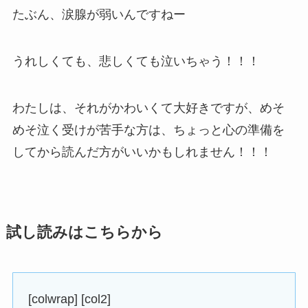
たぶん、涙腺が弱いんですねー
うれしくても、悲しくても泣いちゃう！！！
わたしは、それがかわいくて大好きですが、めそ
めそ泣く受けが苦手な方は、ちょっと心の準備を
してから読んだ方がいいかもしれません！！！
試し読みはこちらから
[colwrap] [col2]