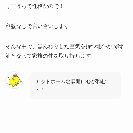
り言うって性格なので！
容赦なしで言い合いします
そんな中で、ほんわりした空気を持つ北斗が潤滑
油となって家族の仲を取り持ちます
アットホームな展開に心が和む
～！