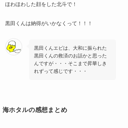
ほわほわした顔をした北斗で！
黒田くんは納得がいかなくって！！！
黒田くんエピは、大和に振られた
黒田くんの救済のお話かと思った
んですが・・・そこまで昇華しき
れずって感じです・・・
海ホタルの感想まとめ