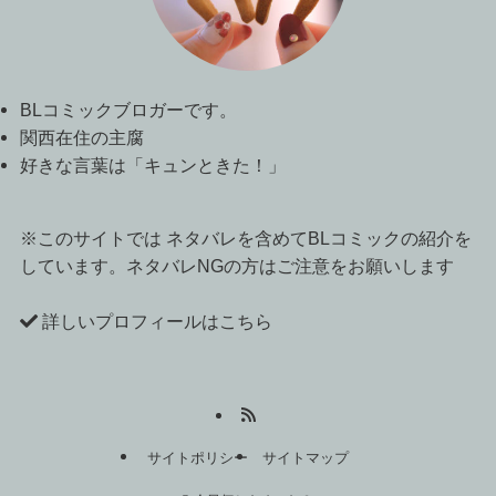
BLコミックブロガーです。
関西在住の主腐
好きな言葉は「キュンときた！」
※このサイトでは ネタバレを含めてBLコミックの紹介を
しています。ネタバレNGの方はご注意をお願いします
詳しいプロフィールはこちら
サイトポリシー
サイトマップ