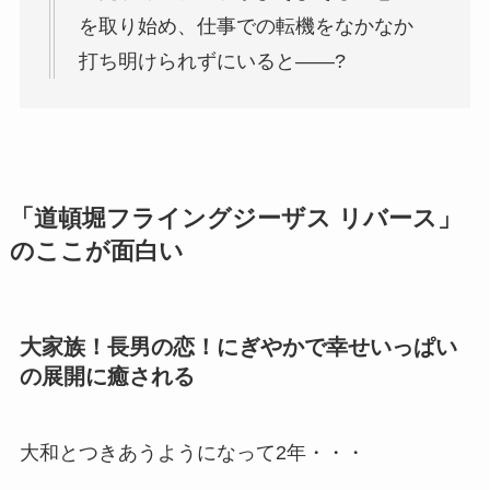
を取り始め、仕事での転機をなかなか
打ち明けられずにいると――?
「道頓堀フライングジーザス リバース」
のここが面白い
大家族！長男の恋！にぎやかで幸せいっぱい
の展開に癒される
大和とつきあうようになって2年・・・