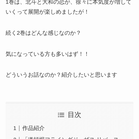
1巻は、北斗と大和の恋が、徐々に本気度が増して
いくって展開が楽しめましたが！
続く2巻はどんな感じなのか？
気になっている方も多いはず！！
どういうお話なのか？紹介したいと思います
目次
作品紹介