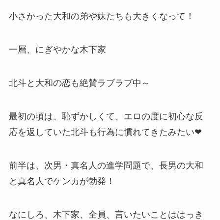
小さかった大和の弟や妹たちも大きくなって！
一層、にぎやかな木下家
北斗と大和の恋も絶賛ラブラブ中～
最初の頃は、恥ずかしくて、エロの度に初心な反
応を返していた北斗も行為に慣れてきたみたい❤
前半は、次男・真名人の進学問題で、長男の大和
と真名人でケンカが勃発！
なにしろ、木下家、全員、言いたいことははっき