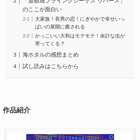
「道頓堀フライングジーザス リバース」
のここが面白い
大家族！長男の恋！にぎやかで幸せいっ
ぱいの展開に癒される
かっこいい大和はモテモテ！余計な虫が
寄ってくる？
海ホタルの感想まとめ
試し読みはこちらから
作品紹介