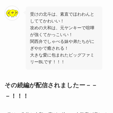
受けの北斗は、素直でほわわんと
しててかわいい！
攻めの大和は、元ヤンキーで喧嘩
が強くてかっこいい！
関西弁でしゃべる妹や弟たちがに
ぎやかで癒される！
大きな愛に包まれたビッグファミ
リーBLです！！！
その続編が配信されましたー－－
－！！！