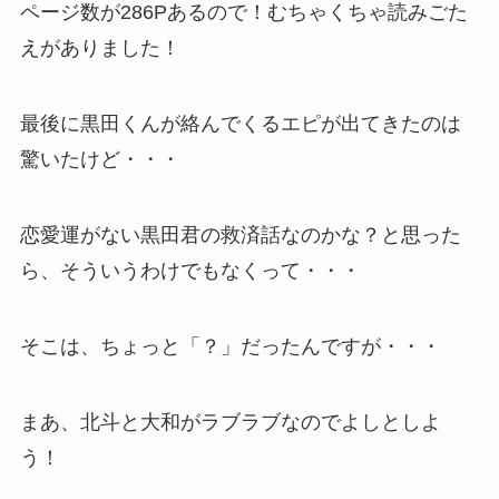
ページ数が286Pあるので！むちゃくちゃ読みごた
えがありました！
最後に黒田くんが絡んでくるエピが出てきたのは
驚いたけど・・・
恋愛運がない黒田君の救済話なのかな？と思った
ら、そういうわけでもなくって・・・
そこは、ちょっと「？」だったんですが・・・
まあ、北斗と大和がラブラブなのでよしとしよ
う！