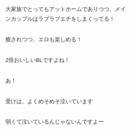
大家族でとってもアットホームでありつつ、メイ
ンカップルはラブラブエチをしまくってる！
癒されつつ、エロも楽しめる！
2倍おいしいBLですよね！
あ！
受けは、よくめそめそ泣いています
弱くて泣いているんじゃないんですよー