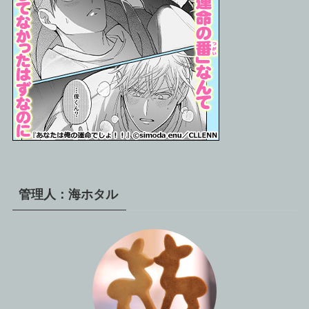
管理人：海ホタル