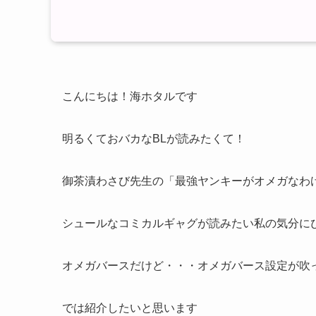
こんにちは！海ホタルです
明るくておバカなBLが読みたくて！
御茶漬わさび先生の「最強ヤンキーがオメガなわ
シュールなコミカルギャグが読みたい私の気分に
オメガバースだけど・・・オメガバース設定が吹
では紹介したいと思います