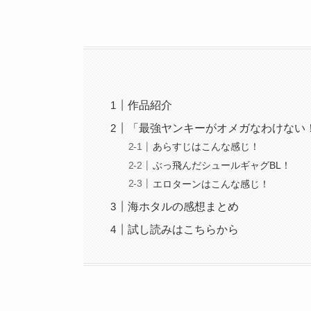
作品紹介
「最強ヤンキーがオメガなわけない
あらすじはこんな感じ！
ぶっ飛んだシュールギャグBL！
エロターンはこんな感じ！
海ホタルの感想まとめ
試し読みはこちらから