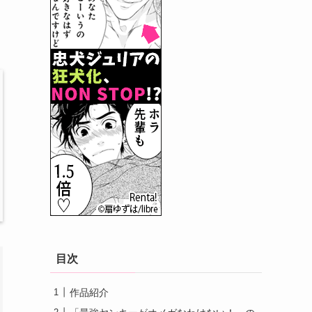
目次
作品紹介