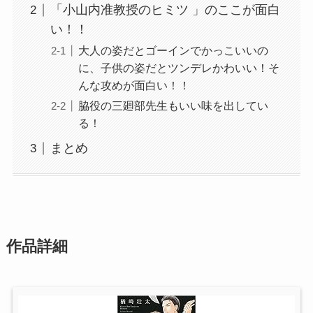
「小山内准教授のヒミツ 」のここが面白
い！！
大人の姿だとゴーインでかっこいいの
に、子供の姿だとツンデレかわいい！そ
んな攻めが面白い！！
脇役の三廻部先生もいい味を出してい
る！
まとめ
作品詳細