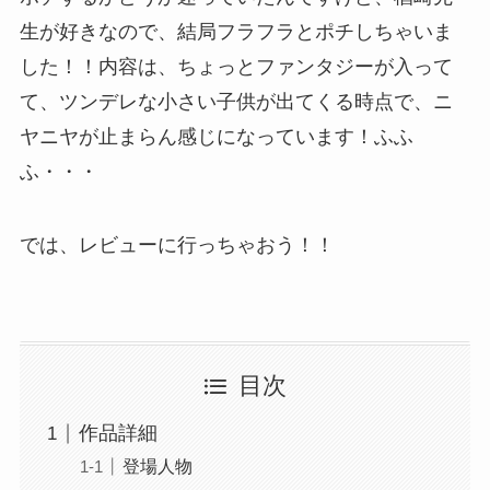
生が好きなので、結局フラフラとポチしちゃいま
した！！内容は、ちょっとファンタジーが入って
て、ツンデレな小さい子供が出てくる時点で、ニ
ヤニヤが止まらん感じになっています！ふふ
ふ・・・
では、レビューに行っちゃおう！！
目次
作品詳細
登場人物