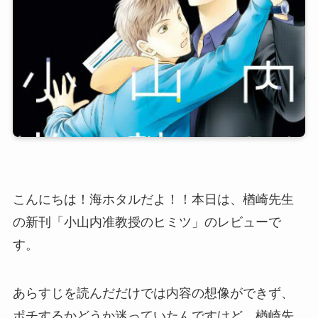
こんにちは！海ホタルだよ！！本日は、楢崎先生
の新刊「小山内准教授のヒミツ」のレビューで
す。
あらすじを読んだだけでは内容の想像ができず、
ポチするかどうか迷っていたんですけど、楢崎先