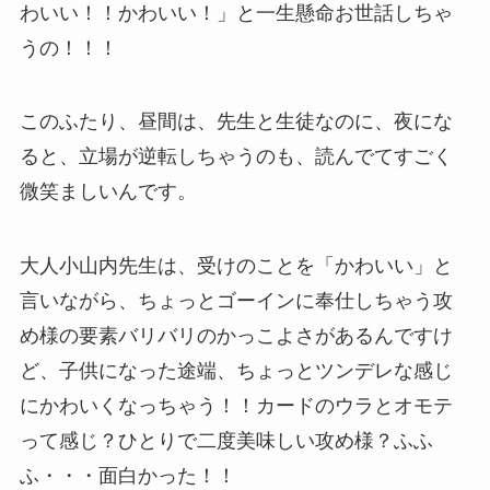
わいい！！かわいい！」と一生懸命お世話しちゃ
うの！！！
このふたり、昼間は、先生と生徒なのに、夜にな
ると、立場が逆転しちゃうのも、読んでてすごく
微笑ましいんです。
大人小山内先生は、受けのことを「かわいい」と
言いながら、ちょっとゴーインに奉仕しちゃう攻
め様の要素バリバリのかっこよさがあるんですけ
ど、子供になった途端、ちょっとツンデレな感じ
にかわいくなっちゃう！！
カードのウラとオモテ
って感じ？ひとりで二度美味しい攻め様？ふふ
ふ・・・面白かった！！