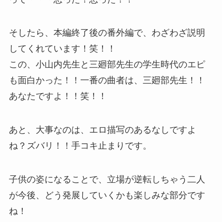
そしたら、本編終了後の番外編で、わざわざ説明
してくれています！笑！！
この、小山内先生と三廻部先生の学生時代のエピ
も面白かった！！一番の曲者は、三廻部先生！！
あなたですよ！！笑！！
あと、大事なのは、エロ描写のあるなしですよ
ね？ズバリ！！手コキ止まりです。
子供の姿になることで、立場が逆転しちゃう二人
が今後、どう発展していくかも楽しみな部分です
ね！