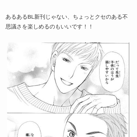
あるあるBL新刊じゃない、ちょっとクセのある不
思議さを楽しめるのもいいです！！