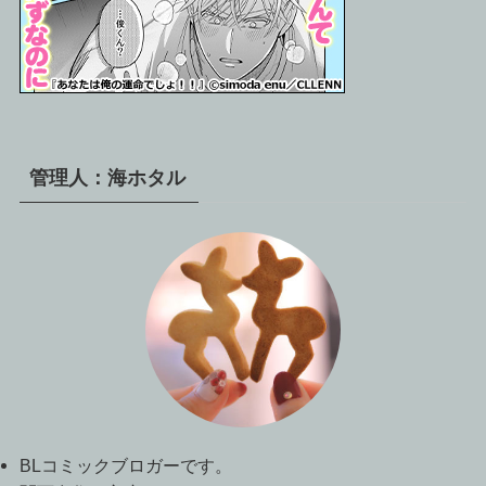
管理人：海ホタル
BLコミックブロガーです。