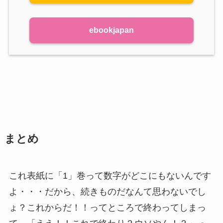
ebookjapan
まとめ
これ表紙に「1」巻って数字がどこにもないんです
よ・・・だから、続きものだなんて思わないでし
ょ？これからだ！！ってところで終わってしまっ