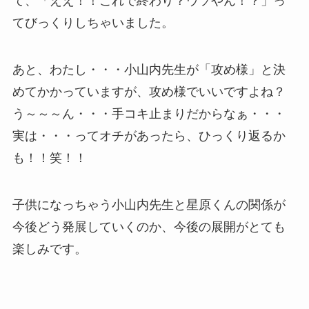
て、「ええ！！これで終わり？ウソやん！？」っ
てびっくりしちゃいました。
あと、わたし・・・小山内先生が「攻め様」と決
めてかかっていますが、攻め様でいいですよね？
う～～～ん・・・手コキ止まりだからなぁ・・・
実は・・・ってオチがあったら、ひっくり返るか
も！！笑！！
子供になっちゃう小山内先生と星原くんの関係が
今後どう発展していくのか、今後の展開がとても
楽しみです。