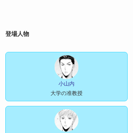
登場人物
小山内
大学の准教授