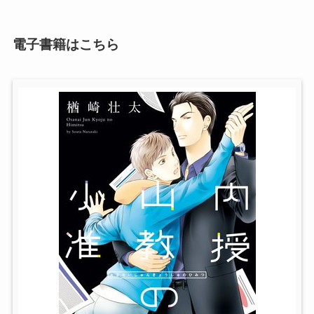
電子書籍はこちら