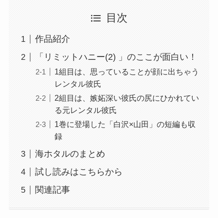
目次
作品紹介
「リミットハニー(2) 」のここが面白い！
1組目は、思っていることが顔に出ちゃう
レンタル彼氏
2組目は、嫉妬深い彼氏の尻にひかれてい
る元レンタル彼氏
1巻に登場した「白沢×山田」の短編も収
録
海ホタルのまとめ
試し読みはこちらから
関連記事