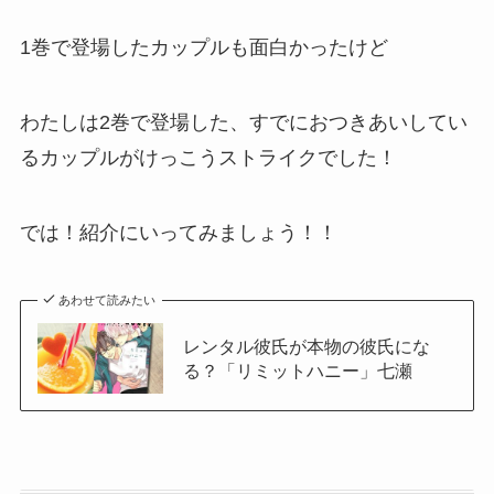
1巻で登場したカップルも面白かったけど
わたしは2巻で登場した、すでにおつきあいしてい
るカップルがけっこうストライクでした！
では！紹介にいってみましょう！！
あわせて読みたい
レンタル彼氏が本物の彼氏にな
る？「リミットハニー」七瀬