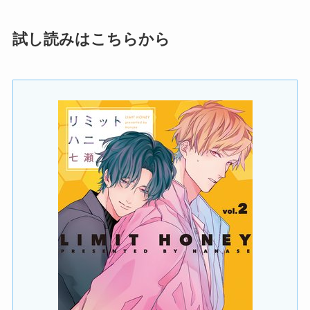
試し読みはこちらから