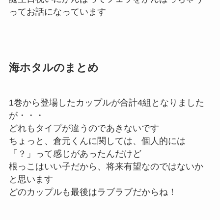
ってお話になっています
海ホタルのまとめ
1巻から登場したカップルが合計4組となりました
が・・・
どれもタイプが違うのであきないです
ちょっと、倉元くんに関しては、個人的には
「？」って感じがあったんだけど
根っこはいい子だから、将来有望なのではないか
と思います
どのカップルも最後はラブラブだからね！