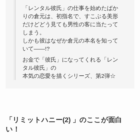
「レンタル彼氏」の仕事を始めたばか
りの倉元は、初指名で、すこぶる美形
だけどどう見ても男性の客に当たって
しまう。
しかも彼はなぜか倉元の本名を知って
いて――!?
お金で「彼氏」になってくれる「レン
タル彼氏」の
本気の恋愛を描くシリーズ、第2弾☆
「リミットハニー(2) 」のここが面白
い！