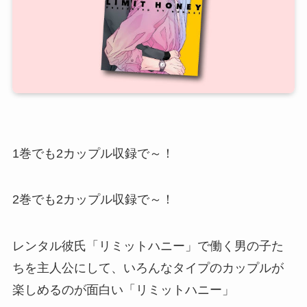
1巻でも2カップル収録で～！
2巻でも2カップル収録で～！
レンタル彼氏「リミットハニー」で働く男の子た
ちを主人公にして、いろんなタイプのカップルが
楽しめるのが面白い「リミットハニー」