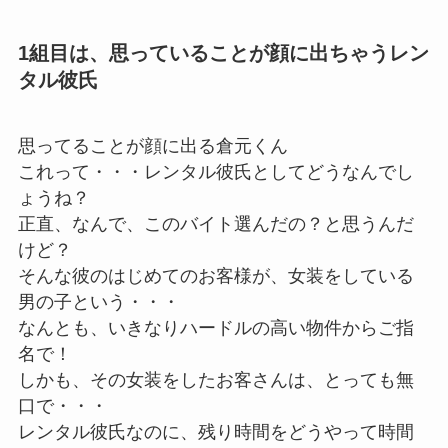
1組目は、思っていることが顔に出ちゃうレン
タル彼氏
思ってることが顔に出る倉元くん
これって・・・レンタル彼氏としてどうなんでし
ょうね？
正直、なんで、このバイト選んだの？と思うんだ
けど？
そんな彼のはじめてのお客様が、女装をしている
男の子という・・・
なんとも、いきなりハードルの高い物件からご指
名で！
しかも、その女装をしたお客さんは、とっても無
口で・・・
レンタル彼氏なのに、残り時間をどうやって時間