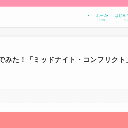
ホーム
はじめ
HOME
AB
でみた！「ミッドナイト・コンフリクト