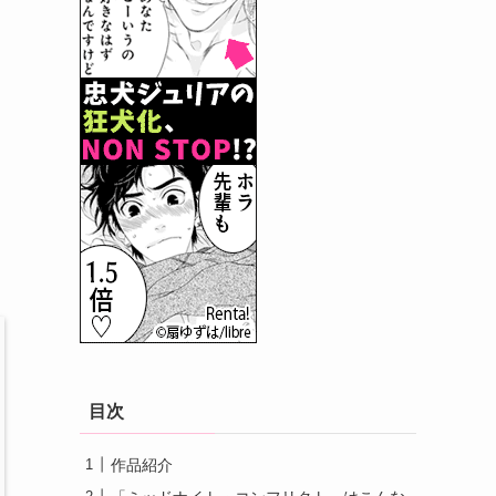
目次
作品紹介