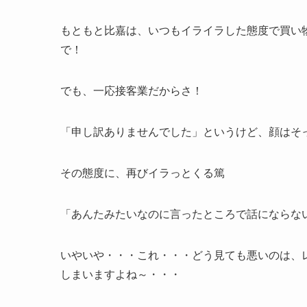
もともと比嘉は、いつもイライラした態度で買い
で！
でも、一応接客業だからさ！
「申し訳ありませんでした」というけど、顔はそ
その態度に、再びイラっとくる篤
「あんたみたいなのに言ったところで話にならな
いやいや・・・これ・・・どう見ても悪いのは、
しまいますよね～・・・