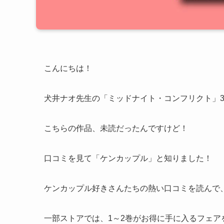
こんにちは！
犬井ナオ先生の
「ミッドナイト・コンフリクト」
こちらの作品、未読だったんですけど！
口コミを見て「ケンカップル」と知りました！
ケンカップル好きさんたちの熱い口コミを読んで
一部ストアでは、1～2巻がお得に手に入るフェ