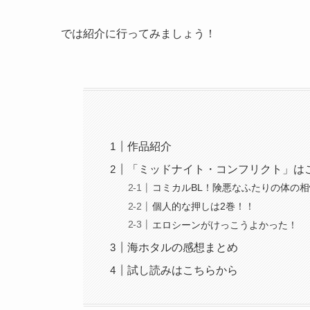
では紹介に行ってみましょう！
作品紹介
「ミッドナイト・コンフリクト」は
コミカルBL！険悪なふたりの体の
個人的な押しは2巻！！
エロシーンがけっこうよかった！
海ホタルの感想まとめ
試し読みはこちらから