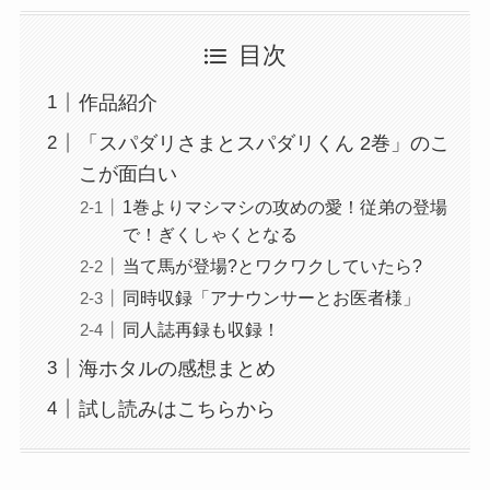
目次
作品紹介
「スパダリさまとスパダリくん 2巻」のこ
こが面白い
1巻よりマシマシの攻めの愛！従弟の登場
で！ぎくしゃくとなる
当て馬が登場?とワクワクしていたら?
同時収録「アナウンサーとお医者様」
同人誌再録も収録！
海ホタルの感想まとめ
試し読みはこちらから