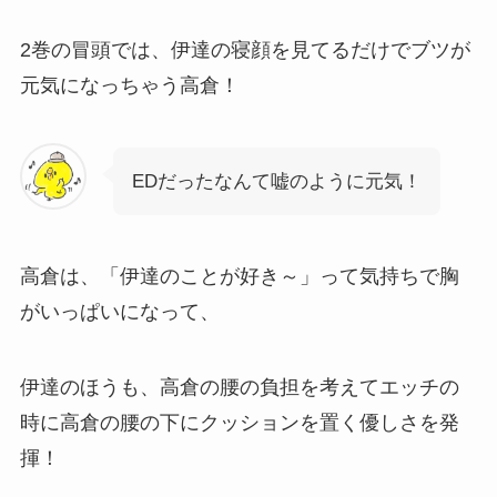
2巻の冒頭では、伊達の寝顔を見てるだけでブツが
元気になっちゃう高倉！
EDだったなんて嘘のように元気！
高倉は、「伊達のことが好き～」って気持ちで胸
がいっぱいになって、
伊達のほうも、高倉の腰の負担を考えてエッチの
時に高倉の腰の下にクッションを置く優しさを発
揮！