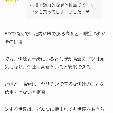
の描く魅力的な裸体目当てでコミ
ックも買ってしまいました～❤
EDで悩んでいた内科医である高倉と不眠症の外科
医の伊達
でも、伊達と一緒にいるとなぜか高倉のブツは元
気になり、伊達も高倉といると安眠できる
だけど、高倉は、ヤリチンで有名な伊達のことを
信用できないと拒否
対する伊達は、どんなに拒まれても伊達をあきら