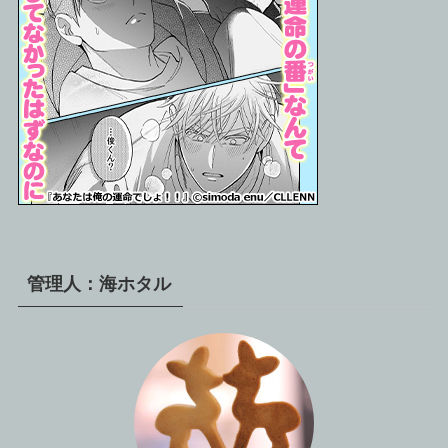
管理人：海ホタル