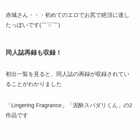
赤城さん・・・初めてのエロでお尻で絶頂に達し
たっぽいです(￣▽￣)
同人誌再録も収録！
初出一覧を見ると、同人誌の再録が収録されてい
ることがわかりました
「Lingering Fragrance」「泥酔スパダリくん」の2
作品です