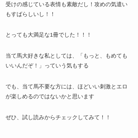
受けの感じている表情も素敵だし！攻めの気遣い
もすばらしいし！！
とっても大満足な1冊でした！！！
当て馬大好きな私としては、「もっと、もめても
いいんだぞ！」っていう気もする
でも、当て馬不要な方には、ほどいい刺激とエロ
が楽しめるのではないかと思います
ぜひ、試し読みからチェックしてみて！！