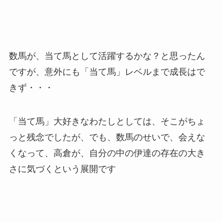
数馬が、当て馬として活躍するかな？と思ったん
ですが、意外にも「当て馬」レベルまで成長はで
きず・・・
「当て馬」大好きなわたしとしては、そこがちょ
っと残念でしたが、でも、数馬のせいで、会えな
くなって、高倉が、自分の中の伊達の存在の大き
さに気づくという展開です