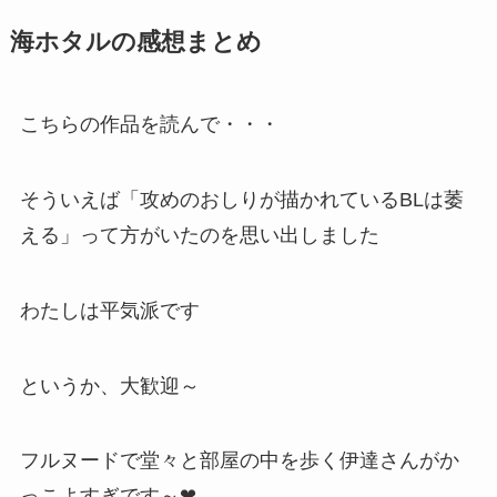
海ホタルの感想まとめ
こちらの作品を読んで・・・
そういえば「攻めのおしりが描かれているBLは萎
える」って方がいたのを思い出しました
わたしは平気派です
というか、大歓迎～
フルヌードで堂々と部屋の中を歩く伊達さんがか
っこよすぎです～❤