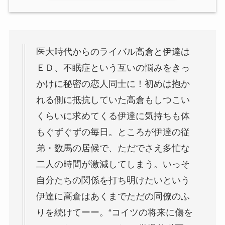
医大時代からのライバル高倉と伊達は
ＥＤ、不眠症という互いの悩みをきっ
かけに秘密の恋人同士に！初めは抱か
れる側に抵抗していた高倉もしつこい
くらいに求めてくる伊達に気持ちも体
もぐずぐずの毎日。ところが伊達の従
弟・数馬の居候で、ただでさえ多忙な
二人の時間が激減してしまう。いっそ
自分たちの関係を打ち明けたいという
伊達に高倉はあくまでただの同僚のふ
りを続けてーー。“コイツの将来に傷を