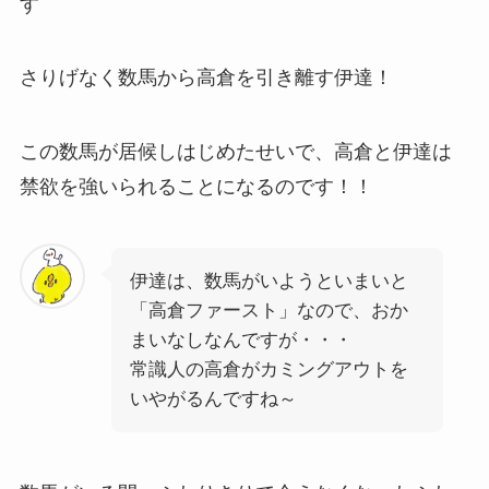
す
さりげなく数馬から高倉を引き離す伊達！
この数馬が居候しはじめたせいで、高倉と伊達は
禁欲を強いられることになるのです！！
伊達は、数馬がいようといまいと
「高倉ファースト」なので、おか
まいなしなんですが・・・
常識人の高倉がカミングアウトを
いやがるんですね～