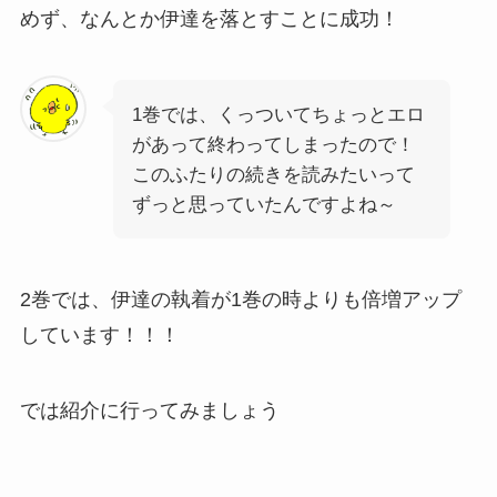
めず、なんとか伊達を落とすことに成功！
1巻では、くっついてちょっとエロ
があって終わってしまったので！
このふたりの続きを読みたいって
ずっと思っていたんですよね～
2巻では、伊達の執着が1巻の時よりも倍増アップ
しています！！！
では紹介に行ってみましょう