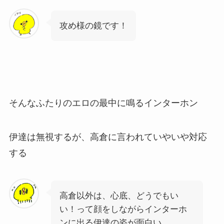
攻め様の鏡です！
そんなふたりのエロの最中に鳴るインターホン
伊達は無視するが、高倉に言われていやいや対応
する
高倉以外は、心底、どうでもい
い！って顔をしながらインターホ
ンに出る伊達の姿が面白い