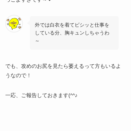
外では白衣を着てビシッと仕事を
している分、胸キュンしちゃうわ
～
でも、攻めのお尻を見たら萎えるって方もいるよ
うなので！
一応、ご報告しておきます(^^♪