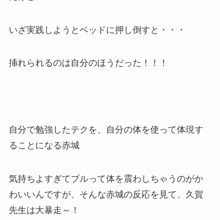
いざ実践しようとベッドに押し倒すと・・・
挿れられるのは自分のほうだった！！！
自分で勉強したテクを、自分の体を使って体現す
ることになる赤城
気持ちよすぎてブルって体を震わしちゃうのがか
わいいんですが、そんな赤城の反応を見て、久賀
先生は大暴走～！