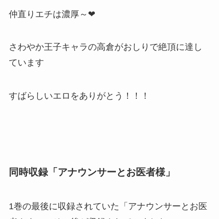
仲直りエチは濃厚～❤
さわやか王子キャラの高倉がおしりで絶頂に達し
ています
すばらしいエロをありがとう！！！
同時収録「アナウンサーとお医者様」
1巻の最後に収録されていた「アナウンサーとお医