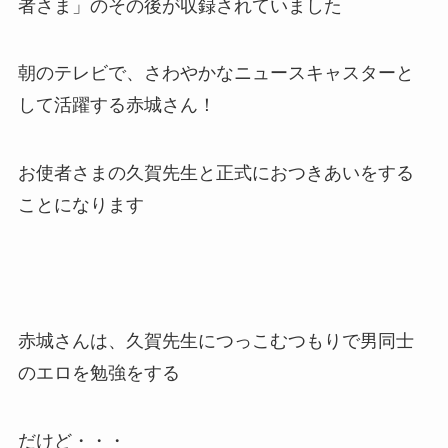
者さま」のその後が収録されていました
朝のテレビで、さわやかなニュースキャスターと
して活躍する赤城さん！
お使者さまの久賀先生と正式におつきあいをする
ことになります
赤城さんは、久賀先生につっこむつもりで男同士
のエロを勉強をする
だけど・・・