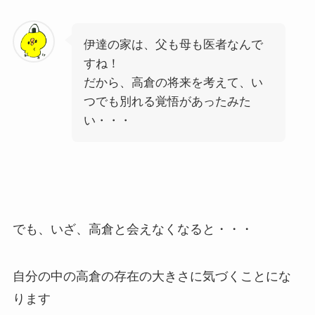
伊達の家は、父も母も医者なんで
すね！
だから、高倉の将来を考えて、い
つでも別れる覚悟があったみた
い・・・
でも、いざ、高倉と会えなくなると・・・
自分の中の高倉の存在の大きさに気づくことにな
ります