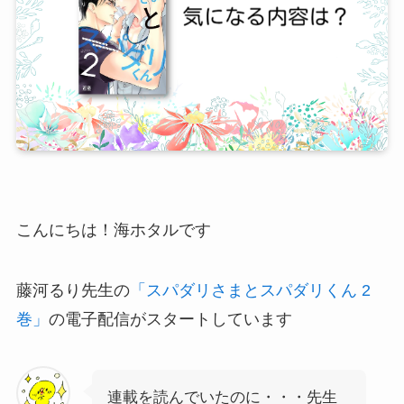
こんにちは！海ホタルです
藤河るり先生の
「スパダリさまとスパダリくん 2
巻」
の電子配信がスタートしています
連載を読んでいたのに・・・先生