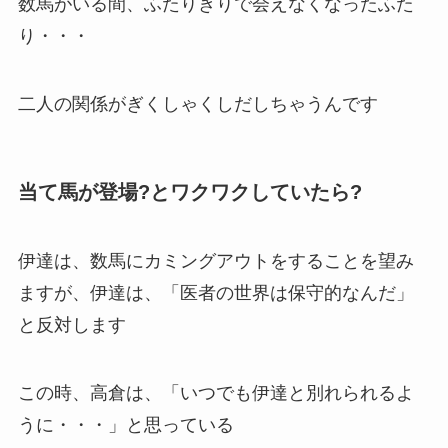
数馬がいる間、ふたりきりで会えなくなったふた
り・・・
二人の関係がぎくしゃくしだしちゃうんです
当て馬が登場?とワクワクしていたら?
伊達は、数馬にカミングアウトをすることを望み
ますが、伊達は、「医者の世界は保守的なんだ」
と反対します
この時、高倉は、「いつでも伊達と別れられるよ
うに・・・」と思っている