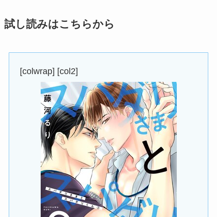
試し読みはこちらから
[colwrap] [col2]