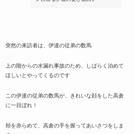
突然の来訪者は、伊達の従弟の数馬
上の階からの水漏れ事故のため、しばらく泊めて
ほしいとやってくるのです
この伊達の従弟の数馬が、きれいな顔をした高倉
に一目ぼれ！
頬を赤らめて、高倉の手を握ってあいさつをしま