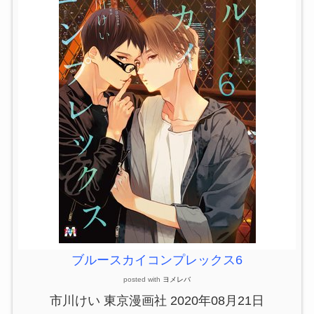
ブルースカイコンプレックス6
posted with
ヨメレバ
市川けい 東京漫画社 2020年08月21日