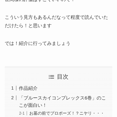
こういう見方もあるんだなって程度で読んでいた
だけたら！と思います
では！紹介に行ってみましょう
目次
作品紹介
「ブルースカイコンプレックス6巻」のこ
こが面白い！
お墓の前でプロポーズ！？ニヤリ・・・