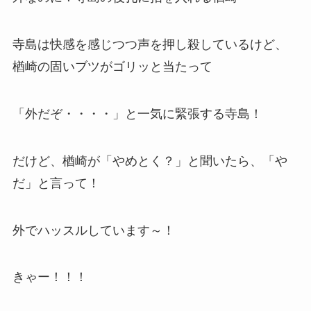
寺島は快感を感じつつ声を押し殺しているけど、
楢崎の固いブツがゴリッと当たって
「外だぞ・・・・」と一気に緊張する寺島！
だけど、楢崎が「やめとく？」と聞いたら、「や
だ」と言って！
外でハッスルしています～！
きゃー！！！