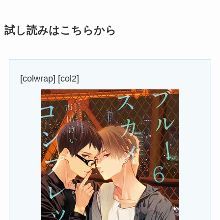
試し読みはこちらから
[colwrap] [col2]