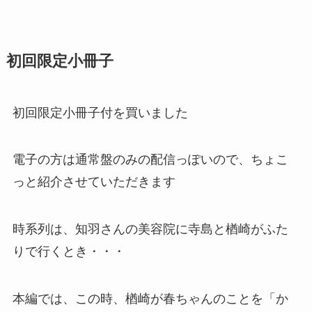
初回限定小冊子
初回限定小冊子付を買いました
電子の方は通常盤のみの配信っぽいので、ちょこ
っと紹介させていただきます
時系列は、知羽さんの美容院に寺島と楢崎がふた
りで行くとき・・・
本編では、この時、楢崎が春ちゃんのことを「か