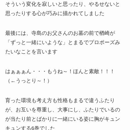
そういう変化を寂しいと思ったり、やるせないと
思ったりする心が巧みに描かれてしました
最後には、寺島のお父さんのお墓の前で楢崎が
「ずっと一緒にいような」とまるでプロポーズみ
たいなことを言います
はぁぁぁん・・・もうね～！ほんと素敵！！！
（←うっとり～！）
育った環境も考え方も性格もまるで違うふたり
が、お互いを尊重し、大事にし、ふたりでいるの
が当たり前とばかりに一緒にいる姿に胸がキュン
キュンする6巻でした