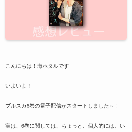
こんにちは！海ホタルです
いよいよ！
ブルスカ6巻の電子配信がスタートしました～！
実は、6巻に関しては、ちょっと、個人的には、い