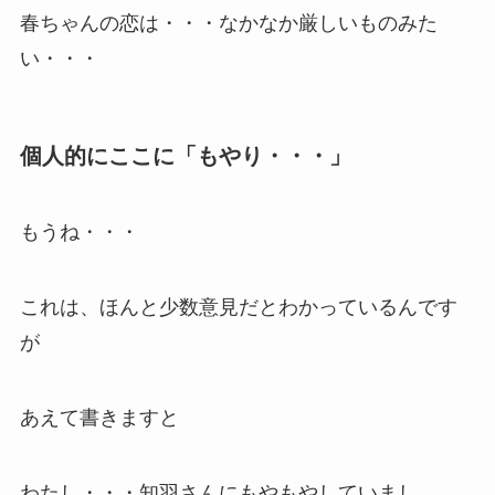
春ちゃんの恋は・・・なかなか厳しいものみた
い・・・
個人的にここに「もやり・・・」
もうね・・・
これは、ほんと少数意見だとわかっているんです
が
あえて書きますと
わたし・・・知羽さんにもやもやしていまし