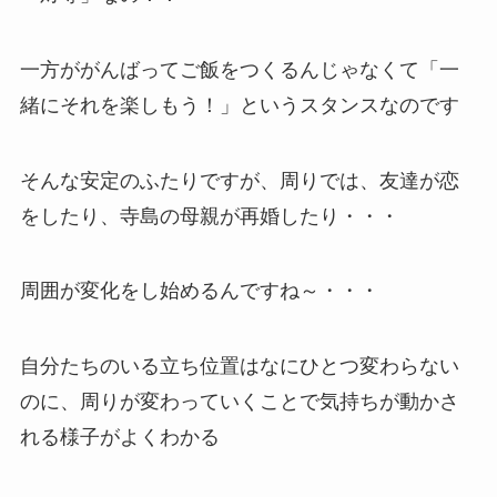
一方ががんばってご飯をつくるんじゃなくて「一
緒にそれを楽しもう！」というスタンスなのです
そんな安定のふたりですが、周りでは、友達が恋
をしたり、寺島の母親が再婚したり・・・
周囲が変化をし始めるんですね～・・・
自分たちのいる立ち位置はなにひとつ変わらない
のに、周りが変わっていくことで気持ちが動かさ
れる様子がよくわかる