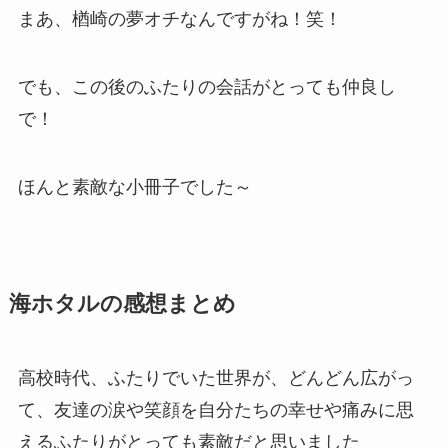
まあ、楢崎の夢オチなんですがね！笑！
でも、この後のふたりの会話がとっても仲良し
で！
ほんと素敵な小冊子でした～
海ホタルの感想まとめ
高校時代、ふたりでいた世界が、どんどん広がっ
て、友達の涙や笑顔を自分たちの幸せや痛みに思
えるふたりがとっても素敵だと思いました