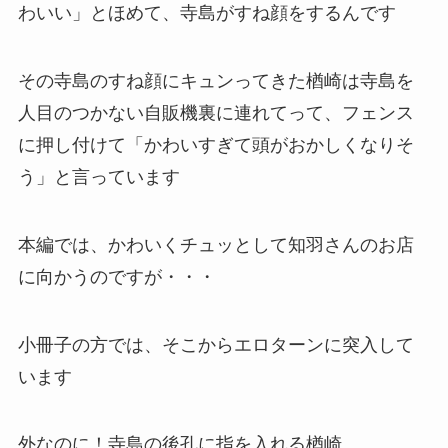
わいい」とほめて、寺島がすね顔をするんです
その寺島のすね顔にキュンってきた楢崎は寺島を
人目のつかない自販機裏に連れてって、フェンス
に押し付けて「かわいすぎて頭がおかしくなりそ
う」と言っています
本編では、かわいくチュッとして知羽さんのお店
に向かうのですが・・・
小冊子の方では、そこからエロターンに突入して
います
外なのに！寺島の後孔に指を入れる楢崎