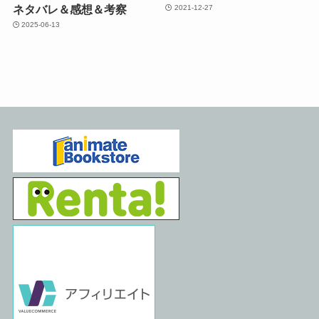
ネタバレ＆感想＆考察
2021-12-27
2025-06-13