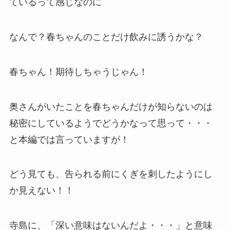
ているって感じなのに
なんで？春ちゃんのことだけ飲みに誘うかな？
春ちゃん！期待しちゃうじゃん！
奥さんがいたことを春ちゃんだけが知らないのは
秘密にしているようでどうかなって思って・・・
と本編では言っていますが！
どう見ても、告られる前にくぎを刺したようにし
か見えない！！
寺島に、「深い意味はないんだよ・・・」と意味