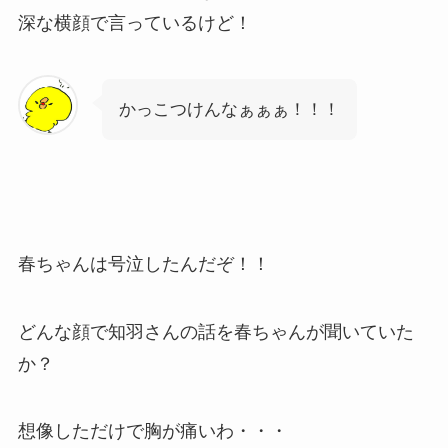
深な横顔で言っているけど！
かっこつけんなぁぁぁ！！！
春ちゃんは号泣したんだぞ！！
どんな顔で知羽さんの話を春ちゃんが聞いていた
か？
想像しただけで胸が痛いわ・・・