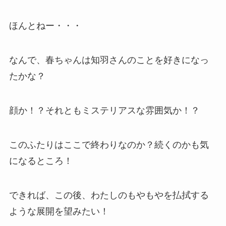
ほんとねー・・・
なんで、春ちゃんは知羽さんのことを好きになっ
たかな？
顔か！？それともミステリアスな雰囲気か！？
このふたりはここで終わりなのか？続くのかも気
になるところ！
できれば、この後、わたしのもやもやを払拭する
ような展開を望みたい！