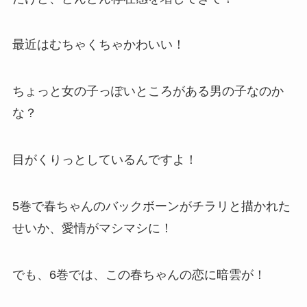
最近はむちゃくちゃかわいい！
ちょっと女の子っぽいところがある男の子なのか
な？
目がくりっとしているんですよ！
5巻で春ちゃんのバックボーンがチラリと描かれた
せいか、愛情がマシマシに！
でも、6巻では、この春ちゃんの恋に暗雲が！