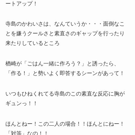
ートアップ！
寺島のかわいさは、なんていうか・・・面倒なこ
とを嫌うクールさと素直さのギャップを行ったり
来たりしているところ
楢崎が「ごはん一緒に作ろう？」と誘ったら、
「作る！」と勢いよく即答するシーンがあって！
いつもひねくれてる寺島のこの素直な反応に胸が
ギュンっ！！
ほんとねー！この二人の場合！！ほんとにねー！
「対等」なの！！