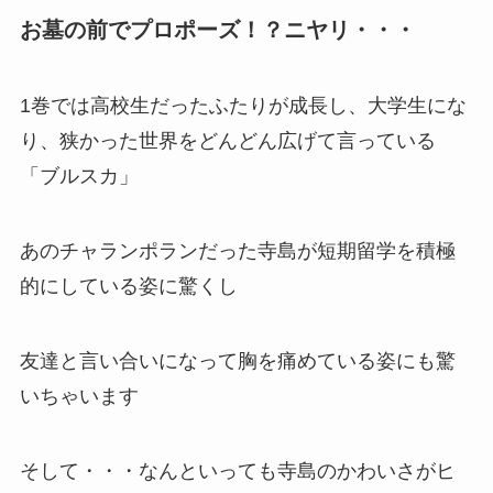
お墓の前でプロポーズ！？ニヤリ・・・
1巻では高校生だったふたりが成長し、大学生にな
り、狭かった世界をどんどん広げて言っている
「ブルスカ」
あのチャランポランだった寺島が短期留学を積極
的にしている姿に驚くし
友達と言い合いになって胸を痛めている姿にも驚
いちゃいます
そして・・・なんといっても寺島のかわいさがヒ