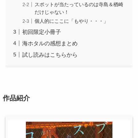
スポットが当たっているのは寺島＆楢崎
だけじゃない！
個人的にここに「もやり・・・」
初回限定小冊子
海ホタルの感想まとめ
試し読みはこちらから
作品紹介