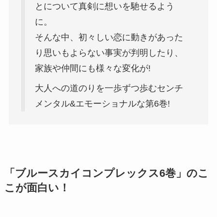
とについて真剣に想いを馳せるよう
に。
そんな中、初々しい恋に動きがあった
り思いもよらない事実が判明したり、
家族や仲間にも様々な変化が!
大人への道のりを一歩ずつ歩むセンチ
メンタル&エモーショナルな第6巻!
「ブルースカイコンプレックス6巻」のこ
こが面白い！