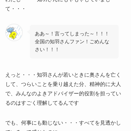
て・・・
ああ～！言ってしまった～！！！
全国の知羽さんファン！ごめんな
さい！！！
えっと・・・知羽さんが若いときに奥さんを亡く
して、つらいことを乗り越えた分、精神的に大人
で、みんなのよきアドバイザー的役割を担ってい
るのはすごく理解してるんです
でも、何事にも動じない・・・すべてを見透かし