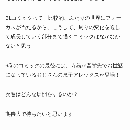
BLコミックって、比較的、ふたりの世界にフォー
カスが当たるから、こうして、周りの変化を通し
て成長していく部分まで描くコミックはなかなか
ないと思う
6巻のコミックの最後には、寺島が留学先でお世話
になっているおじさんの息子アレックスが登場！
次巻はどんな展開をするのか？
期待大で待ちたいと思います