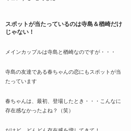
スポットが当たっているのは寺島＆楢崎だけ
じゃない！
メインカップルは寺島と楢崎なのですが・・・
寺島の友達である春ちゃんの恋にもスポットが当
たっています
春ちゃんは、最初、登場したとき・・・こんなに
存在感なかったよね？（笑）
だけど、どんどん存在感を増してきて！