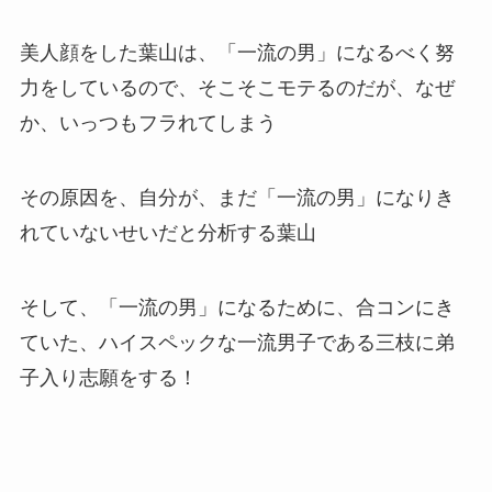
美人顔をした葉山は、「一流の男」になるべく努
力をしているので、そこそこモテるのだが、なぜ
か、いっつもフラれてしまう
その原因を、自分が、まだ「一流の男」になりき
れていないせいだと分析する葉山
そして、「一流の男」になるために、合コンにき
ていた、ハイスペックな一流男子である三枝に弟
子入り志願をする！