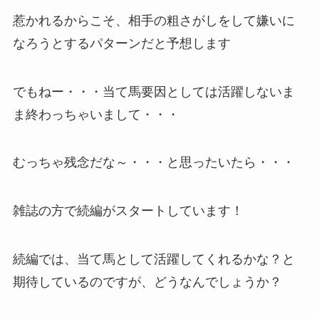
惹かれるからこそ、相手の粗さがしをして嫌いに
なろうとするパターンだと予想します
でもねー・・・当て馬要因としては活躍しないま
ま終わっちゃいまして・・・
むっちゃ残念だな～・・・と思ったいたら・・・
雑誌の方で続編がスタートしています！
続編では、当て馬として活躍してくれるかな？と
期待しているのですが、どうなんでしょうか？