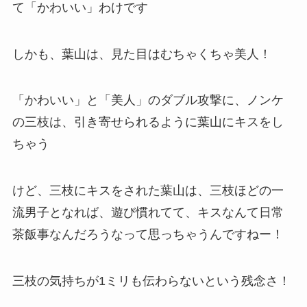
て「かわいい」わけです
しかも、葉山は、見た目はむちゃくちゃ美人！
「かわいい」と「美人」のダブル攻撃に、ノンケ
の三枝は、引き寄せられるように葉山にキスをし
ちゃう
けど、三枝にキスをされた葉山は、三枝ほどの一
流男子となれば、遊び慣れてて、キスなんて日常
茶飯事なんだろうなって思っちゃうんですねー！
三枝の気持ちが1ミリも伝わらないという残念さ！