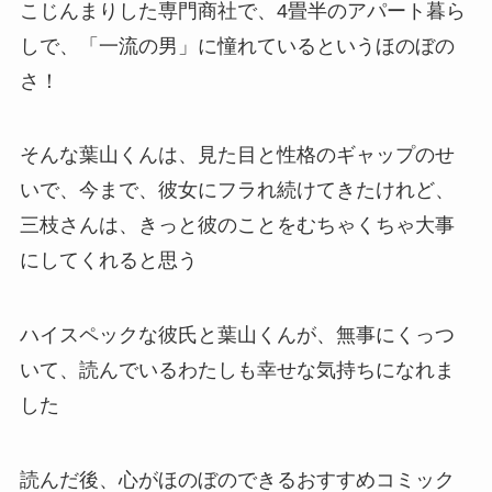
こじんまりした専門商社で、4畳半のアパート暮ら
しで、「一流の男」に憧れているというほのぼの
さ！
そんな葉山くんは、見た目と性格のギャップのせ
いで、今まで、彼女にフラれ続けてきたけれど、
三枝さんは、きっと彼のことをむちゃくちゃ大事
にしてくれると思う
ハイスペックな彼氏と葉山くんが、無事にくっつ
いて、読んでいるわたしも幸せな気持ちになれま
した
読んだ後、心がほのぼのできるおすすめコミック