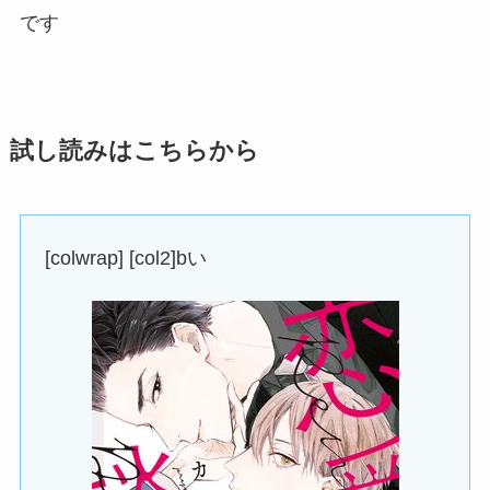
です
試し読みはこちらから
[colwrap] [col2]bい