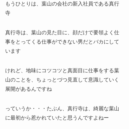
もうひとりは、葉山の会社の新入社員である真行
寺
真行寺は、葉山の見た目に、顔だけで要領よく仕
事をとってくる仕事ができない男だとバカにして
います
けれど、地味にコツコツと真面目に仕事をする葉
山のことを、ちょっとづつ見直して意識していく
展開があるんですね
っていうか・・・たぶん、真行寺は、綺麗な葉山
に最初から惹かれていたと思うんですよねー