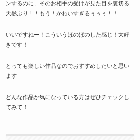
ンするのに、そのお相手の受けが見た目を裏切る
天然ぶり！！もう！かわいすぎるぅぅぅ！！
いいですねー！こういうほのぼのした感じ！大好
きです！
とっても楽しい作品なのでおすすめしたいと思い
ます
どんな作品か気になっている方はぜひチェックし
てみて！