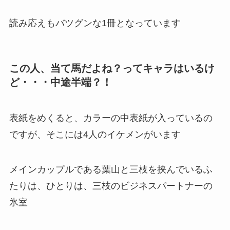
読み応えもバツグンな1冊となっています
この人、当て馬だよね？ってキャラはいるけ
ど・・・中途半端？！
表紙をめくると、カラーの中表紙が入っているの
ですが、そこには4人のイケメンがいます
メインカップルである葉山と三枝を挟んでいるふ
たりは、ひとりは、三枝のビジネスパートナーの
氷室