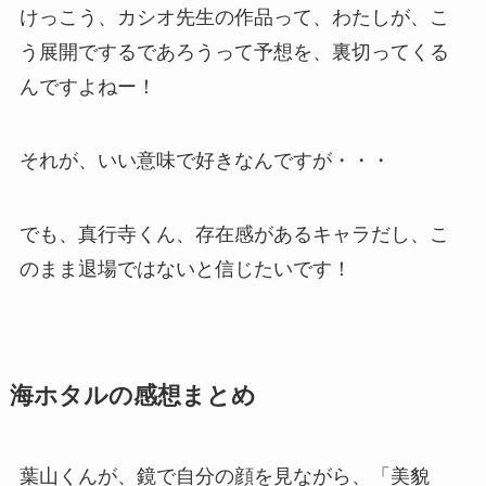
けっこう、カシオ先生の作品って、わたしが、こ
う展開でするであろうって予想を、裏切ってくる
んですよねー！
それが、いい意味で好きなんですが・・・
でも、真行寺くん、存在感があるキャラだし、こ
のまま退場ではないと信じたいです！
海ホタルの感想まとめ
葉山くんが、鏡で自分の顔を見ながら、「美貌