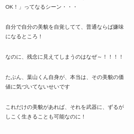
OK！」ってなるシーン・・・
自分で自分の美貌を自覚してて、普通ならば嫌味
になるところ！
なのに、残念に見えてしまうのはなぜ～！！！！
たぶん、葉山くん自身が、本当は、その美貌の価
値に気づいてないせいです
これだけの美貌があれば、それを武器に、ずるが
しこく生きることも可能なのに！