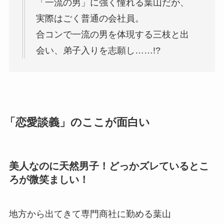
「一流の男」に強く憧れる葉山だが、
実際はごく普通の会社員。
合コンで一流の男を体現する三枝と出
会い、弟子入りを志願し……!?
「恋愛談義」のここが面白い
美人なのに天然男子！どっかズレているとこ
ろが微笑ましい！
地方から出てきて専門商社に勤める葉山