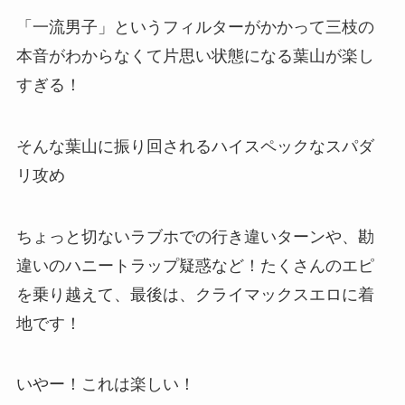
「一流男子」というフィルターがかかって三枝の
本音がわからなくて片思い状態になる葉山が楽し
すぎる！
そんな葉山に振り回されるハイスペックなスパダ
リ攻め
ちょっと切ないラブホでの行き違いターンや、勘
違いのハニートラップ疑惑など！たくさんのエピ
を乗り越えて、最後は、クライマックスエロに着
地です！
いやー！これは楽しい！