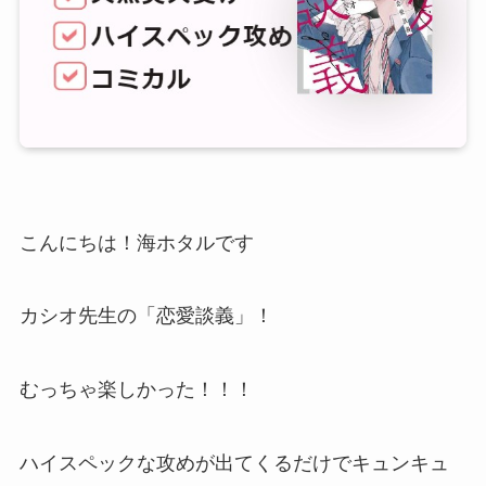
こんにちは！海ホタルです
カシオ先生の「恋愛談義」！
むっちゃ楽しかった！！！
ハイスペックな攻めが出てくるだけでキュンキュ