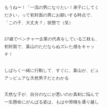
もうねー！「一流の男になりたい！弟子にしてく
ださい」って初対面の男にお願いする時点で、
「この子、大丈夫？」状態で（笑）
27歳でベンチャー企業の代表をしている三枝も、
初対面で、葉山のただならぬズレた感をキャッ
チ！
しばらく一緒に行動して、すぐに、葉山が、ピュ
アッピュアな天然男子だとわかる
天然な子が、自分のなにが悪いのか真剣に悩んで
一生懸命にがんばる姿は、もはや滑稽を通り越し