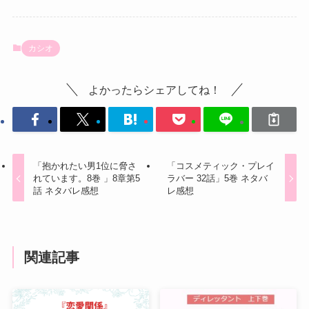
カシオ
よかったらシェアしてね！
「抱かれたい男1位に脅さ
「コスメティック・プレイ
れています。8巻 」8章第5
ラバー 32話」5巻 ネタバ
話 ネタバレ感想
レ感想
関連記事