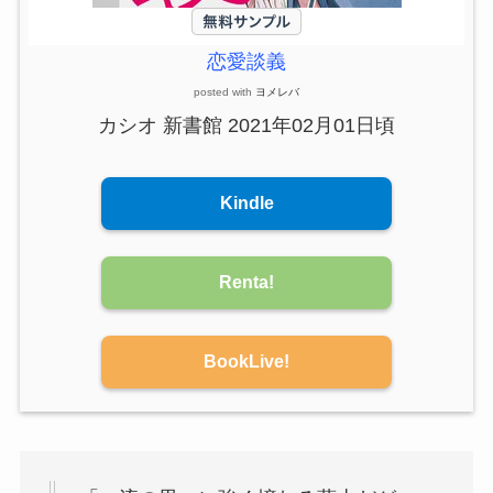
恋愛談義
posted with
ヨメレバ
カシオ 新書館 2021年02月01日頃
Kindle
Renta!
BookLive!