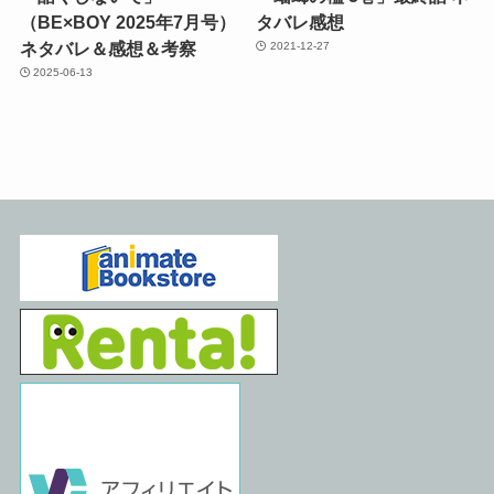
（BE×BOY 2025年7月号）
タバレ感想
ネタバレ＆感想＆考察
2021-12-27
2025-06-13