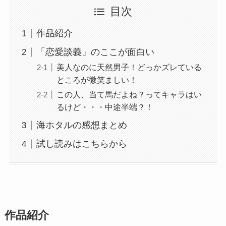
目次
作品紹介
「恋愛談義」のここが面白い
美人なのに天然男子！どっかズレている
ところが微笑ましい！
この人、当て馬だよね？ってキャラはい
るけど・・・中途半端？！
海ホタルの感想まとめ
試し読みはこちらから
作品紹介