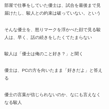
部屋で仕事をしていた優士は、試合を最後まで見
届けたし、駿人との約束は破っていない。という
そんな優士を、怒りマークを浮かべた顔で見る駿
人は、早く、話の続きをしたくてたまらない
駿人は「優士は俺のこと好き？」と聞く
優士は、PCの方を向いたまま「好きだよ」と答え
る
優士の言葉が信じられないのか、なにも言えなく
なる駿人