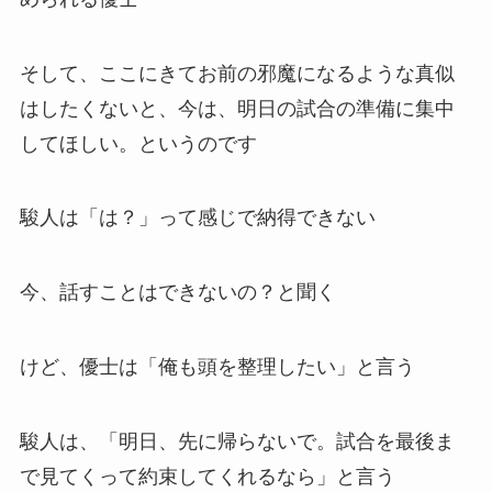
そして、ここにきてお前の邪魔になるような真似
はしたくないと、今は、明日の試合の準備に集中
してほしい。というのです
駿人は「は？」って感じで納得できない
今、話すことはできないの？と聞く
けど、優士は「俺も頭を整理したい」と言う
駿人は、「明日、先に帰らないで。試合を最後ま
で見てくって約束してくれるなら」と言う