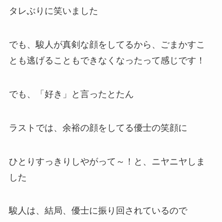
タレぶりに笑いました
でも、駿人が真剣な顔をしてるから、ごまかすこ
とも逃げることもできなくなったって感じです！
でも、「好き」と言ったとたん
ラストでは、余裕の顔をしてる優士の笑顔に
ひとりすっきりしやがって～！と、ニヤニヤしま
した
駿人は、結局、優士に振り回されているので