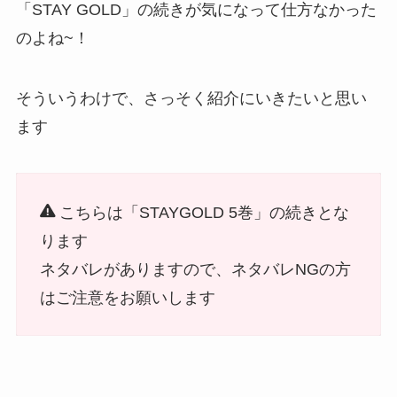
「STAY GOLD」の続きが気になって仕方なかった
のよね~！
そういうわけで、さっそく紹介にいきたいと思い
ます
こちらは「STAYGOLD 5巻」の続きとな
ります
ネタバレがありますので、ネタバレNGの方
はご注意をお願いします