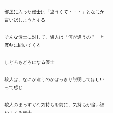
部屋に入った優士は「違うくて・・・」となにか
言い訳しようとする
そんな優士に対して、駿人は「何が違うの？」と
真剣に聞いてくる
しどろもどろになる優士
駿人は、なにが違うのかはっきり説明してほしい
って感じ
駿人のまっすぐな気持ちを前に、気持ちが追い詰
められる優士