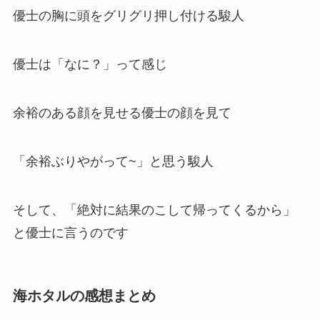
優士の胸に頭をグリグリ押し付ける駿人
優士は「なに？」って感じ
余裕のある顔を見せる優士の顔を見て
「余裕ぶりやがって~」と思う駿人
そして、「絶対に結果のこして帰ってくるから」
と優士に言うのです
海ホタルの感想まとめ