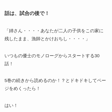
話は、試合の後で！
「姉さん・・・・あなたが二人の子供をこの家に
残したまま、漁師とかけおちし・・・・」
いつもの優士のモノローグからスタートする30
話！
5巻の続きから読めるのか！？とドキドキしてペー
ジをめくったら！
はい！