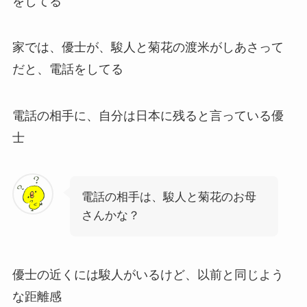
をしてる
家では、優士が、駿人と菊花の渡米がしあさって
だと、電話をしてる
電話の相手に、自分は日本に残ると言っている優
士
電話の相手は、駿人と菊花のお母
さんかな？
優士の近くには駿人がいるけど、以前と同じよう
な距離感