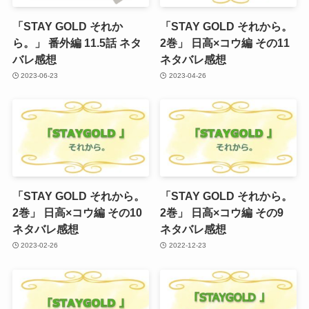
「STAY GOLD それか
「STAY GOLD それから。
ら。」 番外編 11.5話 ネタ
2巻」 日高×コウ編 その11
バレ感想
ネタバレ感想
2023-06-23
2023-04-26
「STAY GOLD それから。
「STAY GOLD それから。
2巻」 日高×コウ編 その10
2巻」 日高×コウ編 その9
ネタバレ感想
ネタバレ感想
2023-02-26
2022-12-23