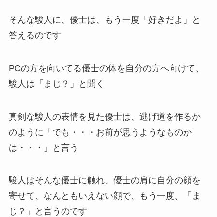
そんな駿人に、優士は、もう一度「好きだよ」と
答えるのです
PCの方を向いてる優士の体を自分の方へ向けて、
駿人は「まじ？」と聞く
真剣な駿人の表情を見た優士は、逃げ道を作るか
のように「でも・・・お前が思うようなものか
は・・・」と言う
駿人はそんな優士に触れ、優士の肩に自分の顔を
寄せて、なんともいえない顔で、もう一度、「ま
じ？」と言うのです