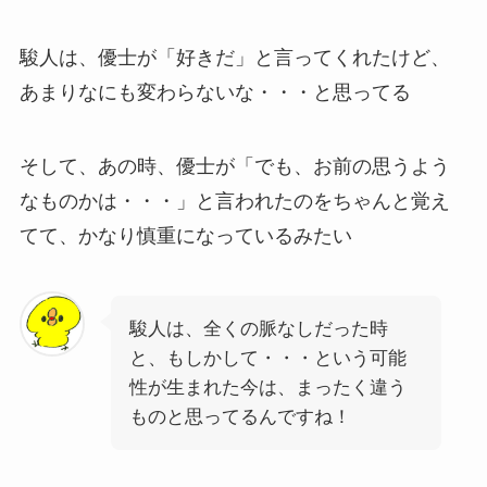
駿人は、優士が「好きだ」と言ってくれたけど、
あまりなにも変わらないな・・・と思ってる
そして、あの時、優士が「でも、お前の思うよう
なものかは・・・」と言われたのをちゃんと覚え
てて、かなり慎重になっているみたい
駿人は、全くの脈なしだった時
と、もしかして・・・という可能
性が生まれた今は、まったく違う
ものと思ってるんですね！