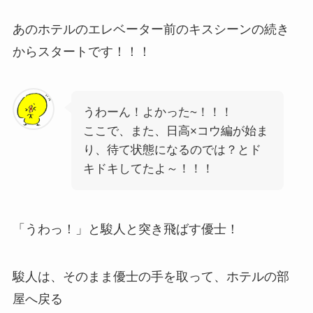
あのホテルのエレベーター前のキスシーンの続き
からスタートです！！！
うわーん！よかった~！！！
ここで、また、日高×コウ編が始ま
り、待て状態になるのでは？とド
キドキしてたよ～！！！
「うわっ！」と駿人と突き飛ばす優士！
駿人は、そのまま優士の手を取って、ホテルの部
屋へ戻る