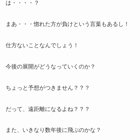
は・・・・？
まあ・・・惚れた方が負けという言葉もあるし！
仕方ないことなんでしょう！
今後の展開がどうなっていくのか？
ちょっと予想がつきません？？？
だって、遠距離になるよね？？？
また、いきなり数年後に飛ぶのかな？