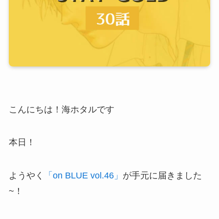
こんにちは！海ホタルです
本日！
ようやく
「on BLUE vol.46」
が手元に届きました
~！