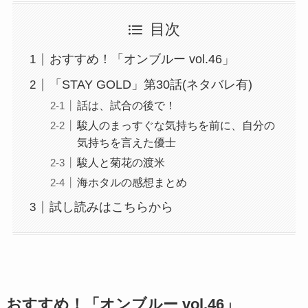
目次
おすすめ！「オンブルー vol.46」
「STAY GOLD」第30話(ネタバレ有)
話は、試合の後で！
駿人のまっすぐな気持ちを前に、自分の
気持ちを言えた優士
駿人と菊花の渡米
海ホタルの感想まとめ
試し読みはこちらから
おすすめ！「オンブルー vol.46」