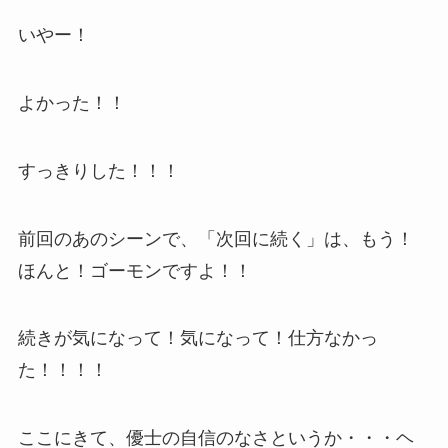
いやー！
よかった！！
すっきりした！！！
前回のあのシーンで、「次回に続く」は、もう！
ほんと！ゴーモンですよ！！
続きが気になって！気になって！仕方なかっ
た！！！！
ここにきて、優士の自信のなさというか・・・ヘ