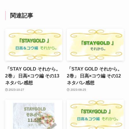
関連記事
「STAY GOLD それから。
「STAY GOLD それから。
2巻」 日高×コウ編 その13
2巻」 日高×コウ編 その12
ネタバレ感想
ネタバレ感想
2023-10-27
2023-08-25