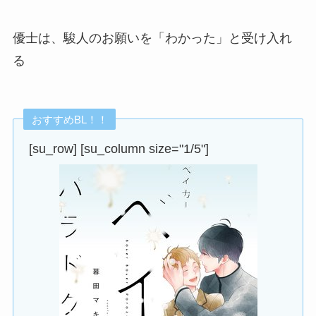
優士は、駿人のお願いを「わかった」と受け入れ
る
おすすめBL！！
[su_row] [su_column size="1/5"]