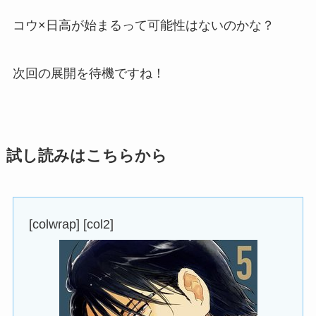
コウ×日高が始まるって可能性はないのかな？
次回の展開を待機ですね！
試し読みはこちらから
[colwrap] [col2]