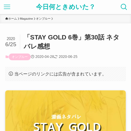
今日何ときめいた？
ホーム
Magazine
オンブルー
「STAY GOLD 6巻」第30話 ネタ
2020
6/25
バレ感想
2020-04-28
2020-06-25
オンブルー
当ページのリンクには広告が含まれています。