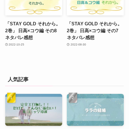
「STAY GOLD それから。
「STAY GOLD それから。
2巻」 日高×コウ編 その8
2巻」 日高×コウ編 その7
ネタバレ感想
ネタバレ感想
2022-10-25
2022-08-30
人気記事