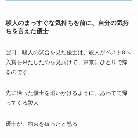
駿人のまっすぐな気持ちを前に、自分の気持
ちを言えた優士
翌日、駿人の試合を見た優士は、駿人がベスト8へ
入賞を果たしたのを見届けて、東京にひとりで帰
るのです
先に帰った優士を追いかけるように、あわてて帰
ってくる駿人
優士が、約束を破ったと怒る