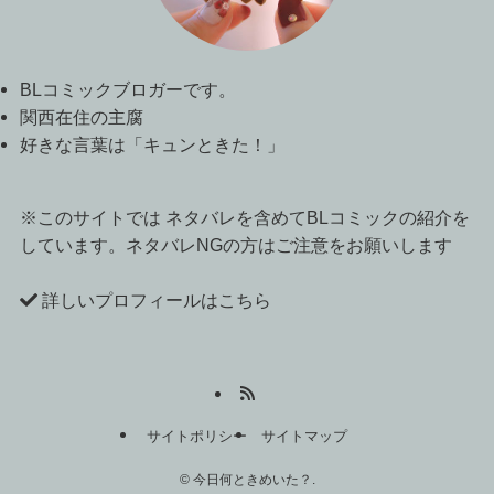
BLコミックブロガーです。
関西在住の主腐
好きな言葉は「キュンときた！」
※このサイトでは ネタバレを含めてBLコミックの紹介を
しています。ネタバレNGの方はご注意をお願いします
詳しいプロフィールはこちら
サイトポリシー
サイトマップ
©
今日何ときめいた？.