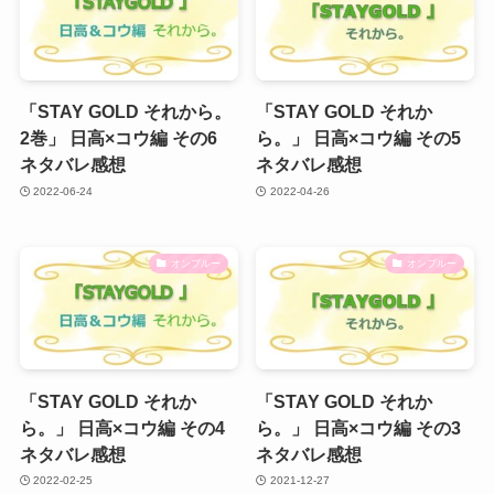
「STAY GOLD それから。
「STAY GOLD それか
2巻」 日高×コウ編 その6
ら。」 日高×コウ編 その5
ネタバレ感想
ネタバレ感想
2022-06-24
2022-04-26
オンブルー
オンブルー
「STAY GOLD それか
「STAY GOLD それか
ら。」 日高×コウ編 その4
ら。」 日高×コウ編 その3
ネタバレ感想
ネタバレ感想
2022-02-25
2021-12-27