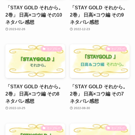
「STAY GOLD それから。
「STAY GOLD それから。
2巻」 日高×コウ編 その10
2巻」 日高×コウ編 その9
ネタバレ感想
ネタバレ感想
2023-02-26
2022-12-23
オンブルー
オンブルー
「STAY GOLD それから。
「STAY GOLD それから。
2巻」 日高×コウ編 その8
2巻」 日高×コウ編 その7
ネタバレ感想
ネタバレ感想
2022-10-25
2022-08-30
オンブルー
オンブルー