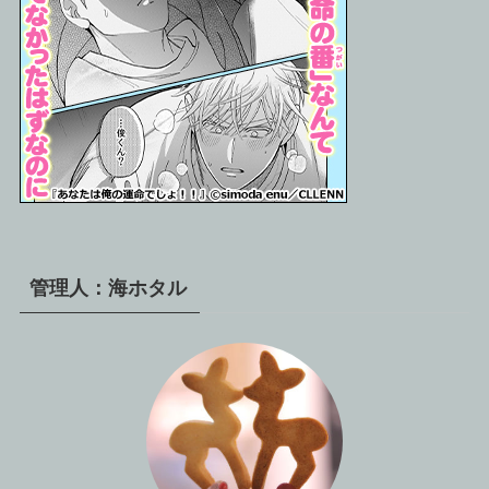
管理人：海ホタル