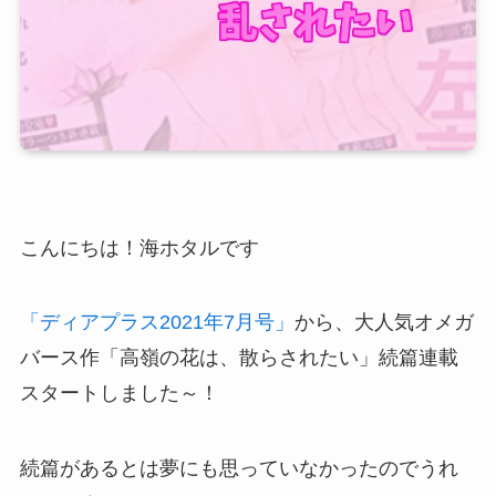
こんにちは！海ホタルです
「ディアプラス2021年7月号」
から、大人気オメガ
バース作「高嶺の花は、散らされたい」続篇連載
スタートしました～！
続篇があるとは夢にも思っていなかったのでうれ