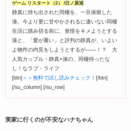
ゲーム リスタート（2） /日ノ原巡
静真に持ち出された同棲を、一旦保留した
湊。今より更に甘やかされるに違いない同棲
生活に踏み切る前に、覚悟をキメようとする
湊と、「愛が重い」と評判の静真が、いよい
よ物件の内見をしようとするが――！？ 大
人気カップル・静真×湊の、同棲待ったな
し！なラブ・ライフ
[btn]
＞＞無料で試し読みチェック！
[/btn]
[/su_column] [/su_row]
実家に行くのが不安なハナちゃん