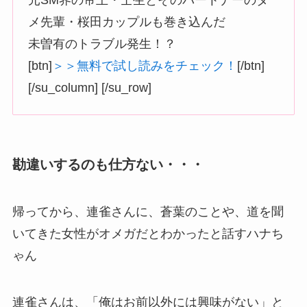
元SМ界の帝王・壬生とそのパートナーのダ
メ先輩・桜田カップルも巻き込んだ
未曽有のトラブル発生！？
[btn]
＞＞無料で試し読みをチェック！
[/btn]
[/su_column] [/su_row]
勘違いするのも仕方ない・・・
帰ってから、連雀さんに、蒼葉のことや、道を聞
いてきた女性がオメガだとわかったと話すハナち
ゃん
連雀さんは、「俺はお前以外には興味がない」と