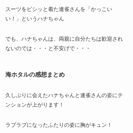
スーツをビシッと着た連雀さんを「かっこい
い！」というハナちゃん
でも、ハナちゃんは、両親に自分たちは歓迎され
ないのでは・・・と不安げで・・・
海ホタルの感想まとめ
久しぶりに会えたハナちゃんと連雀さんの姿にテ
ンションが上がります！
ラブラブになったふたりの姿に胸がキュン！