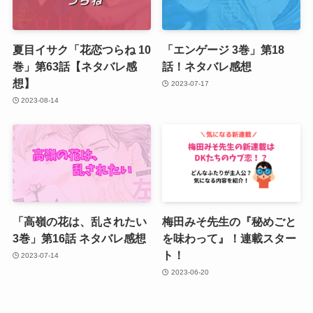
夏目イサク「花恋つらね 10
「エンゲージ 3巻」第18
巻」第63話【ネタバレ感
話！ネタバレ感想
想】
2023-07-17
2023-08-14
「高嶺の花は、乱されたい
梅田みそ先生の『秘めごと
3巻」第16話 ネタバレ感想
を味わって』！連載スター
ト！
2023-07-14
2023-06-20