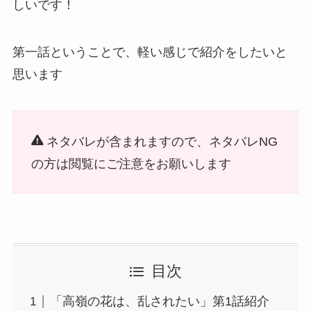
しいです！
第一話ということで、軽い感じで紹介をしたいと
思います
ネタバレが含まれますので、ネタバレNG
の方は閲覧にご注意をお願いします
目次
「高嶺の花は、乱されたい」第1話紹介