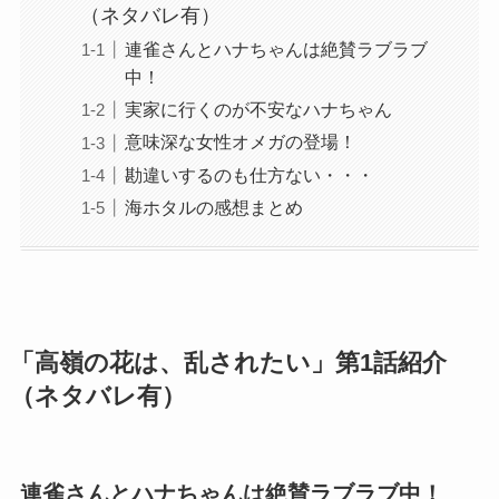
（ネタバレ有）
連雀さんとハナちゃんは絶賛ラブラブ
中！
実家に行くのが不安なハナちゃん
意味深な女性オメガの登場！
勘違いするのも仕方ない・・・
海ホタルの感想まとめ
「高嶺の花は、乱されたい」第1話紹介
（ネタバレ有）
連雀さんとハナちゃんは絶賛ラブラブ中！