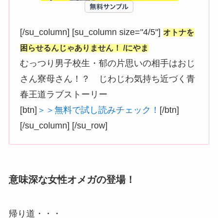
[/su_column] [su_column size="4/5"]
オトナを
困らせるんじゃありません！ /にやま
むっつり男子校生・郁の片思いの相手はおじ
さん寮母さん！？ じわじわ気持ち近づく青
春王道ラブストーリー
[btn]
＞＞無料で試し読みチェック！
[/btn]
[/su_column] [/su_row]
意味深な女性オメガの登場！
帰り道・・・