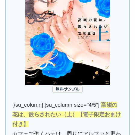
[/su_column] [su_column size="4/5"]
高嶺の
花は、散らされたい（上）【電子限定おまけ
付き】
カフェで働くハナは、周りにアルファと思わ