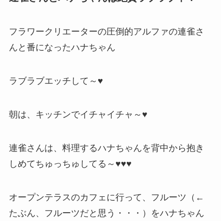
フラワークリエーターの圧倒的アルファの連雀さ
んと番になったハナちゃん
ラブラブエッチして～♥
朝は、キッチンでイチャイチャ～♥
連雀さんは、料理するハナちゃんを背中から抱き
しめてちゅっちゅしてる～♥♥♥
オープンテラスのカフェに行って、フルーツ（←
たぶん、フルーツだと思う・・・）をハナちゃん