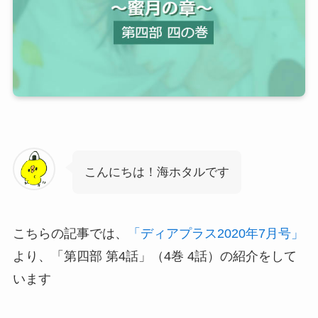
こんにちは！海ホタルです
こちらの記事では、
「ディアプラス2020年7月号」
より、「第四部 第4話」（4巻 4話）の紹介をして
います