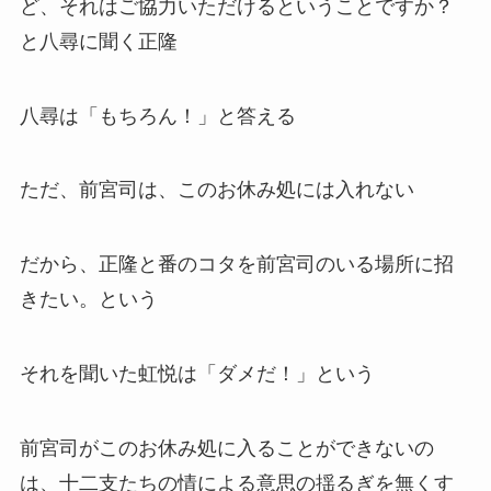
ど、それはご協力いただけるということですか？
と八尋に聞く正隆
八尋は「もちろん！」と答える
ただ、前宮司は、このお休み処には入れない
だから、正隆と番のコタを前宮司のいる場所に招
きたい。という
それを聞いた虹悦は「ダメだ！」という
前宮司がこのお休み処に入ることができないの
は、十二支たちの情による意思の揺るぎを無くす