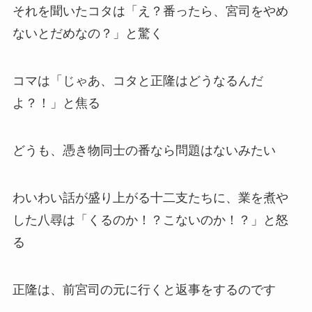
それを聞いたコタは「え？番ったら、宮司をやめ
ないとだめなの？」と驚く
コマは「じゃあ、コタと正隆はどうなるんだ
よ？！」と焦る
どうも、憑き物同士の番なら問題はないみたい
わいわい話が盛り上がる十二支たちに、業を煮や
した八尋は「くるのか！？こないのか！？」と怒
る
正隆は、前宮司の元に行くと返事をするのです