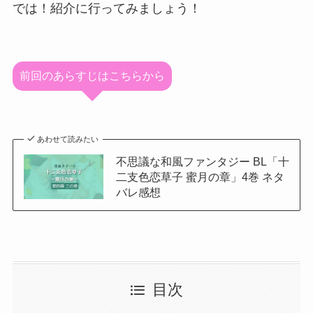
では！紹介に行ってみましょう！
前回のあらすじはこちらから
あわせて読みたい
不思議な和風ファンタジー BL「十
二支色恋草子 蜜月の章」4巻 ネタ
バレ感想
目次