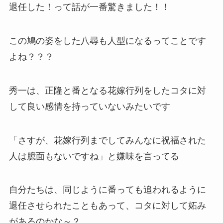
退任した！って話が一番驚きました！！
この鳩の姿をした八尋も人型になるってことです
よね？？？
秀一は、正隆と番となる花嫁行列をしたコタに対
して良い感情を持っていないみたいです
「さすが、花嫁行列までしてみんなに祝福された
人は臆面もないですね」と嫌味を言ってる
自分たちは、同じように番っても追われるように
退任させられたこともあって、コタに対して妬み
があるのかな～？