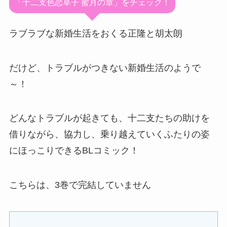
「十二支色恋草子 蜜月の章」をチェック！
ラブラブな新婚生活をおくる正隆と胡太朗
だけど、トラブルがつきない新婚生活のようで
～！
どんなトラブルが起きても、十二支たちの助けを
借りながら、協力し、乗り越えていくふたりの姿
にほっこりできるBLコミック！
こちらは、3巻で完結していません