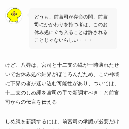
どうも、前宮司が存命の間、前宮
司にかかわりを持つ者は、このお
休み処に立ち入ることは許される
ことじゃないらしい・・・
けど、八尋は、宮司と十二支の縁が一時薄れたせ
いでお休み処の結界がほころんだため、この神域
に下界の者が迷い込む可能性があり、ついては、
十二支のしめ縄を宮司の手で新調すべき！と前宮
司からの伝言を伝える
しめ縄を新調するには、前宮司の承認が必要だけ