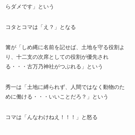
らダメです」という
コタとコマは「え？」となる
篝が「しめ縄に名前を記せば、土地を守る役割よ
り、十二支の次席としての役割が優先され
る・・・古万乃神社がつぶれる」という
秀一は「土地に縛られず、人間ではなく動物のた
めに働ける・・・いいことだろ？」という
コマは「んなわけねえ！！！」と怒る