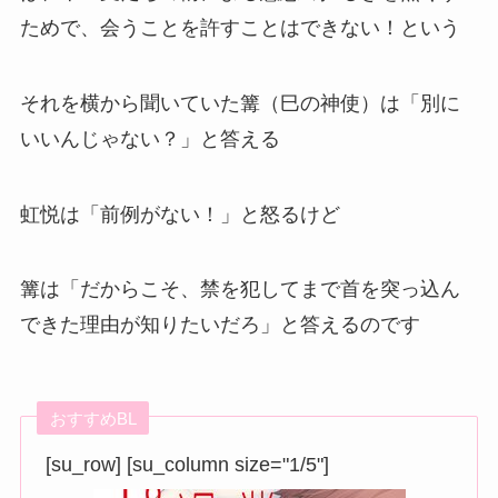
ためで、会うことを許すことはできない！という
それを横から聞いていた篝（巳の神使）は「別に
いいんじゃない？」と答える
虹悦は「前例がない！」と怒るけど
篝は「だからこそ、禁を犯してまで首を突っ込ん
できた理由が知りたいだろ」と答えるのです
おすすめBL
[su_row] [su_column size="1/5"]