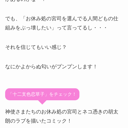
でも、「お休み処の宮司を選んでる人間どもの仕
組みをぶっ壊したい」って言ってるし・・・
それを信じてもいい感じ？
なにかよからぬ匂いがプンプンします！
「十二支色恋草子」をチェック！
神使さまたちのお休み処の宮司とネコ憑きの胡太
朗のラブを描いたコミック！