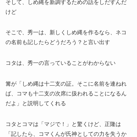
そして、しめ縄を新調するための話をしだすんだ
けど
そこで、秀一は、新しくしめ縄を作るなら、ネコ
の名前も記したらどうだろう？と言い出す
コタは、秀一の言っていることがわからない
篝が「しめ縄は十二支の証。そこに名前を連ねれ
ば、コマも十二支の次席に扱われることになるん
だよ」と説明してくれる
コタとコマは「マジで！」と驚くけど、正隆は
「記したら、コマくんが氏神としての力を失うか