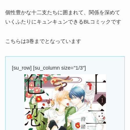
個性豊かな十二支たちに囲まれて、関係を深めて
いくふたりにキュンキュンできるBLコミックです
こちらは3巻までとなっています
[su_row] [su_column size="1/3"]