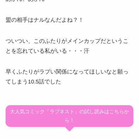
盟の相手はナルなんだよね？！
ついつい、このふたりがメインカップだというこ
とを忘れている私がいる・・・汗
早くふたりがラブい関係になってほしいなと願っ
てしまう10.5話でした
大人気コミック「ラブネスト」の試し読みはこちらか
ら！