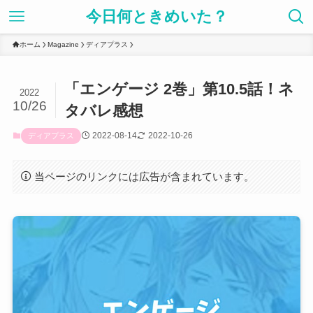
今日何ときめいた？
ホーム
Magazine
ディアプラス
「エンゲージ 2巻」第10.5話！ネ
2022
10/26
タバレ感想
2022-08-14
2022-10-26
ディアプラス
当ページのリンクには広告が含まれています。