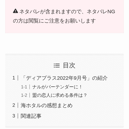
ネタバレが含まれますので、ネタバレNG
の方は閲覧にご注意をお願いします
目次
「ディアプラス2022年9月号」の紹介
ナルがバーテンダーに！
盟の恋人に求める条件は？
海ホタルの感想まとめ
関連記事