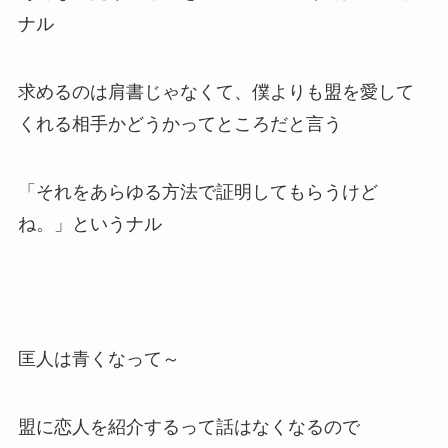
ナル
求めるのは肩書じゃなくて、僕よりも盟を愛して
くれる相手かどうかってところだと言う
「それをあらゆる方法で証明してもらうけど
ね。」というナル
匡人は青くなって～
盟に恋人を紹介するって話はなくなるので