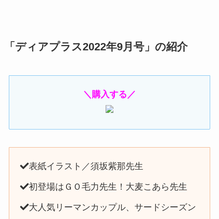
「ディアプラス2022年9月号」の紹介
＼購入する／
表紙イラスト／須坂紫那先生
初登場はＧＯ毛力先生！大麦こあら先生
大人気リーマンカップル、サードシーズン