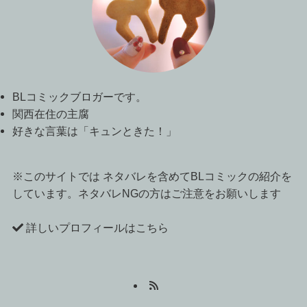
BLコミックブロガーです。
関西在住の主腐
好きな言葉は「キュンときた！」
※このサイトでは ネタバレを含めてBLコミックの紹介を
しています。ネタバレNGの方はご注意をお願いします
詳しいプロフィールはこちら