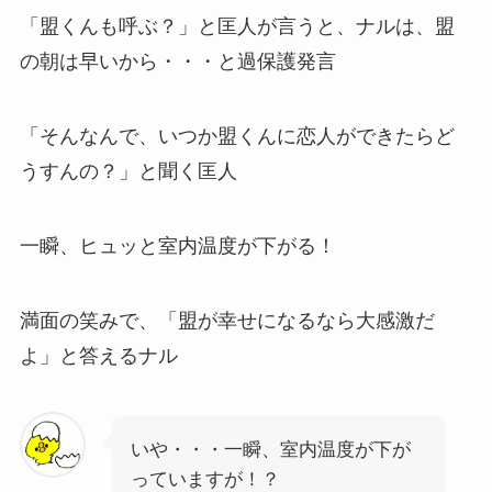
「盟くんも呼ぶ？」と匡人が言うと、ナルは、盟
の朝は早いから・・・と過保護発言
「そんなんで、いつか盟くんに恋人ができたらど
うすんの？」と聞く匡人
一瞬、ヒュッと室内温度が下がる！
満面の笑みで、「盟が幸せになるなら大感激だ
よ」と答えるナル
いや・・・一瞬、室内温度が下が
っていますが！？