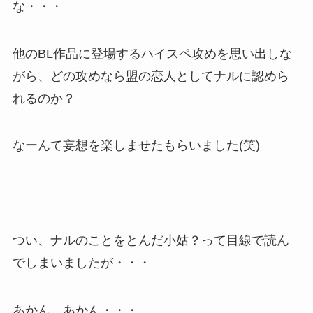
な・・・
他のBL作品に登場するハイスペ攻めを思い出しな
がら、どの攻めなら盟の恋人としてナルに認めら
れるのか？
なーんて妄想を楽しませたもらいました(笑)
つい、ナルのことをとんだ小姑？って目線で読ん
でしまいましたが・・・
あかん、あかん・・・