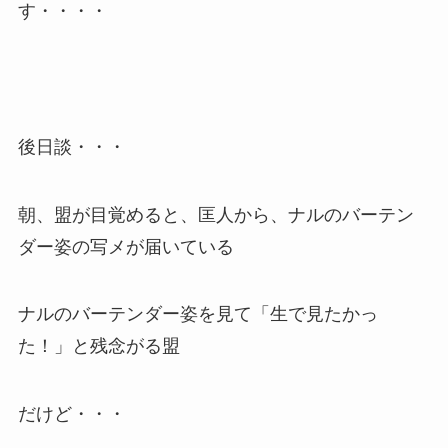
す・・・・
後日談・・・
朝、盟が目覚めると、匡人から、ナルのバーテン
ダー姿の写メが届いている
ナルのバーテンダー姿を見て「生で見たかっ
た！」と残念がる盟
だけど・・・