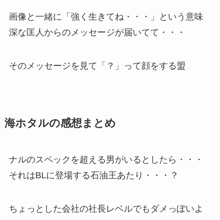
画像と一緒に「強く生きてね・・・」という意味
深な匡人からのメッセージが届いてて・・・
そのメッセージを見て「？」って顔をする盟
海ホタルの感想まとめ
ナルのスペックを超える男がいるとしたら・・・
それはBLに登場する石油王あたり・・・？
ちょっとした会社の社長レベルでもダメっぽいよ