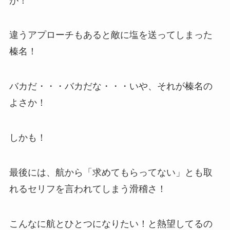
が！
違うアプローチもあると敵に塩を送ってしまった
榛名！
バカだ・・・バカだな・・・いや、それが榛名の
よさか！
しかも！
最後には、航から「求めてもらってない」とも取
れるセリフを言われてしまう滑稽さ！
こんなに航とひとつになりたい！と熱望してるの