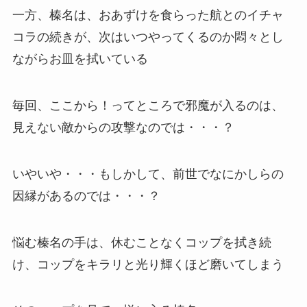
一方、榛名は、おあずけを食らった航とのイチャ
コラの続きが、次はいつやってくるのか悶々とし
ながらお皿を拭いている
毎回、ここから！ってところで邪魔が入るのは、
見えない敵からの攻撃なのでは・・・？
いやいや・・・もしかして、前世でなにかしらの
因縁があるのでは・・・？
悩む榛名の手は、休むことなくコップを拭き続
け、コップをキラリと光り輝くほど磨いてしまう