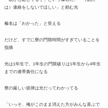
は）連絡をしないでほしい」と頼む光
榛名は「わかった」と答える
だけど、すでに寮の門限時間がすぎていることを
指摘
光は1年生で、1年生の門限破りは1年生から4年生
までの連帯責任になる
寮の厳しい規律は光だってわかってる
「いっそ、俺がこのまま消えた方がみんな喜ぶで