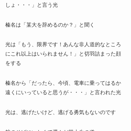
しょ・・・」と言う光
榛名は「某大を辞めるのか？」と聞く
光は「もう、限界です！あんな非人道的なところ
にこれ以上はいられません！」と切羽詰まった顔
をする
榛名から「だったら、今頃、電車に乗ってはるか
遠くにいっていると思うが・・・」と言われた光
光は、逃げたいけど、逃げる勇気もないのです