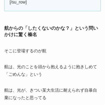
[/su_row]
航からの「したくないのかな？」という問い
かけに驚く榛名
そこに登場するのが航
航は、光のことを頭から抱えるように抱きしめて
「ごめんな」という
航は、光が、きつい某大生活に耐えられず自暴自
棄になったと思ってる