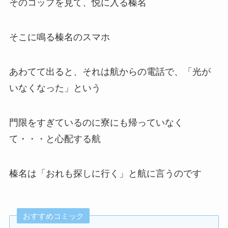
そのコップを見て、悦に入る榛名
そこに鳴る榛名のスマホ
あわてて出ると、それは航からの電話で、「光が
いなくなった」という
門限をすぎているのに寮にも帰っていなく
て・・・と心配する航
榛名は「おれも探しに行く」と航に言うのです
おすすめコミック