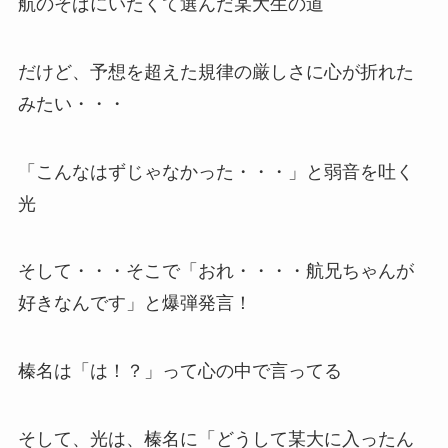
航のそばにいたくて選んだ某大生の道
だけど、予想を超えた規律の厳しさに心が折れた
みたい・・・
「こんなはずじゃなかった・・・」と弱音を吐く
光
そして・・・そこで「おれ・・・・航兄ちゃんが
好きなんです」と爆弾発言！
榛名は「は！？」って心の中で言ってる
そして、光は、榛名に「どうして某大に入ったん