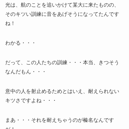
光は、航のことを追いかけて某大に来たものの、
そのキツい訓練に音をあげそうになってたんです
ね！
わかる・・・
だって、この人たちの訓練・・・本当、きつそう
なんだもん・・・
意中の人を射止めるためとはいえ、耐えられない
キツさですよね・・・
まあ・・・それを耐えちゃうのが榛名なんです