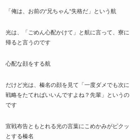
「俺は、お前の“兄ちゃん”失格だ」という航
光は、「ごめん心配かけて」と航に言って、寮に
帰ると言うのです
心配な顔をする航
だけど光は、榛名の顔を見て「一度ダメでも次に
戦略をたてればいいんですよね？先輩」というの
です
宣戦布告ともとれる光の言葉にこめかみがピクッ
とする榛名