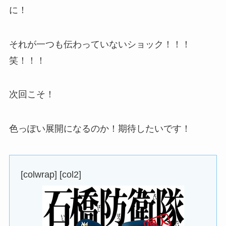
に！
それが一つも伝わっていないショック！！！
笑！！！
次回こそ！
色っぽい展開になるのか！期待したいです！
[colwrap] [col2]