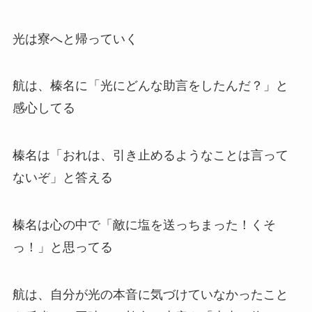
光は寮へと帰っていく
航は、榛名に「光にどんな助言をしたんだ？」と
感心してる
榛名は「おれは、引き止めるようなことは言って
ないぞ」と答える
榛名は心の中で「敵に塩を送っちまった！くそ
っ！」と思ってる
航は、自分が光の本音に気づけていなかったこと