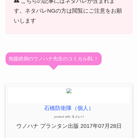
こちらの記事にはネタバレが含まれま
す。ネタバレNGの方は閲覧にご注意をお願
いします
抱腹絶倒のウノハナ先生のコミカルBL！
石橋防衛隊（個人）
posted with
ヨメレバ
ウノハナ プランタン出版 2017年07月28日