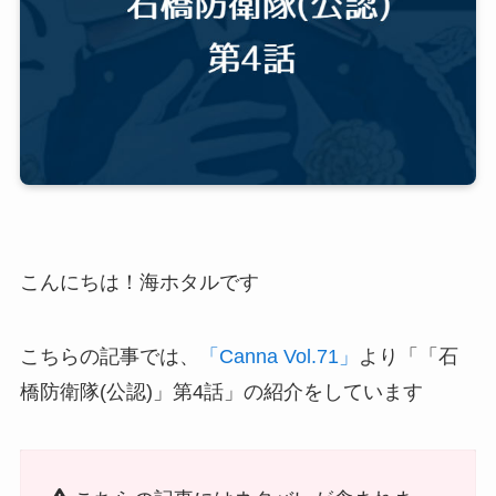
こんにちは！海ホタルです
こちらの記事では、
「Canna Vol.71」
より「「石
橋防衛隊(公認)」第4話」の紹介をしています