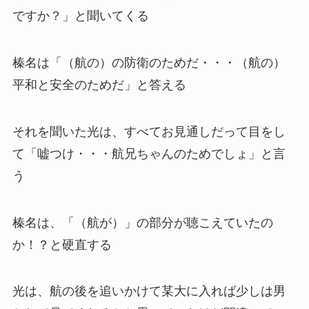
ですか？」と聞いてくる
榛名は「（航の）の防衛のためだ・・・（航の）
平和と安全のためだ」と答える
それを聞いた光は、すべてお見通しだって目をし
て「嘘つけ・・・航兄ちゃんのためでしょ」と言
う
榛名は、「（航が）」の部分が聴こえていたの
か！？と硬直する
光は、航の後を追いかけて某大に入れば少しは男