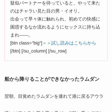
疑似パートナーを待っていると、やって来た
のはチャラい見た目の男・イオリ。
出会って早々体に触れられ、初めての快感に
困惑するなか流れるようにセックスに持ち込
まれ――。
[btn class="big"]
＞＞試し読みはこちらから
[/btn] [/su_column] [/su_row]
船から降りることができなかったラムダン
翌朝、目覚めたラムダンを連れて港に戻るアウラ