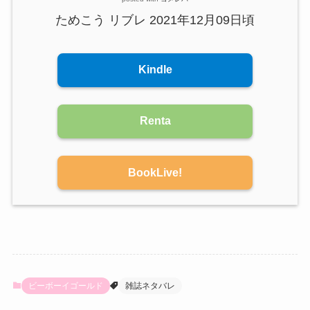
ためこう リブレ 2021年12月09日頃
Kindle
Renta
BookLive!
ビーボーイゴールド
雑誌ネタバレ