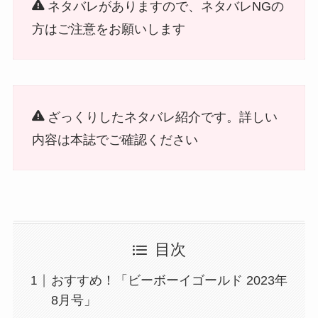
ネタバレがありますので、ネタバレNGの
方はご注意をお願いします
ざっくりしたネタバレ紹介です。詳しい
内容は本誌でご確認ください
目次
おすすめ！「ビーボーイゴールド 2023年
8月号」