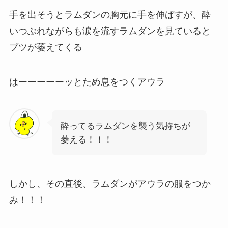
手を出そうとラムダンの胸元に手を伸ばすが、酔
いつぶれながらも涙を流すラムダンを見ていると
ブツが萎えてくる
はーーーーーッとため息をつくアウラ
酔ってるラムダンを襲う気持ちが
萎える！！！
しかし、その直後、ラムダンがアウラの服をつか
み！！！