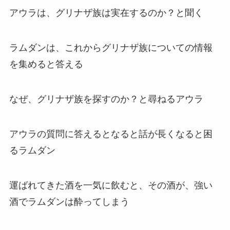
アウラは、グリナザ族は実在するのか？と聞く
ラムダンは、これからグリナザ族についての情報
を集めると答える
なぜ、グリナザ族を探すのか？と尋ねるアウラ
アウラの質問に答えるとなると話が長くなると困
るラムダン
運ばれてきた酒を一気に飲むと、その酒が、強い
酒でラムダンは酔ってしまう