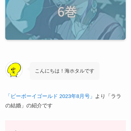
こんにちは！海ホタルです
「ビーボーイゴールド 2023年8月号」
より「ララ
の結婚」の紹介です