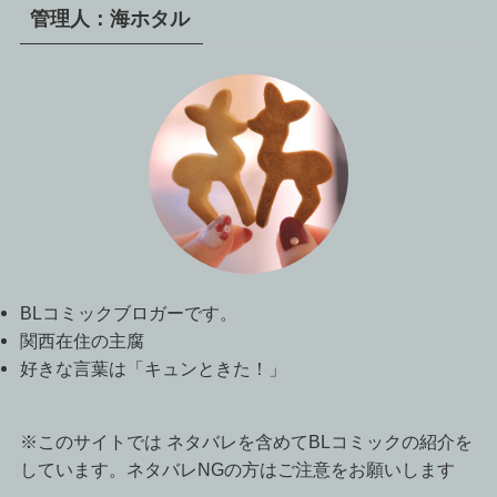
管理人：海ホタル
BLコミックブロガーです。
関西在住の主腐
好きな言葉は「キュンときた！」
※このサイトでは ネタバレを含めてBLコミックの紹介を
しています。ネタバレNGの方はご注意をお願いします