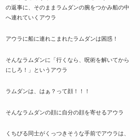
の返事に、そのままラムダンの腕をつかみ船の中
へ連れていくアウラ
アウラに船に連れこまれたラムダンは困惑！
そんなラムダンに「行くなら、呪術を解いてから
にしろ！」というアウラ
ラムダンは、はぁ？って顔！！！
そんなラムダンの顔に自分の顔を寄せるアウラ
くちびる同士がくっつきそうな手前でアウラは、