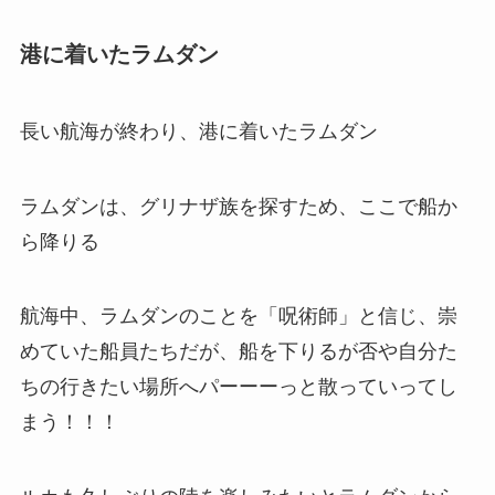
港に着いたラムダン
長い航海が終わり、港に着いたラムダン
ラムダンは、グリナザ族を探すため、ここで船か
ら降りる
航海中、ラムダンのことを「呪術師」と信じ、崇
めていた船員たちだが、船を下りるが否や自分た
ちの行きたい場所へパーーーっと散っていってし
まう！！！