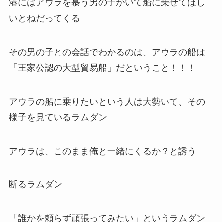
港にはアウラを慕う男の子がいて船に乗せてほし
いとねだってくる
その男の子との会話でわかるのは、アウラの船は
「王家公認の大型貿易船」だということ！！！
アウラの船に乗りたいという人は大勢いて、その
様子を見ているラムダン
アウラは、このまま俺と一緒にくるか？と誘う
断るラムダン
「誰かを頼らず頑張ってみたい」というラムダン