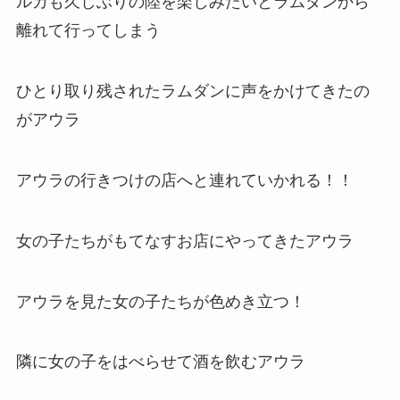
ルカも久しぶりの陸を楽しみたいとラムダンから
離れて行ってしまう
ひとり取り残されたラムダンに声をかけてきたの
がアウラ
アウラの行きつけの店へと連れていかれる！！
女の子たちがもてなすお店にやってきたアウラ
アウラを見た女の子たちが色めき立つ！
隣に女の子をはべらせて酒を飲むアウラ