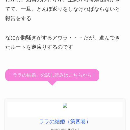
てて、一旦、とんぼ返りをしなければならないと
報告をする
なにか胸騒ぎがするアウラ・・・だが、進んでき
たルートを逆戻りするのです
「ララの結婚」の試し読みはこちらから！
ララの結婚（第四巻）
posted with
ヨメレバ