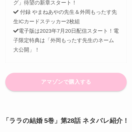
グ」待望の新章スタート！
付録 やまねあやの先生＆外岡もったす先
生ICカードステッカー2枚組
電子版は2023年7月20日配信スタート！電
子限定特典は「外岡もったす先生のネーム
大公開」！
アマゾンで購入する
「ララの結婚 5巻」第28話 ネタバレ紹介！