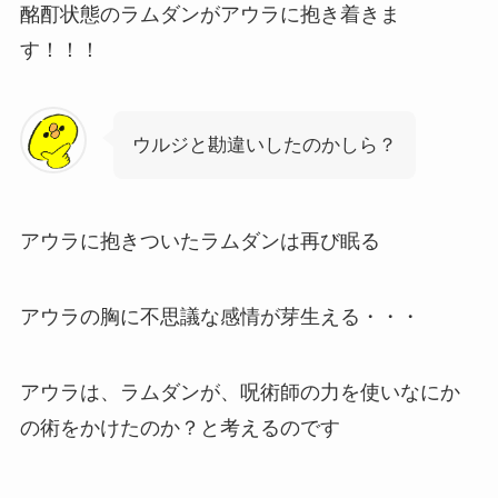
酩酊状態のラムダンがアウラに抱き着きま
す！！！
ウルジと勘違いしたのかしら？
アウラに抱きついたラムダンは再び眠る
アウラの胸に不思議な感情が芽生える・・・
アウラは、ラムダンが、呪術師の力を使いなにか
の術をかけたのか？と考えるのです