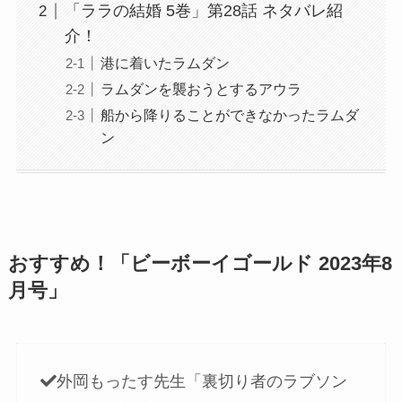
「ララの結婚 5巻」第28話 ネタバレ紹
介！
港に着いたラムダン
ラムダンを襲おうとするアウラ
船から降りることができなかったラムダ
ン
おすすめ！「ビーボーイゴールド 2023年8
月号」
外岡もったす先生「裏切り者のラブソン