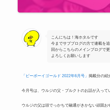
こんにちは！海ホタルです
今までサブブログの方で連載を追
回からこちらのメインブログで
よろしくお願いします
「ビーボーイゴールド 2022年6月号」
掲載分の紹
今月号は、ウルジの父・ブルクトのお話が入って
ウルジの父は頭でっかちで融通がきかない頑固お