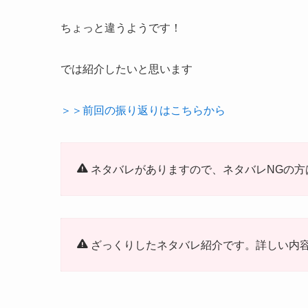
ちょっと違うようです！
では紹介したいと思います
＞＞前回の振り返りはこちらから
ネタバレがありますので、ネタバレNGの方
ざっくりしたネタバレ紹介です。詳しい内