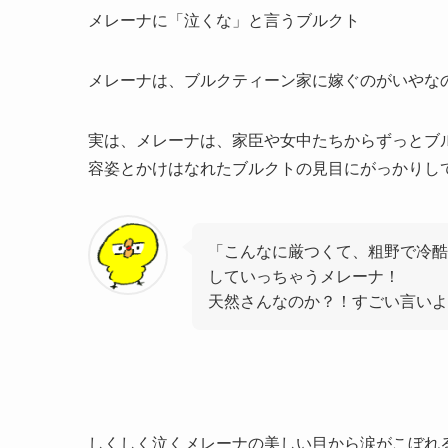
メレーナに「泣くな」と言うブルクト
メレーナは、ブルクティーン家に嫁ぐのがいやな
実は、メレーナは、家臣や女中たちからずっとブ
容姿とかけはなれたブルクトの見目にがっかりし
「こんなに厳つくて、粗野で冷酷
していっちゃうメレーナ！
天然さんなのか？！すごい言いよ
しくしく泣くメレーナの美しい目から涙がこぼれ