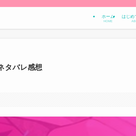
ホーム
はじめ
HOME
AB
 ネタバレ感想