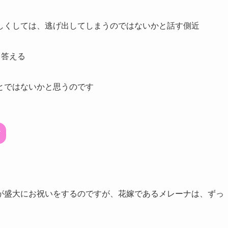
しくしては、逃げ出してしまうのではないかと話す側近
と答える
とではないかと思うのです
す
が盛大にお祝いをするのですが、花嫁であるメレーナは、ずっ