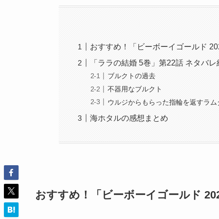
おすすめ！「ビーボーイゴールド 20
「ララの結婚 5巻」第22話 ネタバ
ブルクトの過去
不器用なブルクト
ウルジからもらった指輪を返すラム
海ホタルの感想まとめ
おすすめ！「ビーボーイゴールド 202