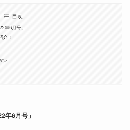
目次
22年6月号」
レ紹介！
ダン
2年6月号」