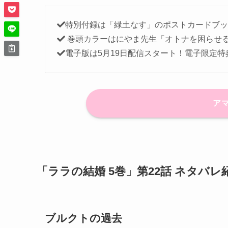
特別付録は「緑土なす」のポストカードブッ
巻頭カラーはにやま先生「オトナを困らせ
電子版は5月19日配信スタート！電子限定特
ア
「ララの結婚 5巻」第22話 ネタバレ
ブルクトの過去