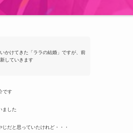
いかけてきた「ララの結婚」ですが、前
更新していきます
介です
いました
やじだと思っていたけれど・・・