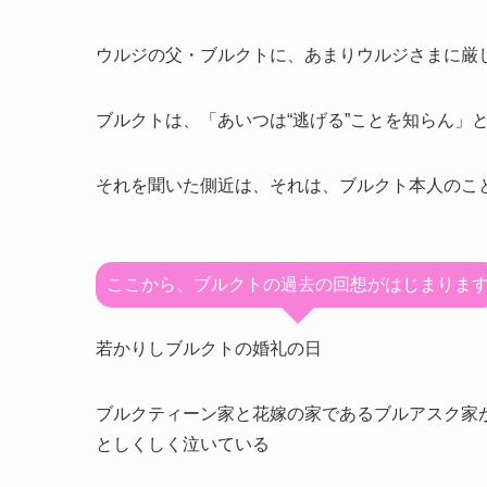
ウルジの父・ブルクトに、あまりウルジさまに厳
ブルクトは、「あいつは“逃げる”ことを知らん」
それを聞いた側近は、それは、ブルクト本人のこ
ここから、ブルクトの過去の回想がはじまりま
若かりしブルクトの婚礼の日
ブルクティーン家と花嫁の家であるブルアスク家
としくしく泣いている