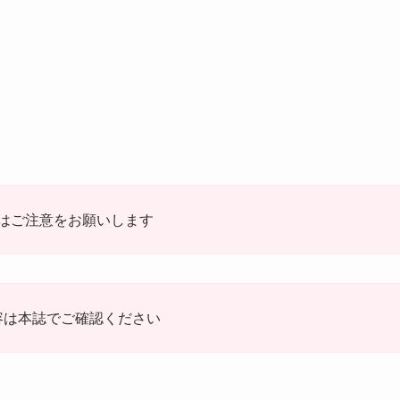
はご注意をお願いします
容は本誌でご確認ください