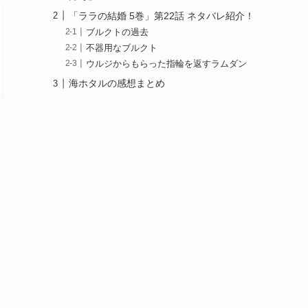
「ララの結婚 5巻」第22話 ネタバレ紹介！
ブルクトの過去
不器用なブルクト
ウルジからもらった指輪を返すラムダン
海ホタルの感想まとめ