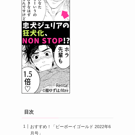
目次
おすすめ！「ビーボーイゴールド 2022年6
月号」