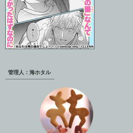
管理人：海ホタル