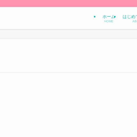
ホーム
はじめ
HOME
AB