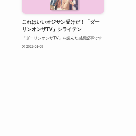
これはいいオジサン受けだ！「ダー
リンオンザTV」シライテン
「ダーリンオンザTV」を読んだ感想記事です
2022-01-08