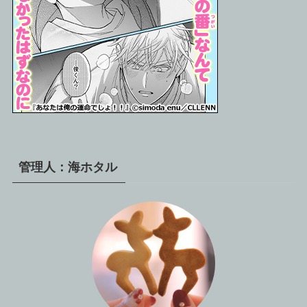
管理人：海ホタル