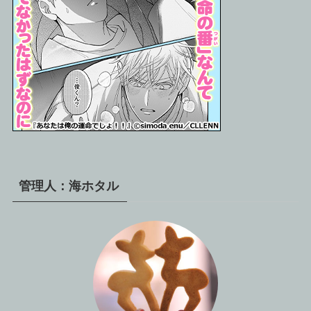
管理人：海ホタル