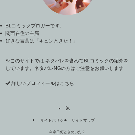
BLコミックブロガーです。
関西在住の主腐
好きな言葉は「キュンときた！」
※このサイトでは ネタバレを含めてBLコミックの紹介を
しています。ネタバレNGの方はご注意をお願いします
詳しいプロフィールはこちら
サイトポリシー
サイトマップ
©
今日何ときめいた？.