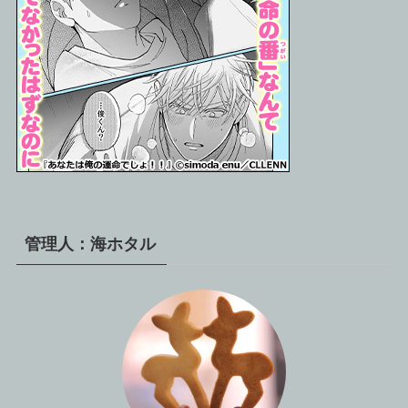
管理人：海ホタル