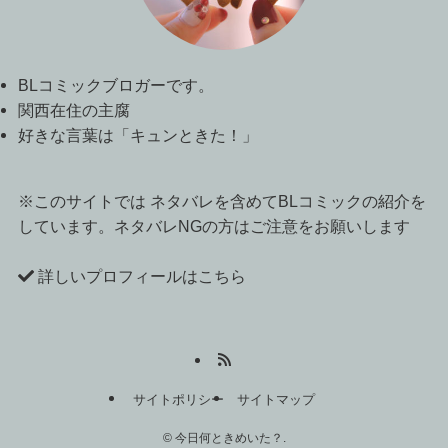
BLコミックブロガーです。
関西在住の主腐
好きな言葉は「キュンときた！」
※このサイトでは ネタバレを含めてBLコミックの紹介を
しています。ネタバレNGの方はご注意をお願いします
詳しいプロフィールはこちら
サイトポリシー
サイトマップ
©
今日何ときめいた？.