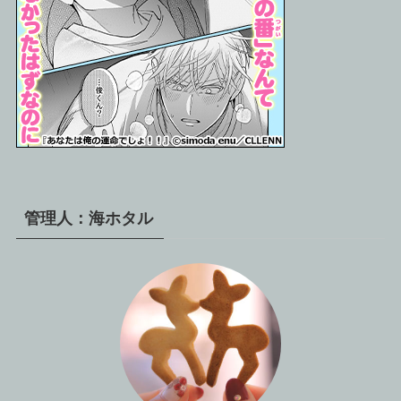
管理人：海ホタル