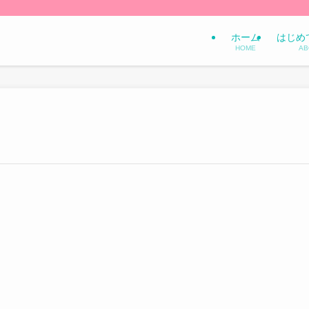
ホーム
はじめ
HOME
AB