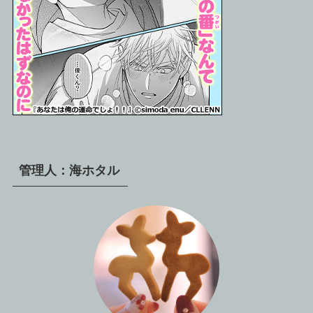
管理人：海ホタル