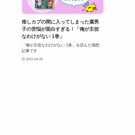
推しカプの間に入ってしまった腐男
子の苦悩が面白すぎる！「俺が主役
なわけがない 1巻」
「俺が主役なわけがない 1巻」を読んだ感想
記事です
2022-04-28