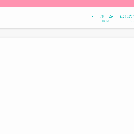
ホーム
はじめ
HOME
AB