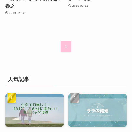
春之
2018-03-11
2019-07-10
1
人気記事