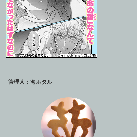
管理人：海ホタル