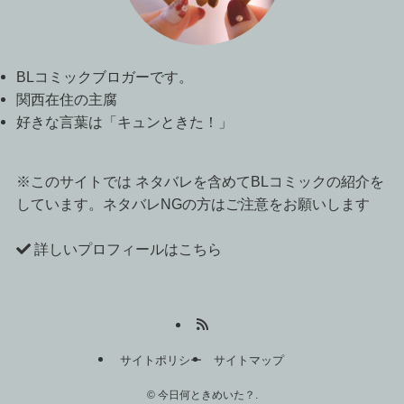
BLコミックブロガーです。
関西在住の主腐
好きな言葉は「キュンときた！」
※このサイトでは ネタバレを含めてBLコミックの紹介を
しています。ネタバレNGの方はご注意をお願いします
詳しいプロフィールはこちら
サイトポリシー
サイトマップ
©
今日何ときめいた？.