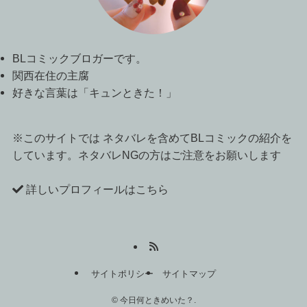
BLコミックブロガーです。
関西在住の主腐
好きな言葉は「キュンときた！」
※このサイトでは ネタバレを含めてBLコミックの紹介を
しています。ネタバレNGの方はご注意をお願いします
詳しいプロフィールはこちら
サイトポリシー
サイトマップ
©
今日何ときめいた？.