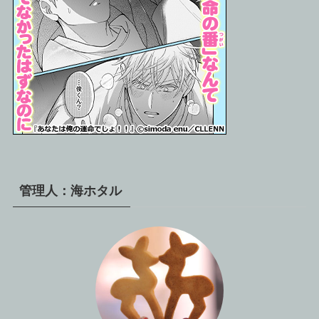
管理人：海ホタル