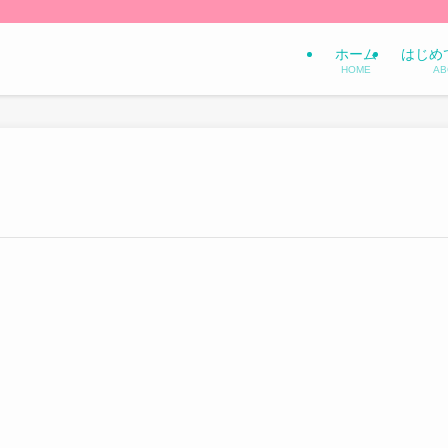
ホーム
はじめ
HOME
AB