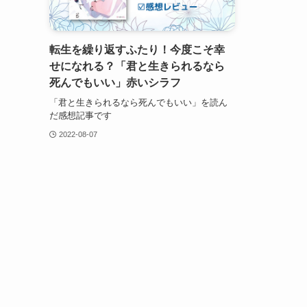
転生を繰り返すふたり！今度こそ幸
せになれる？「君と生きられるなら
死んでもいい」赤いシラフ
「君と生きられるなら死んでもいい」を読ん
だ感想記事です
2022-08-07