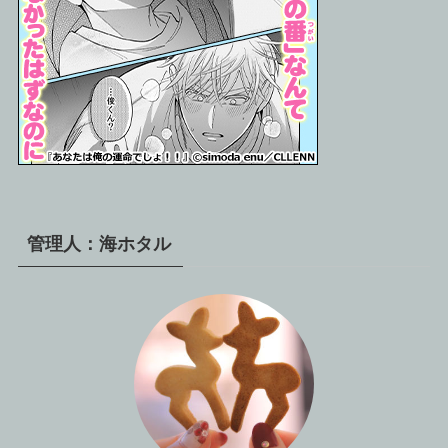
管理人：海ホタル